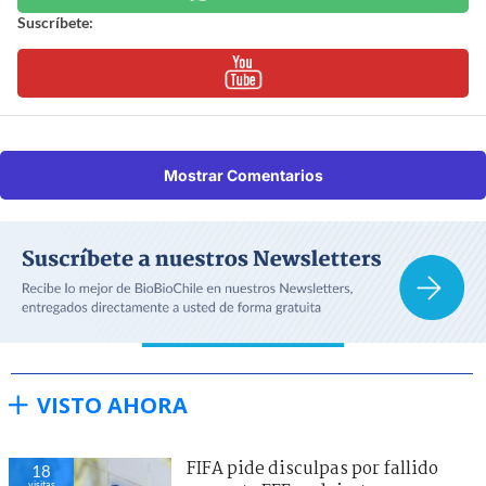
Suscríbete:
Mostrar Comentarios
VISTO AHORA
FIFA pide disculpas por fallido
18
visitas