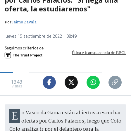
oferta, la estudiaremos"
Por
Jaime Zavala
Jueves 15 septiembre de 2022 | 08:49
Seguimos criterios de
Ética y transparencia de BBCL
1343
visitas
En Vasco da Gama están abiertos a escuchar
ofertas por Carlos Palacios, luego que Colo
Colo analiza ir por el delantero para la