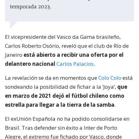
temporada 2023.
El vicepresidente del Vasco da Gama brasileño,
Carlos Roberto Osório, reveló que el club de Río de
Janeiro
está abierto a recibir una oferta por el
delantero nacional
Carlos Palacios
.
La revelación se da en momentos que
Colo Colo
está
sondeando la posibilidad de fichar a la ‘Joya’,
que
en marzo de 2021 dejó el fútbol chileno como
estrella para llegar a la tierra de la samba
.
El exUnión Española no ha podido consolidarse en
Brasil. Tras defender sin éxito a Inter de Porto
Alegre, el extremo fue fichado por Vasco, donde