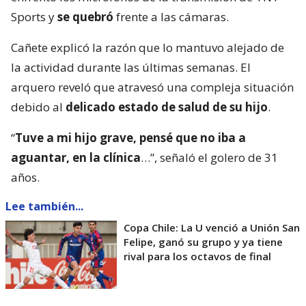
Sports y
se quebró
frente a las cámaras.
Cañete explicó la razón que lo mantuvo alejado de
la actividad durante las últimas semanas. El
arquero reveló que atravesó una compleja situación
debido al
delicado estado de salud de su hijo
.
“
Tuve a mi hijo grave, pensé que no iba a
aguantar, en la clínica
…”, señaló el golero de 31
años.
Lee también...
Copa Chile: La U venció a Unión San
Felipe, ganó su grupo y ya tiene
rival para los octavos de final