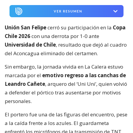
VER RESUMEN
Unión San Felipe
cerró su participación en la
Copa
Chile 2026
con una derrota por 1-0 ante
Universidad de Chile
, resultado que dejó al cuadro
del Aconcagua eliminado del certamen.
Sin embargo, la jornada vivida en La Calera estuvo
marcada por el
emotivo regreso a las canchas de
Leandro Cañete
, arquero del ‘Uni Uni’, quien volvió
a defender el pórtico tras ausentarse por motivos
personales.
El portero fue una de las figuras del encuentro, pese
a la caída frente a los azules. El guardameta
enfrentó los micrófonos de la transmisión de TNT