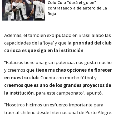
Colo Colo "dará el golpe"
contratando a delantero de La
Roja
Además, el también exdiputado en Brasil alabó las
capacidades de la ‘Joya’ y que
la prioridad del club
carioca es que siga en la institución
.
“Palacios tiene una gran potencia, nos gusta mucho
y creemos que
tiene muchas opciones de florecer
en nuestro club
. Cuenta con mucho fútbol y
creemos que es uno de los grandes proyectos de
la institución
, para este campeonato”, apuntó.
“Nosotros hicimos un esfuerzo importante para
traer al chileno desde Internacional de Porto Alegre.