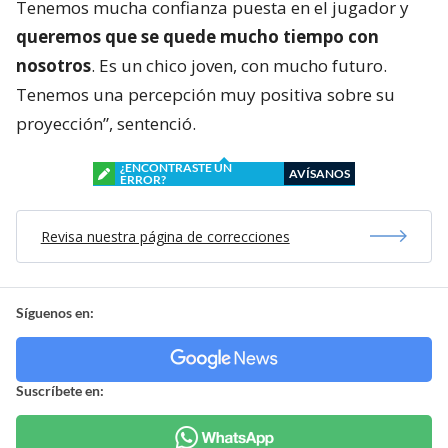
Tenemos mucha confianza puesta en el jugador y
queremos que se quede mucho tiempo con
nosotros
. Es un chico joven, con mucho futuro.
Tenemos una percepción muy positiva sobre su
proyección”, sentenció.
¿ENCONTRASTE UN
AVÍSANOS
ERROR?
Revisa nuestra página de correcciones
Síguenos en:
Suscríbete en: