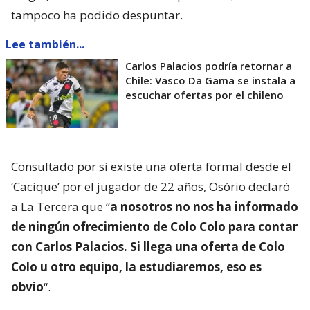
tampoco ha podido despuntar.
Lee también...
Carlos Palacios podría retornar a
Chile: Vasco Da Gama se instala a
escuchar ofertas por el chileno
Consultado por si existe una oferta formal desde el
‘Cacique’ por el jugador de 22 años, Osório declaró
a La Tercera que “
a nosotros no nos ha informado
de ningún ofrecimiento de Colo Colo para contar
con Carlos Palacios. Si llega una oferta de Colo
Colo u otro equipo, la estudiaremos, eso es
obvio
“.