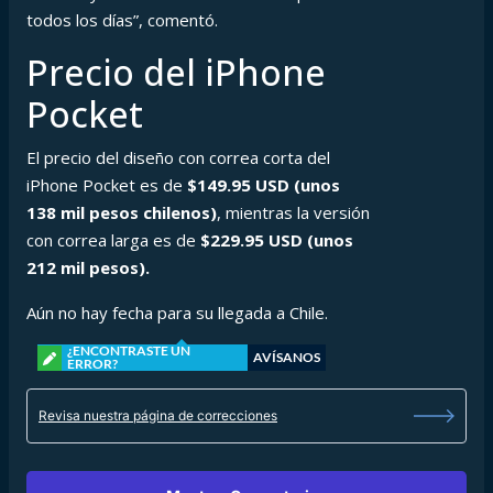
todos los días”, comentó.
Precio del iPhone
Pocket
El precio del diseño con correa corta del
iPhone Pocket es de
$149.95 USD (unos
138 mil pesos chilenos)
, mientras la versión
con correa larga es de
$229.95 USD (unos
212 mil pesos).
Aún no hay fecha para su llegada a Chile.
¿ENCONTRASTE UN
AVÍSANOS
ERROR?
Revisa nuestra página de correcciones