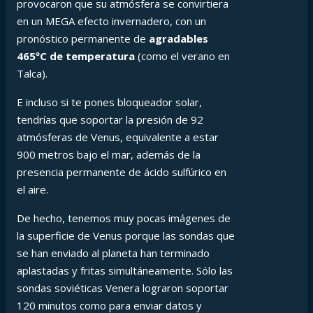
provocaron que su atmósfera se convirtiera
en un MEGA efecto invernadero, con un
pronóstico permanente de
agradables
465ºC de temperatura
(como el verano en
Talca).
E incluso si te pones bloqueador solar,
tendrías que soportar la presión de 92
atmósferas de Venus, equivalente a estar
900 metros bajo el mar, además de la
presencia permanente de ácido sulfúrico en
el aire.
De hecho, tenemos muy pocas imágenes de
la superficie de Venus porque las sondas que
se han enviado al planeta han terminado
aplastadas y fritas simultáneamente. Sólo las
sondas soviéticas Venera lograron soportar
120 minutos como para enviar datos y