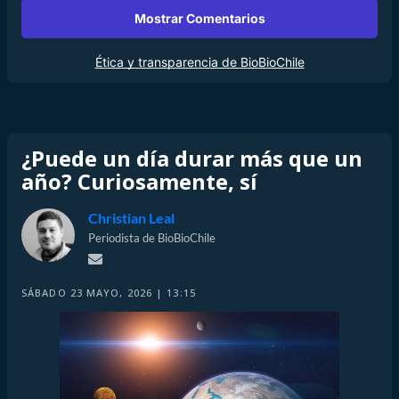
Mostrar Comentarios
Ética y transparencia de BioBioChile
¿Puede un día durar más que un
año? Curiosamente, sí
Christian Leal
Periodista de BioBioChile
SÁBADO 23 MAYO, 2026 | 13:15