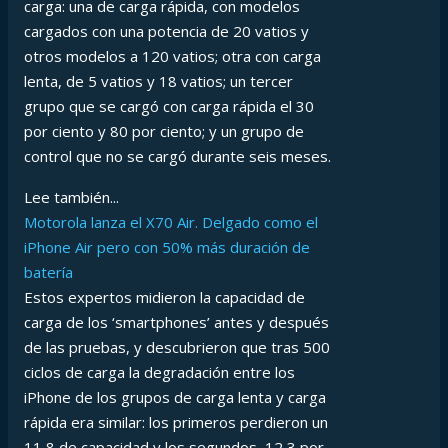
carga: una de carga rápida, con modelos
cargados con una potencia de 20 vatios y
otros modelos a 120 vatios; otra con carga
lenta, de 5 vatios y 18 vatios; un tercer
grupo que se cargó con carga rápida el 30
por ciento y 80 por ciento; y un grupo de
control que no se cargó durante seis meses.
Lee también...
Motorola lanza el X70 Air. Delgado como el
iPhone Air pero con 50% más duración de
batería
Estos expertos midieron la capacidad de
carga de los ‘smartphones’ antes y después
de las pruebas, y
descubrieron que tras 500
ciclos de carga la degradación entre los
iPhone de los grupos de carga lenta y carga
rápida era similar: los primeros perdieron un
11,8 de capacidad y los segundos, 12,3 por