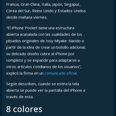
Francia, Gran China, Italia, Japón, Singapur,
Corea del Sur, Reino Unido y Estados Unidos
desde mañana viernes.
“El iPhone Pocket tiene una estructura
abierta acanalada con las cualidades de los
plisados originales de Issy Miyake. Nacido a
partir de la idea de crear un bolsillo adicional,
su delicado diseño cubre al iPhone por
completo y se expande para adaptarse a
otros artículos cotidianos de los usuarios”,
explicó la firma en un
comunicado oficial
.
Según describen, cuando se estira la tela
abierta se puede ver la pantalla del iPhone a
través de esta.
8 colores