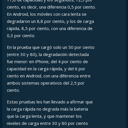
ciento, es decir, una diferencia 0,5 por ciento.
En Android, los móviles con cara lenta se
degradaron un 8,8 por ciento, y los de carga
rápida, 8,5 por ciento, con una diferencia de
0,3 por ciento.
En la prueba que cargó solo un 50 por ciento
(entre 30 y 80), la degradación detectada
fue menor: en iPhone, del 4 por ciento de
capacidad en la carga rápida, y del 6 por
ciento en Android, con una diferencia entre
ambos sistemas operativos del 2,5 por
ciento.
Estas pruebas les han llevado a afirmar que
la carga rápida no degrada más la batería
que la carga lenta, y que mantener los
niveles de carga entre 30 y 80 por ciento