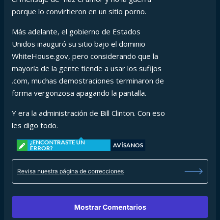
porque lo convirtieron en un sitio porno.
Más adelante, el gobierno de Estados
Unidos inauguró su sitio bajo el dominio
WhiteHouse.gov, pero considerando que la
mayoría de la gente tiende a usar los sufijos
.com, muchas demostraciones terminaron de
forma vergonzosa apagando la pantalla.
Y era la administración de Bill Clinton. Con eso
les digo todo.
¿ENCONTRASTE UN
AVÍSANOS
ERROR?
Revisa nuestra página de correcciones
Mostrar Comentarios