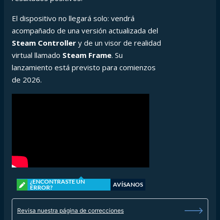
El dispositivo no llegará solo: vendrá
acompañado de una versión actualizada del
Steam Controller
y de un visor de realidad
virtual llamado
Steam Frame
. Su
lanzamiento está previsto para comienzos
de 2026.
¿ENCONTRASTE UN
AVÍSANOS
ERROR?
Revisa nuestra página de correcciones