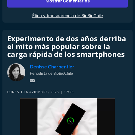
Mostrar Comentarios
Ética y transparencia de BioBioChile
Experimento de dos años derriba
el mito más popular sobre la
carga rápida de los smartphones
Denisse Charpentier
Periodista de BioBioChile
LUNES 10 NOVIEMBRE, 2025 | 17:26