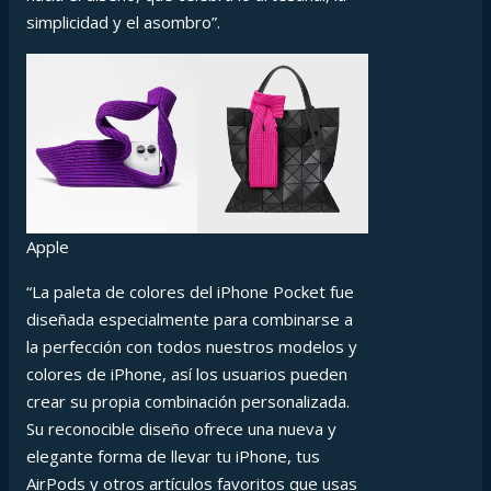
simplicidad y el asombro”.
Apple
“La paleta de colores del iPhone Pocket fue
diseñada especialmente para combinarse a
la perfección con todos nuestros modelos y
colores de iPhone, así los usuarios pueden
crear su propia combinación personalizada.
Su reconocible diseño ofrece una nueva y
elegante forma de llevar tu iPhone, tus
AirPods y otros artículos favoritos que usas