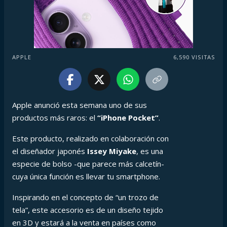
APPLE
6,590
VISITAS
Apple anunció esta semana uno de sus
productos más raros: el
“iPhone Pocket”
.
Este producto, realizado en colaboración con
el diseñador japonés
Issey Miyake
, es una
especie de bolso -que parece más calcetín-
cuya única función es llevar tu smartphone.
Inspirando en el concepto de “un trozo de
tela”, este accesorio es de un diseño tejido
en 3D y estará a la venta en países como