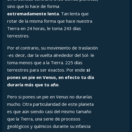
sino que lo hace de forma
extremadamente lenta
. Tan lenta que
rotar de la misma forma que hace nuestra
Tierra en 24 horas, le toma 243 días
terrestres.
Por el contrario, su movimiento de traslación
-es decir, dar la vuelta alrededor del Sol- le
toma menos que a la Tierra. 225 días
terrestres para ser exactos. Por ende
si
pones un pie en Venus, en efecto tu día
duraría más que tu año
.
Pero si pones un pie en Venus no durarías
mucho. Otra particularidad de este planeta
es que aún siendo casi del mismo tamaño
que la Tierra, una serie de procesos
geológicos y químicos durante su infancia