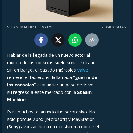
STEAM MACHINE | VALVE
7,360
VISITAS
Hablar de la llegada de un nuevo actor al
mundo de las consolas suele sonar extraño.
Sin embargo, el pasado miércoles
Valve
remeció el tablero en la llamada
“guerra de
las consolas”
al anunciar un paso decisivo:
su regreso a este mercado con la
Steam
Machine
.
Para muchos, el anuncio fue sorpresivo. No
solo porque Xbox (Microsoft) y PlayStation
(Sony) avanzan hacia un ecosistema donde el