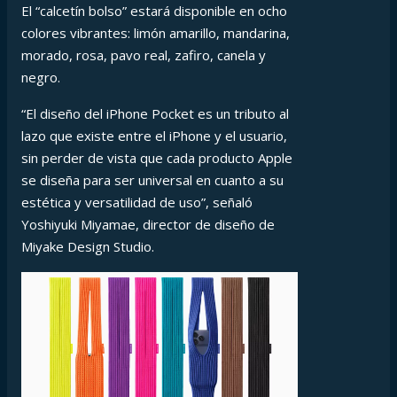
El “calcetín bolso” estará disponible en ocho
colores vibrantes: limón amarillo, mandarina,
morado, rosa, pavo real, zafiro, canela y
negro.
“El diseño del iPhone Pocket es un tributo al
lazo que existe entre el iPhone y el usuario,
sin perder de vista que cada producto Apple
se diseña para ser universal en cuanto a su
estética y versatilidad de uso”, señaló
Yoshiyuki Miyamae, director de diseño de
Miyake Design Studio.