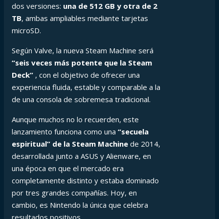
dos versiones:
una de 512 GB y otra de 2
TB
, ambas ampliables mediante tarjetas
microSD.
Según Valve, la nueva Steam Machine será
“seis veces más potente que la Steam
Deck”
, con el objetivo de ofrecer una
experiencia fluida, estable y comparable a la
de una consola de sobremesa tradicional.
Aunque muchos no lo recuerden, este
lanzamiento funciona como una
“secuela
espiritual” de la Steam Machine
de 2014,
desarrollada junto a ASUS y Alienware, en
una época en que el mercado era
completamente distinto y estaba dominado
por tres grandes compañías. Hoy, en
cambio, es Nintendo la única que celebra
resultados positivos.