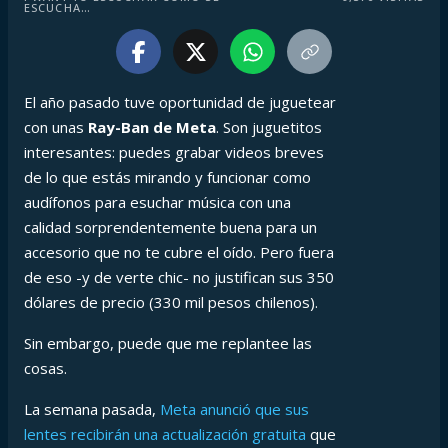
ESCUCHA…
El año pasado tuve oportunidad de juguetear
con unas
Ray-Ban de Meta
. Son juguetitos
interesantes: puedes grabar videos breves
de lo que estás mirando y funcionar como
audífonos para esuchar música con una
calidad sorprendentemente buena para un
accesorio que no te cubre el oído. Pero fuera
de eso -y de verte chic- no justifican sus 350
dólares de precio (330 mil pesos chilenos).
Sin embargo, puede que me replantee las
cosas.
La semana pasada,
Meta anunció que sus
lentes recibirán una actualización gratuita
que