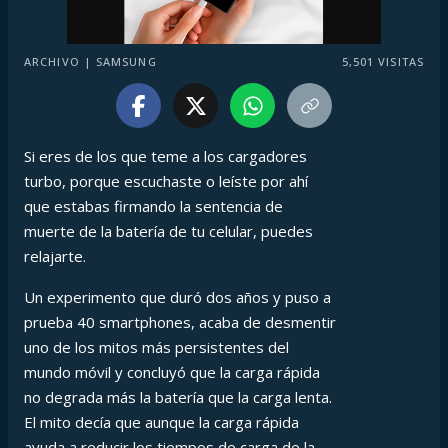
ARCHIVO | SAMSUNG
5,501
VISITAS
Si eres de los que teme a los cargadores
turbo, porque escuchaste o leíste por ahí
que estabas firmando la sentencia de
muerte de la batería de tu celular, puedes
relajarte.
Un experimento que duró dos años y puso a
prueba 40 smartphones, acaba de desmentir
uno de los mitos más persistentes del
mundo móvil y concluyó que la carga rápida
no degrada más la batería que la carga lenta.
El mito decía que aunque la carga rápida
ayuda a reducir los tiempos de carga de la