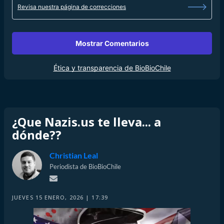
Revisa nuestra página de correcciones
Mostrar Comentarios
Ética y transparencia de BioBioChile
¿Que Nazis.us te lleva... a
dónde??
Christian Leal
Periodista de BioBioChile
JUEVES 15 ENERO, 2026 | 17:39