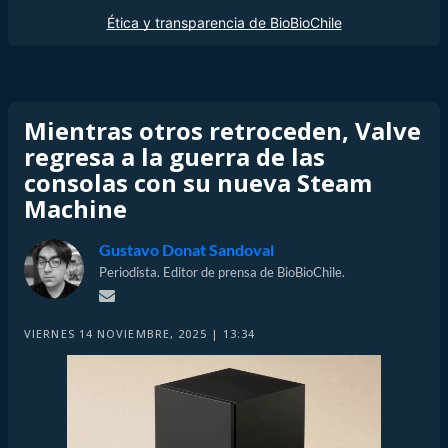
Ética y transparencia de BioBioChile
Mientras otros retroceden, Valve
regresa a la guerra de las
consolas con su nueva Steam
Machine
Gustavo Donat Sandoval
Periodista. Editor de prensa de BioBioChile.
VIERNES 14 NOVIEMBRE, 2025 | 13:34