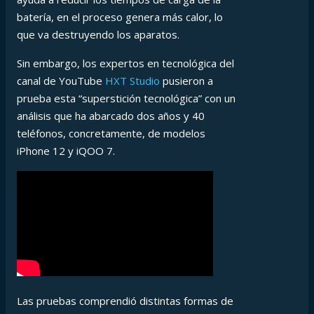
batería, en el proceso genera más calor, lo
que va destruyendo los aparatos.
Sin embargo, los expertos en tecnológica del
canal de YouTube
HXT Studio
pusieron a
prueba esta “superstición tecnológica” con un
análisis que ha abarcado dos años y 40
teléfonos, concretamente, de modelos
iPhone 12 y iQOO 7.
Las pruebas comprendió distintas formas de