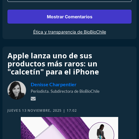
Mostrar Comentarios
Ética y transparencia de BioBioChile
Apple lanza uno de sus
productos más raros: un
"calcetín" para el iPhone
Denisse Charpentier
Periodista. Subdirectora de BioBioChile
JUEVES 13 NOVIEMBRE, 2025 | 17:02