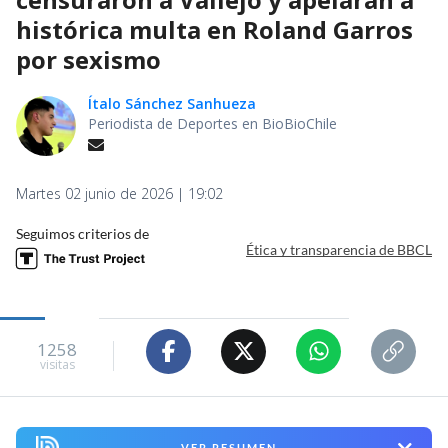
histórica multa en Roland Garros
por sexismo
Ítalo Sánchez Sanhueza
Periodista de Deportes en BioBioChile
Martes 02 junio de 2026 | 19:02
Seguimos criterios de
Ética y transparencia de BBCL
1258
visitas
VER RESUMEN