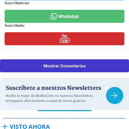
Suscríbete en:
Suscríbete:
Mostrar Comentarios
VISTO AHORA