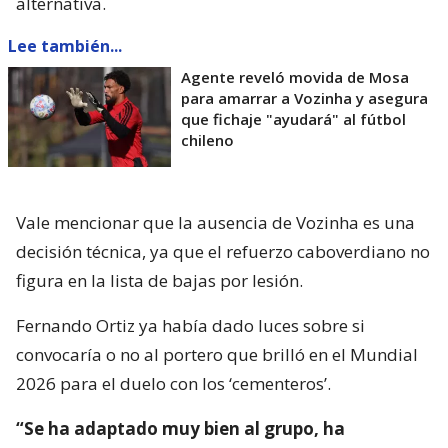
alternativa.
Lee también...
Agente reveló movida de Mosa
para amarrar a Vozinha y asegura
que fichaje "ayudará" al fútbol
chileno
Vale mencionar que la ausencia de Vozinha es una
decisión técnica, ya que el refuerzo caboverdiano no
figura en la lista de bajas por lesión.
Fernando Ortiz ya había dado luces sobre si
convocaría o no al portero que brilló en el Mundial
2026 para el duelo con los ‘cementeros’.
“Se ha adaptado muy bien al grupo, ha