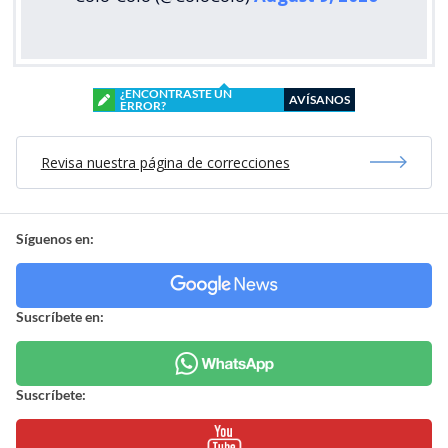
¿ENCONTRASTE UN
AVÍSANOS
ERROR?
Revisa nuestra página de correcciones
Síguenos en:
Suscríbete en:
Suscríbete: