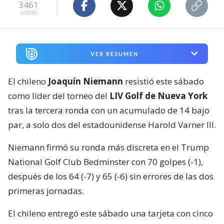
3461
visitas
VER RESUMEN
El chileno
Joaquín Niemann
resistió este sábado
como líder del torneo del
LIV Golf de Nueva York
tras la tercera ronda con un acumulado de 14 bajo
par, a solo dos del estadounidense Harold Varner III.
Niemann firmó su ronda más discreta en el Trump
National Golf Club Bedminster con 70 golpes (-1),
después de los 64 (-7) y 65 (-6) sin errores de las dos
primeras jornadas.
El chileno entregó este sábado una tarjeta con cinco