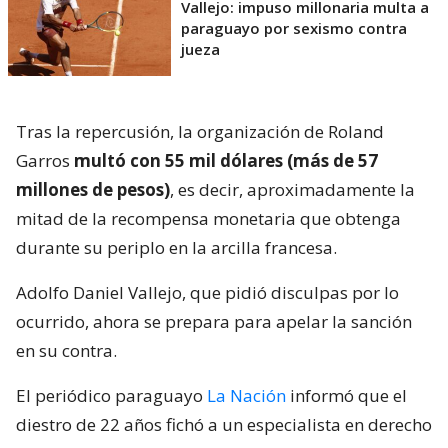
Vallejo: impuso millonaria multa a
paraguayo por sexismo contra
jueza
Tras la repercusión, la organización de Roland
Garros
multó con 55 mil dólares (más de 57
millones de pesos)
, es decir, aproximadamente la
mitad de la recompensa monetaria que obtenga
durante su periplo en la arcilla francesa.
Adolfo Daniel Vallejo, que pidió disculpas por lo
ocurrido, ahora se prepara para apelar la sanción
en su contra.
El periódico paraguayo
La Nación
informó que el
diestro de 22 años fichó a un especialista en derecho