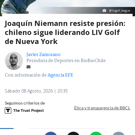
@livgolf_league
Joaquín Niemann resiste presión:
chileno sigue liderando LIV Golf
de Nueva York
Javier Zamorano
Periodista de Deportes en BioBioChile
Con información de
Agencia EFE
Sábado 08 Agosto, 2026 | 20:35
Seguimos criterios de
Ética y transparencia de BBCL