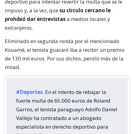
deportivo para intentar revertir la multa que se le
impuso y, a la vez, que
su círculo cercano le
prohibió dar entrevistas
a medios locales y
extranjeros.
Eliminado en segunda ronda por el mencionado
Kouamé, el tenista guaraní iba a recibir un premio
de 130 mil euros. Por sus dichos, perdió más de la
mitad.
#Deportes
. En el intento de rebajar la
fuerte multa de 65.000 euros de Roland
Garros, el tenista paraguayo Adolfo Daniel
Vallejo ha contratado a un abogado
especialista en derecho deportivo para