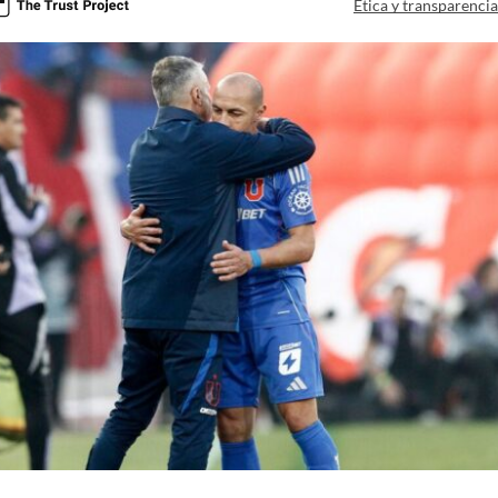
Ética y transparenci