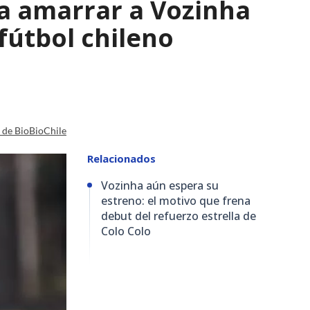
a amarrar a Vozinha
fútbol chileno
a de BioBioChile
Relacionados
Vozinha aún espera su
estreno: el motivo que frena
debut del refuerzo estrella de
Colo Colo