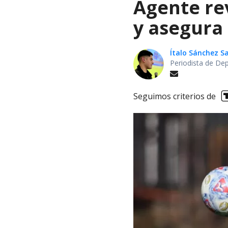
Agente re
y asegura 
Ítalo Sánchez 
Periodista de De
Seguimos criterios de