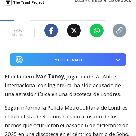
748
visitas
VER RESUMEN
El delantero
Ivan Toney
, jugador del Al-Ahli e
internacional con Inglaterra, ha sido acusado de
una agresión física en una discoteca de Londres.
Según informó la Policía Metropolitana de Londres,
el futbolista de 30 años ha sido acusado de los
hechos que ocurrieron el pasado 6 de diciembre de
2025 en una discoteca en el céntrico barrio de Soho,