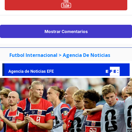
Mostrar Comentarios
Futbol Internacional
> Agencia De Noticias