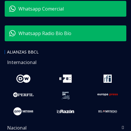
Whatsapp Comercial
Whatsapp Radio Bío Bío
ALIANZAS BBCL
Internacional
Nacional