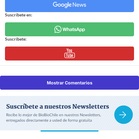
Suscríbete en:
Suscríbete:
Mostrar Comentarios