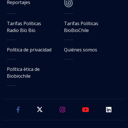
Reportajes
Tarifas Políticas
Tarifas Políticas
Radio Bío Bío
BioBioChile
Política de privacidad
Quiénes somos
Política ética de
Biobiochile