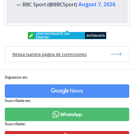
— BBC Sport (@BBCSport)
August 7, 2026
¿ENCONTRASTE UN
AVÍSANOS
ERROR?
Revisa nuestra página de correcciones
Síguenos en:
Suscríbete en:
Suscríbete: