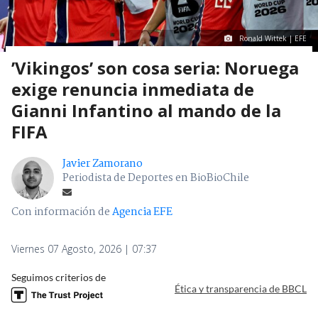
Ronald Wittek | EFE
’Vikingos’ son cosa seria: Noruega
exige renuncia inmediata de
Gianni Infantino al mando de la
FIFA
Javier Zamorano
Periodista de Deportes en BioBioChile
Con información de
Agencia EFE
Viernes 07 Agosto, 2026 | 07:37
Seguimos criterios de
Ética y transparencia de BBCL