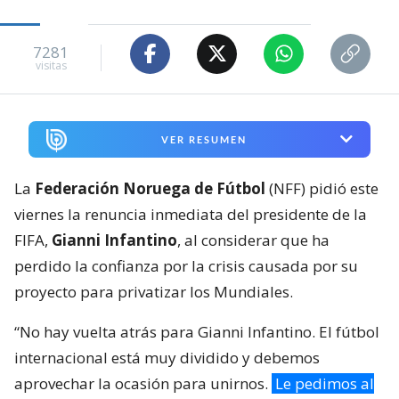
7281
visitas
VER RESUMEN
La
Federación Noruega de Fútbol
(NFF) pidió este
viernes la renuncia inmediata del presidente de la
FIFA,
Gianni Infantino
, al considerar que ha
perdido la confianza por la crisis causada por su
proyecto para privatizar los Mundiales.
“No hay vuelta atrás para Gianni Infantino. El fútbol
internacional está muy dividido y debemos
aprovechar la ocasión para unirnos.
Le pedimos al