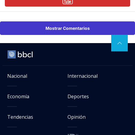
Mostrar Comentarios
Nacional
Internacional
Economía
Deportes
Tendencias
Opinión