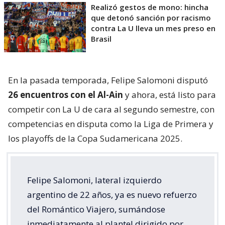
Realizó gestos de mono: hincha
que detonó sanción por racismo
contra La U lleva un mes preso en
Brasil
En la pasada temporada, Felipe Salomoni disputó
26 encuentros con el Al-Ain
y ahora, está listo para
competir con La U de cara al segundo semestre, con
competencias en disputa como la Liga de Primera y
los playoffs de la Copa Sudamericana 2025.
Felipe Salomoni, lateral izquierdo
argentino de 22 años, ya es nuevo refuerzo
del Romántico Viajero, sumándose
inmediatamente al plantel dirigido por