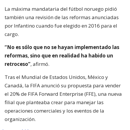
La máxima mandataria del fútbol noruego pidió
también una revisión de las reformas anunciadas
por Infantino cuando fue elegido en 2016 para el
cargo.
“No es sólo que no se hayan implementado las
reformas, sino que en realidad ha habido un
retroceso”
, afirmó.
Tras el Mundial de Estados Unidos, México y
Canadá, la FIFA anunció su propuesta para vender
el 20% de FIFA Forward Enterprise (FFE), una nueva
filial que planteaba crear para manejar las
operaciones comerciales y los eventos de la
organización.