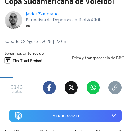
Copa Sudamericana de Voleibol
Javier Zamorano
Periodista de Deportes en BioBioChile
Sábado 08 Agosto, 2026 | 22:06
Seguimos criterios de
Ética y transparencia de BBCL
3346
visitas
VER RESUMEN