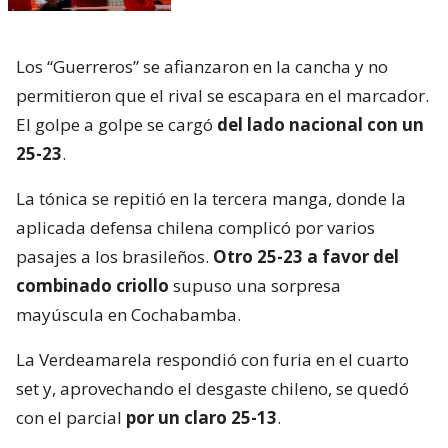
Los “Guerreros” se afianzaron en la cancha y no
permitieron que el rival se escapara en el marcador.
El golpe a golpe se cargó
del lado nacional con un
25-23
.
La tónica se repitió en la tercera manga, donde la
aplicada defensa chilena complicó por varios
pasajes a los brasileños.
Otro 25-23 a favor del
combinado criollo
supuso una sorpresa
mayúscula en Cochabamba.
La Verdeamarela respondió con furia en el cuarto
set y, aprovechando el desgaste chileno, se quedó
con el parcial
por un claro 25-13
.