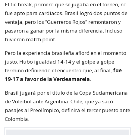
El tie break, primero que se jugaba en el torneo, no
fue apto para cardíacos. Brasil logró dos puntos de
ventaja, pero los “Guerreros Rojos” remontaron y
pasaron a ganar por la misma diferencia. Incluso
tuvieron match point.
Pero la experiencia brasileña afloró en el momento
justo. Hubo igualdad 14-14 y el golpe a golpe
terminó definiendo el encuentro que, al final,
fue
19-17 a favor de la Verdeamarela
.
Brasil jugará por el título de la Copa Sudamericana
de Voleibol ante Argentina. Chile, que ya sacó
pasajes al Preolímpico, definirá el tercer puesto ante
Colombia.