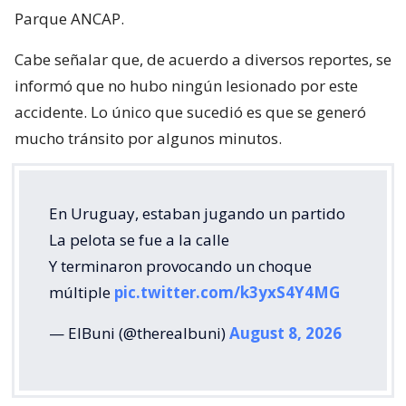
Parque ANCAP.
Cabe señalar que, de acuerdo a diversos reportes, se
informó que no hubo ningún lesionado por este
accidente. Lo único que sucedió es que se generó
mucho tránsito por algunos minutos.
En Uruguay, estaban jugando un partido
La pelota se fue a la calle
Y terminaron provocando un choque
múltiple
pic.twitter.com/k3yxS4Y4MG
— ElBuni (@therealbuni)
August 8, 2026