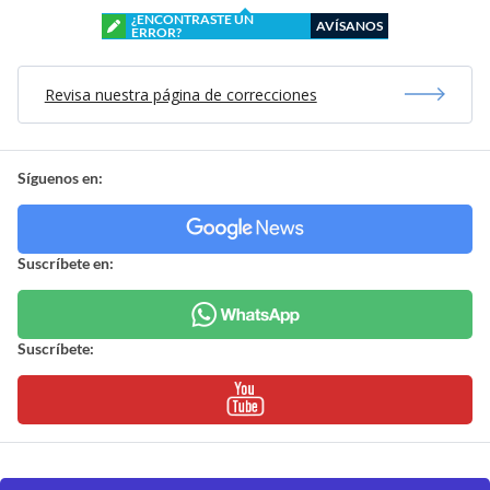
¿ENCONTRASTE UN
AVÍSANOS
ERROR?
Revisa nuestra página de correcciones
Síguenos en:
Suscríbete en:
Suscríbete: