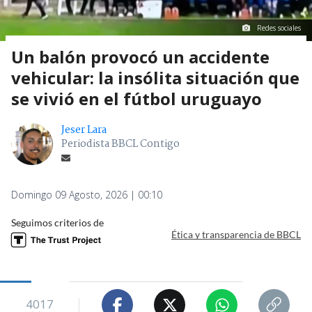
Redes sociales
Un balón provocó un accidente
vehicular: la insólita situación que
se vivió en el fútbol uruguayo
Jeser Lara
Periodista BBCL Contigo
Domingo 09 Agosto, 2026 | 00:10
Seguimos criterios de
Ética y transparencia de BBCL
4017