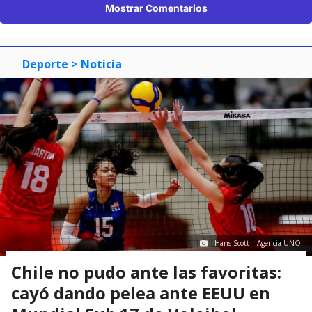
Mostrar Comentarios
Deporte
> Noticia
Hans Scott | Agencia UNO
Chile no pudo ante las favoritas:
cayó dando pelea ante EEUU en