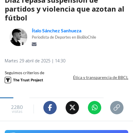
partidos y violencia que azotan al
fútbol
Ítalo Sánchez Sanhueza
Periodista de Deportes en BioBioChile
Martes 29 abril de 2025 | 14:30
Seguimos criterios de
Ética y transparencia de BBCL
2280
visitas