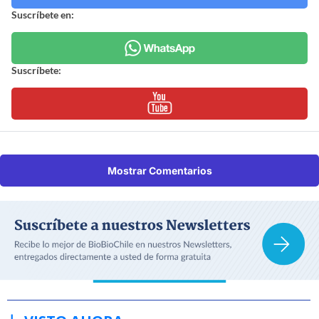
Suscríbete en:
Suscríbete:
Mostrar Comentarios