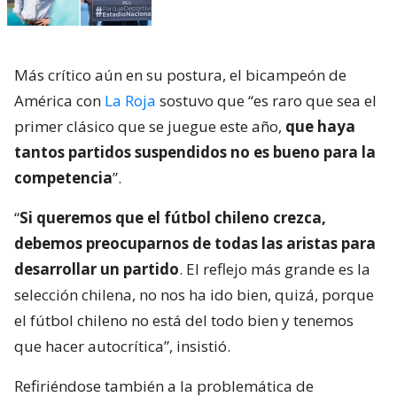
Más crítico aún en su postura, el bicampeón de
América con
La Roja
sostuvo que “es raro que sea el
primer clásico que se juegue este año,
que haya
tantos partidos suspendidos no es bueno para la
competencia
”.
“
Si queremos que el fútbol chileno crezca,
debemos preocuparnos de todas las aristas para
desarrollar un partido
. El reflejo más grande es la
selección chilena, no nos ha ido bien, quizá, porque
el fútbol chileno no está del todo bien y tenemos
que hacer autocrítica”, insistió.
Refiriéndose también a la problemática de