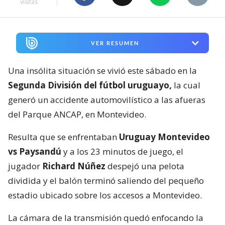
visitas
VER RESUMEN
Una insólita situación se vivió este sábado en la
Segunda División del fútbol uruguayo,
la cual
generó un accidente automovilístico a las afueras
del Parque ANCAP, en Montevideo.
Resulta que se enfrentaban
Uruguay Montevideo
vs Paysandú
y a los 23 minutos de juego, el
jugador
Richard Núñez
despejó una pelota
dividida y el balón terminó saliendo del pequeño
estadio ubicado sobre los accesos a Montevideo.
La cámara de la transmisión quedó enfocando la