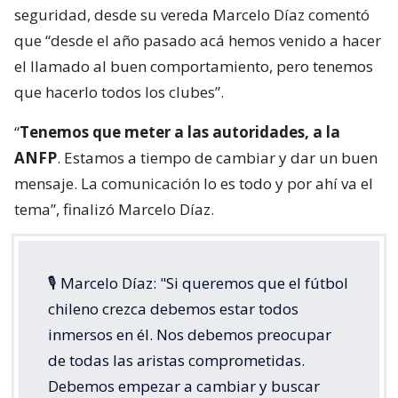
seguridad, desde su vereda Marcelo Díaz comentó
que “desde el año pasado acá hemos venido a hacer
el llamado al buen comportamiento, pero tenemos
que hacerlo todos los clubes”.
“
Tenemos que meter a las autoridades, a la
ANFP
. Estamos a tiempo de cambiar y dar un buen
mensaje. La comunicación lo es todo y por ahí va el
tema”, finalizó Marcelo Díaz.
🎙️ Marcelo Díaz: "Si queremos que el fútbol
chileno crezca debemos estar todos
inmersos en él. Nos debemos preocupar
de todas las aristas comprometidas.
Debemos empezar a cambiar y buscar