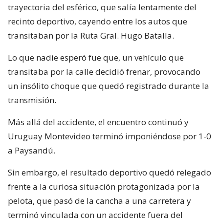
trayectoria del esférico, que salía lentamente del
recinto deportivo, cayendo entre los autos que
transitaban por la Ruta Gral. Hugo Batalla.
Lo que nadie esperó fue que, un vehículo que
transitaba por la calle decidió frenar, provocando
un insólito choque que quedó registrado durante la
transmisión.
Más allá del accidente, el encuentro continuó y
Uruguay Montevideo terminó imponiéndose por 1-0
a Paysandú.
Sin embargo, el resultado deportivo quedó relegado
frente a la curiosa situación protagonizada por la
pelota, que pasó de la cancha a una carretera y
terminó vinculada con un accidente fuera del