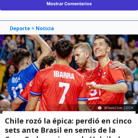
Mostrar Comentarios
Deporte
> Noticia
@TeamChile_COCH
Chile rozó la épica: perdió en cinco
sets ante Brasil en semis de la