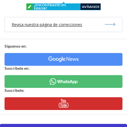
¿ENCONTRASTE UN
AVÍSANOS
ERROR?
Revisa nuestra página de correcciones
Síguenos en:
Suscríbete en:
Suscríbete: