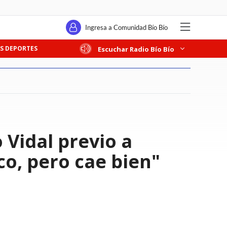
Ingresa a Comunidad Bío Bío
S DEPORTES
Escuchar Radio Bío Bío
 Vidal previo a
co, pero cae bien"