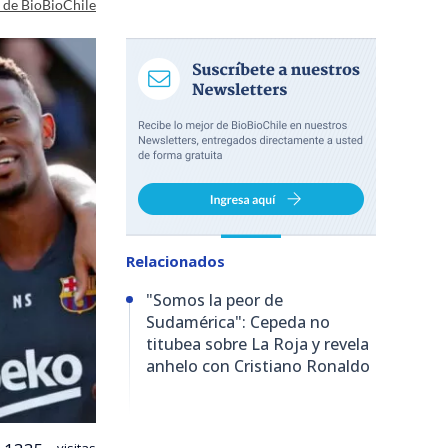
a de BioBioChile
Relacionados
"Somos la peor de
Sudamérica": Cepeda no
titubea sobre La Roja y revela
anhelo con Cristiano Ronaldo
visitas