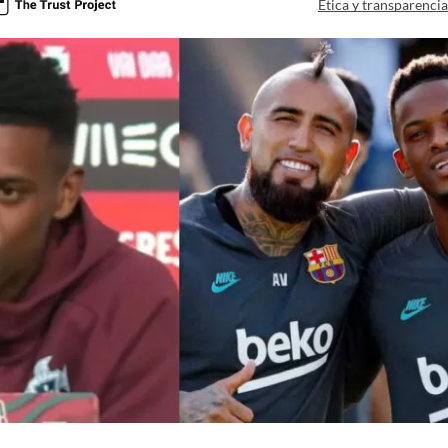
Ética y transparenci