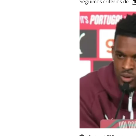
Seguimos criterios de