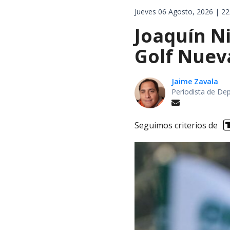
Jueves 06 Agosto, 2026 | 22
Joaquín Ni
Golf Nuev
Jaime Zavala
Periodista de De
Seguimos criterios de