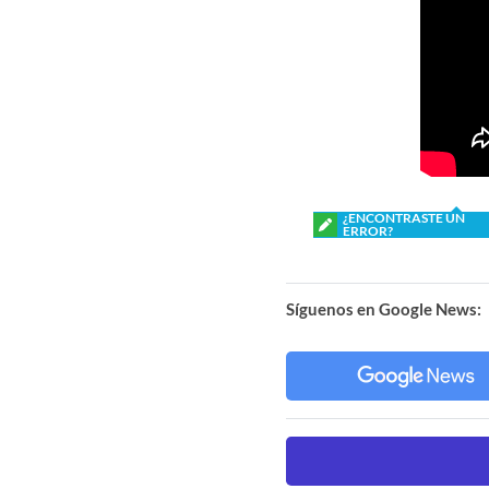
¿ENCONTRASTE UN
ERROR?
Síguenos en Google News: