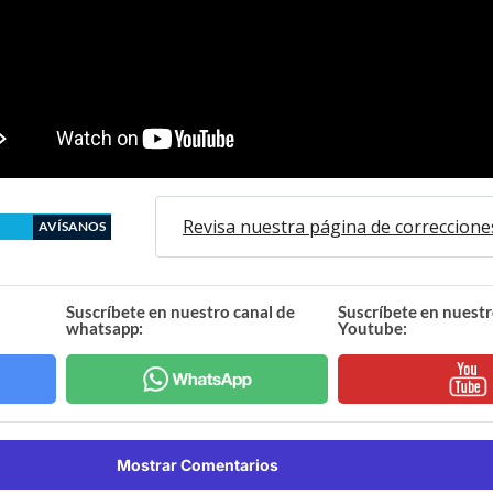
Revisa nuestra página de correccione
AVÍSANOS
Suscríbete en nuestro canal de
Suscríbete en nuestr
whatsapp:
Youtube:
Mostrar Comentarios