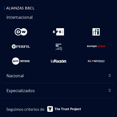
ALIANZAS BBCL
Internacional
Nacional
Especializados
Seguimos criterios de