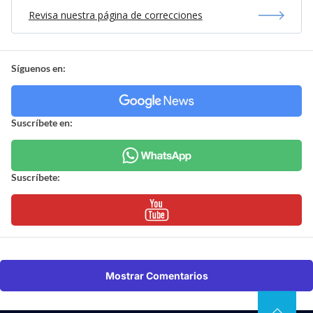
Revisa nuestra página de correcciones
Síguenos en:
Suscríbete en:
Suscríbete:
Mostrar Comentarios