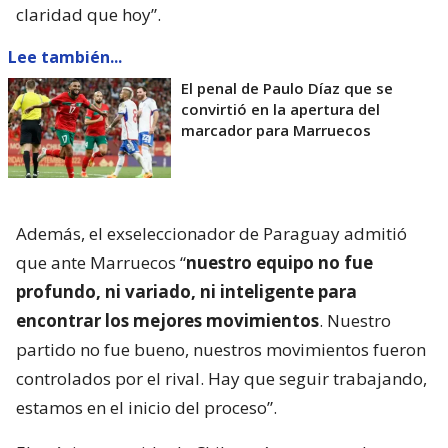
claridad que hoy”.
Lee también...
El penal de Paulo Díaz que se
convirtió en la apertura del
marcador para Marruecos
Además, el exseleccionador de Paraguay admitió
que ante Marruecos “
nuestro equipo no fue
profundo, ni variado, ni inteligente para
encontrar los mejores movimientos
. Nuestro
partido no fue bueno, nuestros movimientos fueron
controlados por el rival. Hay que seguir trabajando,
estamos en el inicio del proceso”.