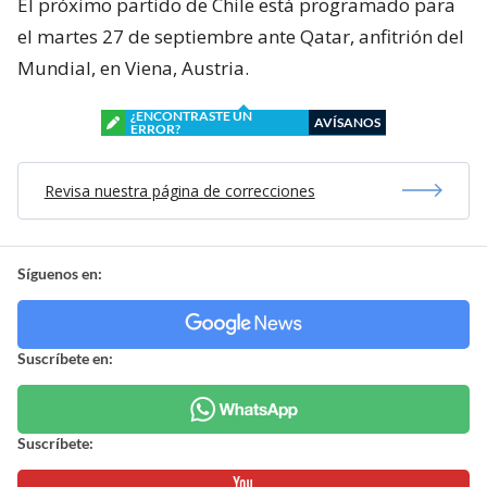
El próximo partido de Chile está programado para
el martes 27 de septiembre ante Qatar, anfitrión del
Mundial, en Viena, Austria.
¿ENCONTRASTE UN
AVÍSANOS
ERROR?
Revisa nuestra página de correcciones
Síguenos en:
Suscríbete en:
Suscríbete: