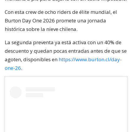
Con esta crew de ocho riders de élite mundial, el
Burton Day One 2026 promete una jornada
histórica sobre la nieve chilena.
La segunda preventa ya está activa con un 40% de
descuento y quedan pocas entradas antes de que se
agoten, disponibles en
https://www.burton.cl/day-
one-26
.