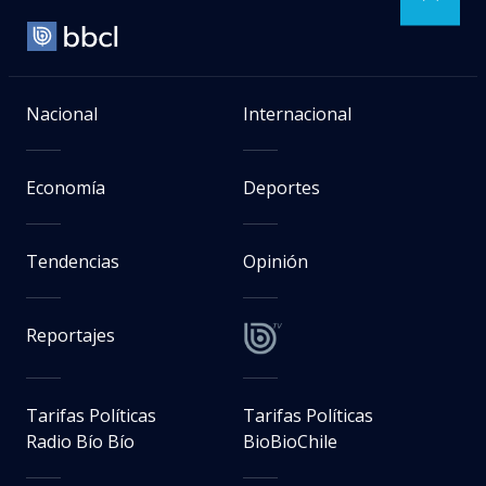
Nacional
Internacional
Economía
Deportes
Tendencias
Opinión
Reportajes
Tarifas Políticas
Tarifas Políticas
Radio Bío Bío
BioBioChile