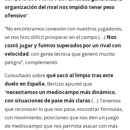
organización del rival nos impidió tener peso
ofensivo
”.
“No encontramos conexión con nuestros jugadores,
se nos hizo difícil prosperar en el campo (…)
Nos
costó jugar y fuimos superados por un rival con
velocidad
, con gente técnica que generó mucho
peligro”, complementó.
Consultado sobre
qué sacó al limpio tras este
duelo en España
, Berizzo apuntó que
“
necesitamos un mediocampo más dinámico,
con situaciones de pase más claras
(…) Tenemos
que reconocer lo que nos pasa, encontrar fórmulas,
con movimiento, posiciones que nos den un juego
de mediocampo que nos permita atacar con más