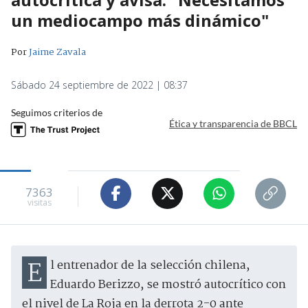
un mediocampo más dinámico"
Por
Jaime Zavala
Sábado 24 septiembre de 2022 | 08:37
Seguimos criterios de
Ética y transparencia de BBCL
7363
visitas
El entrenador de la selección chilena,
Eduardo Berizzo, se mostró autocrítico con
el nivel de La Roja en la derrota 2-0 ante