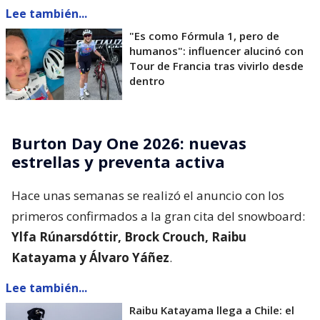
Lee también...
"Es como Fórmula 1, pero de
humanos": influencer alucinó con
Tour de Francia tras vivirlo desde
dentro
Burton Day One 2026: nuevas
estrellas y preventa activa
Hace unas semanas se realizó el anuncio con los
primeros confirmados a la gran cita del snowboard:
Ylfa Rúnarsdóttir, Brock Crouch, Raibu
Katayama y Álvaro Yáñez
.
Lee también...
Raibu Katayama llega a Chile: el