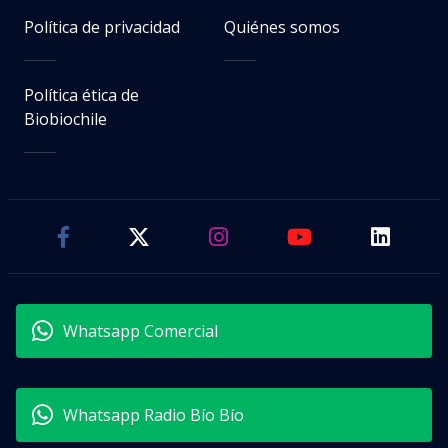
Política de privacidad
Quiénes somos
Política ética de
Biobiochile
Whatsapp Comercial
Whatsapp Radio Bío Bío