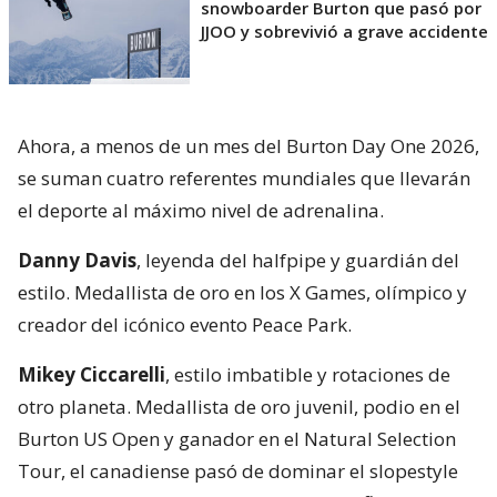
snowboarder Burton que pasó por
JJOO y sobrevivió a grave accidente
Ahora, a menos de un mes del Burton Day One 2026,
se suman cuatro referentes mundiales que llevarán
el deporte al máximo nivel de adrenalina.
Danny Davis
, leyenda del halfpipe y guardián del
estilo. Medallista de oro en los X Games, olímpico y
creador del icónico evento Peace Park.
Mikey Ciccarelli
, estilo imbatible y rotaciones de
otro planeta. Medallista de oro juvenil, podio en el
Burton US Open y ganador en el Natural Selection
Tour, el canadiense pasó de dominar el slopestyle