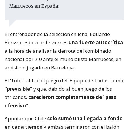
Marruecos en España:
El entrenador de la selección chilena, Eduardo
Berizzo, esbozó este viernes
una fuerte autocrítica
a la hora de analizar la derrota del combinado
nacional por 2-0 ante el mundialista Marruecos, en
amistoso jugado en Barcelona.
El ‘Toto’ calificó el juego del ‘Equipo de Todos’ como
“previsible”
y que, debido al buen juego de los
africanos,
carecieron completamente de “peso
ofensivo”
.
Apuntar que Chile
solo sumó una llegada a fondo
en cada tiempo
y ambas terminaron con el balón