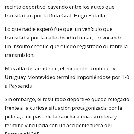
recinto deportivo, cayendo entre los autos que
transitaban por la Ruta Gral. Hugo Batalla.
Lo que nadie esperó fue que, un vehículo que
transitaba por la calle decidió frenar, provocando
un insólito choque que quedó registrado durante la
transmisión.
Más allá del accidente, el encuentro continuó y
Uruguay Montevideo terminó imponiéndose por 1-0
a Paysandú.
Sin embargo, el resultado deportivo quedó relegado
frente a la curiosa situación protagonizada por la
pelota, que pasó de la cancha a una carretera y
terminó vinculada con un accidente fuera del
Parque ANCAP.