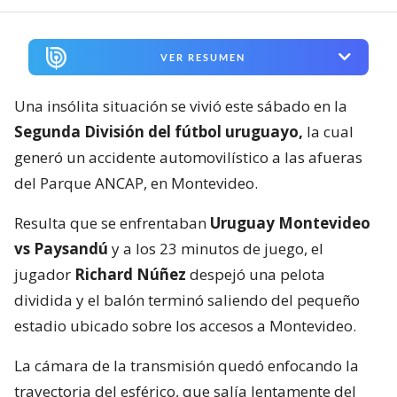
VER RESUMEN
Una insólita situación se vivió este sábado en la
Segunda División del fútbol uruguayo,
la cual
generó un accidente automovilístico a las afueras
del Parque ANCAP, en Montevideo.
Resulta que se enfrentaban
Uruguay Montevideo
vs Paysandú
y a los 23 minutos de juego, el
jugador
Richard Núñez
despejó una pelota
dividida y el balón terminó saliendo del pequeño
estadio ubicado sobre los accesos a Montevideo.
La cámara de la transmisión quedó enfocando la
trayectoria del esférico, que salía lentamente del