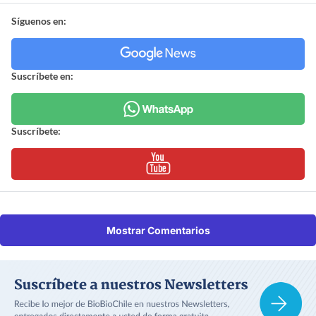
Síguenos en:
Suscríbete en:
Suscríbete:
Mostrar Comentarios