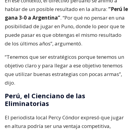
En ese contexto, el directivo peruano se animó a
hablar de un posible resultado en la altura:
“Perú le
gana 3-0 a Argentina”
. “Por qué no pensar en una
posibilidad de jugar en Puno, donde lo peor que te
puede pasar es que obtengas el mismo resultado
de los últimos años”, argumentó.
“Tenemos que ser estratégicos porque tenemos un
objetivo claro y para llegar a ese objetivo tenemos
que utilizar buenas estrategias con pocas armas”,
dijo.
Perú, el Cienciano de las
Eliminatorias
El periodista local Percy Cóndor expresó que jugar
en altura podría ser una ventaja competitiva,