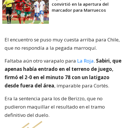
convirtió en la apertura del
marcador para Marruecos
El encuentro se puso muy cuesta arriba para Chile,
que no respondía a la pegada marroquí.
Faltaba aún otro varapalo para
La Roja
.
Sabiri, que
apenas había entrado en el terreno de juego,
firmó el 2-0 en el minuto 78 con un latigazo
desde fuera del área
, imparable para Cortés.
Era la sentencia para los de Berizzo, que no
pudieron maquillar el resultado en el tramo
definitivo del duelo.