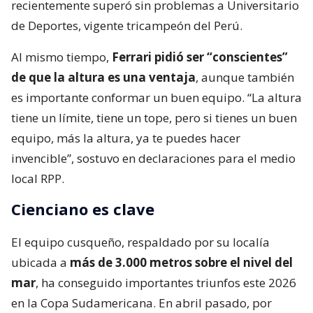
recientemente superó sin problemas a Universitario
de Deportes, vigente tricampeón del Perú.
Al mismo tiempo,
Ferrari pidió ser “conscientes”
de que la altura es una ventaja
, aunque también
es importante conformar un buen equipo. “La altura
tiene un límite, tiene un tope, pero si tienes un buen
equipo, más la altura, ya te puedes hacer
invencible”, sostuvo en declaraciones para el medio
local RPP.
Cienciano es clave
El equipo cusqueño, respaldado por su localía
ubicada a
más de 3.000 metros sobre el nivel del
mar
, ha conseguido importantes triunfos este 2026
en la Copa Sudamericana. En abril pasado, por