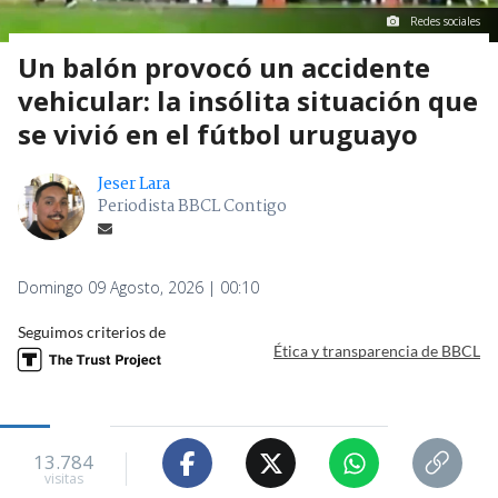
Redes sociales
Un balón provocó un accidente
vehicular: la insólita situación que
se vivió en el fútbol uruguayo
Jeser Lara
Periodista BBCL Contigo
Domingo 09 Agosto, 2026 | 00:10
Seguimos criterios de
Ética y transparencia de BBCL
13.784
visitas