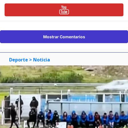
Mostrar Comentarios
Deporte
> Noticia