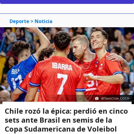
Deporte
> Noticia
@TeamChile_COCH
Chile rozó la épica: perdió en cinco
sets ante Brasil en semis de la
Copa Sudamericana de Voleibol