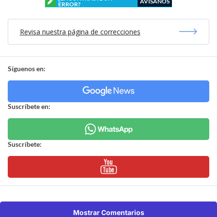
AVÍSANOS
ERROR?
Revisa nuestra página de correcciones
Síguenos en:
Suscríbete en:
Suscríbete:
Mostrar Comentarios