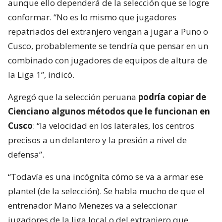
aunque ello dependerá de la selección que se logre
conformar. “No es lo mismo que jugadores
repatriados del extranjero vengan a jugar a Puno o
Cusco, probablemente se tendría que pensar en un
combinado con jugadores de equipos de altura de
la Liga 1”, indicó.
Agregó que la selección peruana
podría copiar de
Cienciano algunos métodos que le funcionan en
Cusco
: “la velocidad en los laterales, los centros
precisos a un delantero y la presión a nivel de
defensa”.
“Todavía es una incógnita cómo se va a armar ese
plantel (de la selección). Se habla mucho de que el
entrenador Mano Menezes va a seleccionar
jugadores de la liga local o del extranjero que