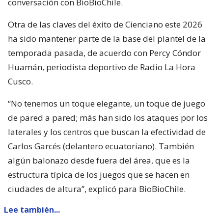
conversación con BioBioChile.
Otra de las claves del éxito de Cienciano este 2026
ha sido mantener parte de la base del plantel de la
temporada pasada, de acuerdo con Percy Cóndor
Huamán, periodista deportivo de Radio La Hora
Cusco.
“No tenemos un toque elegante, un toque de juego
de pared a pared; más han sido los ataques por los
laterales y los centros que buscan la efectividad de
Carlos Garcés (delantero ecuatoriano). También
algún balonazo desde fuera del área, que es la
estructura típica de los juegos que se hacen en
ciudades de altura”, explicó para BioBioChile.
Lee también...