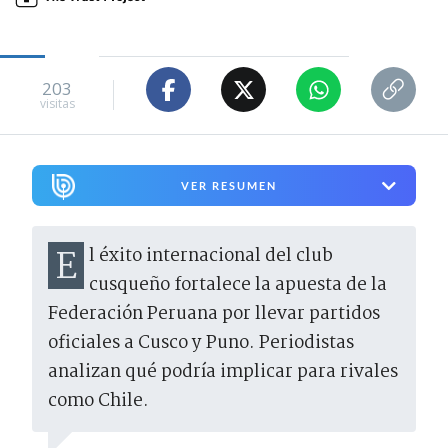
203
visitas
VER RESUMEN
El éxito internacional del club
cusqueño fortalece la apuesta de la
Federación Peruana por llevar partidos
oficiales a Cusco y Puno. Periodistas
analizan qué podría implicar para rivales
como Chile.