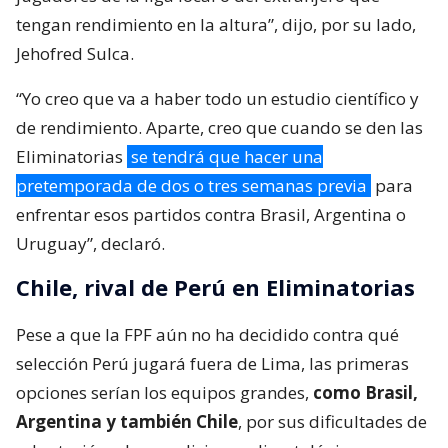
tengan rendimiento en la altura”, dijo, por su lado,
Jehofred Sulca.
“Yo creo que va a haber todo un estudio científico y
de rendimiento. Aparte, creo que cuando se den las
Eliminatorias
se tendrá que hacer una
pretemporada de dos o tres semanas previa
para
enfrentar esos partidos contra Brasil, Argentina o
Uruguay”, declaró.
Chile, rival de Perú en Eliminatorias
Pese a que la FPF aún no ha decidido contra qué
selección Perú jugará fuera de Lima, las primeras
opciones serían los equipos grandes,
como Brasil,
Argentina y también Chile
, por sus dificultades de