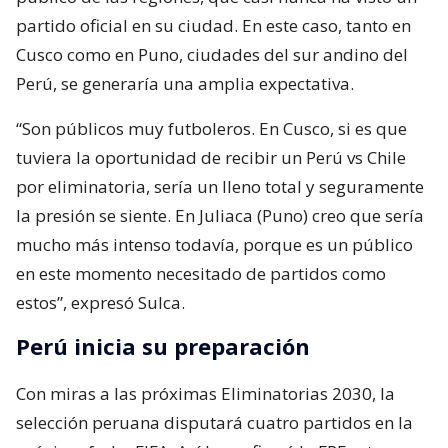
partido oficial en su ciudad. En este caso, tanto en
Cusco como en Puno, ciudades del sur andino del
Perú, se generaría una amplia expectativa.
“Son públicos muy futboleros. En Cusco, si es que
tuviera la oportunidad de recibir un Perú vs Chile
por eliminatoria, sería un lleno total y seguramente
la presión se siente. En Juliaca (Puno) creo que sería
mucho más intenso todavía, porque es un público
en este momento necesitado de partidos como
estos”, expresó Sulca.
Perú inicia su preparación
Con miras a las próximas Eliminatorias 2030, la
selección peruana disputará cuatro partidos en la