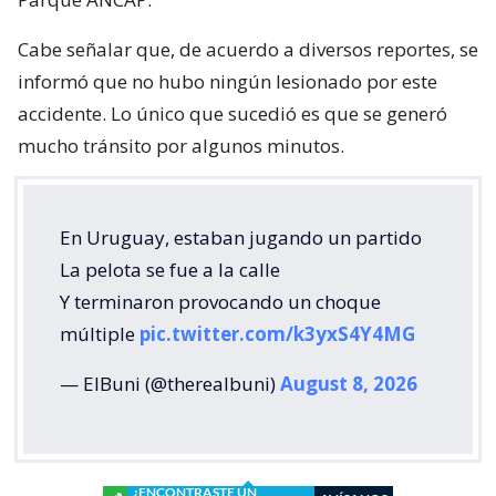
Cabe señalar que, de acuerdo a diversos reportes, se
informó que no hubo ningún lesionado por este
accidente. Lo único que sucedió es que se generó
mucho tránsito por algunos minutos.
En Uruguay, estaban jugando un partido
La pelota se fue a la calle
Y terminaron provocando un choque
múltiple
pic.twitter.com/k3yxS4Y4MG
— ElBuni (@therealbuni)
August 8, 2026
¿ENCONTRASTE UN