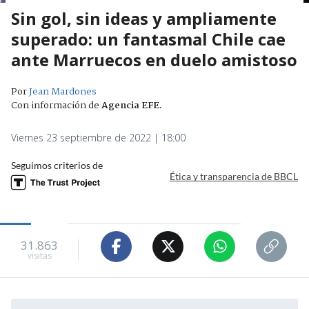
Sin gol, sin ideas y ampliamente
superado: un fantasmal Chile cae
ante Marruecos en duelo amistoso
Por
Jean Mardones
Con información de
Agencia EFE
.
Viernes 23 septiembre de 2022 | 18:00
Seguimos criterios de
Ética y transparencia de BBCL
31.863
visitas