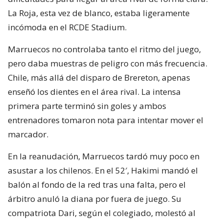
La Roja, esta vez de blanco, estaba ligeramente
incómoda en el RCDE Stadium.
Marruecos no controlaba tanto el ritmo del juego,
pero daba muestras de peligro con más frecuencia.
Chile, más allá del disparo de Brereton, apenas
enseñó los dientes en el área rival. La intensa
primera parte terminó sin goles y ambos
entrenadores tomaron nota para intentar mover el
marcador.
En la reanudación, Marruecos tardó muy poco en
asustar a los chilenos. En el 52′, Hakimi mandó el
balón al fondo de la red tras una falta, pero el
árbitro anuló la diana por fuera de juego. Su
compatriota Dari, según el colegiado, molestó al