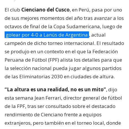
El club
Cienciano del Cusco
, en Perú, pasa por uno
de sus mejores momentos del año tras avanzar a los
octavos de final de la Copa Sudamericana, luego de
golear por 4-0 a Lanús de Argentina
, actual
campeón de dicho torneo internacional. El resultado
se produjo en un contexto en el que la Federación
Peruana de Fútbol (FPF) alista los detalles para que
la selección nacional pueda jugar algunos partidos
de las Eliminatorias 2030 en ciudades de altura.
“La altura es una realidad, no es un mito”
, dijo
esta semana Jean Ferrari, director general de fútbol
de la FPF, tras ser consultado sobre el destacado
rendimiento de Cienciano frente a equipos
extranjeros, pero también en el torneo local, donde