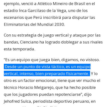
ejemplo, venció a Atlético Mineiro de Brasil en el
estadio Inca Garcilaso de la Vega, uno de los
escenarios que Perú inscribirá para disputar las
Eliminatorias del Mundial 2030.
Con su estrategia de juego vertical y ataque por las
bandas, Cienciano ha logrado doblegar a sus rivales
esta temporada.
“Es un equipo que juega bien, digamos, no vistoso.
Desde un punto de vista táctico, es un equipo
vertical, intenso, bien preparado físicamente.
Y lo
otro es un factor emocional, tiene que ver mucho el
técnico Horacio Melgarejo, que ha hecho posible
que los jugadores puedan repotenciarse”, dijo
Jehofred Sulca, periodista deportivo peruano, en