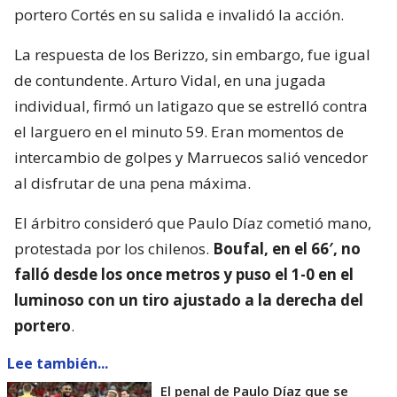
portero Cortés en su salida e invalidó la acción.
La respuesta de los Berizzo, sin embargo, fue igual
de contundente. Arturo Vidal, en una jugada
individual, firmó un latigazo que se estrelló contra
el larguero en el minuto 59. Eran momentos de
intercambio de golpes y Marruecos salió vencedor
al disfrutar de una pena máxima.
El árbitro consideró que Paulo Díaz cometió mano,
protestada por los chilenos.
Boufal, en el 66′, no
falló desde los once metros y puso el 1-0 en el
luminoso con un tiro ajustado a la derecha del
portero
.
Lee también...
El penal de Paulo Díaz que se