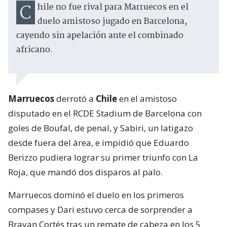
Chile no fue rival para Marruecos en el
duelo amistoso jugado en Barcelona,
cayendo sin apelación ante el combinado
africano.
Marruecos
derrotó a
Chile
en el amistoso
disputado en el RCDE Stadium de Barcelona con
goles de Boufal, de penal, y Sabiri, un latigazo
desde fuera del área, e impidió que Eduardo
Berizzo pudiera lograr su primer triunfo con La
Roja, que mandó dos disparos al palo.
Marruecos dominó el duelo en los primeros
compases y Dari estuvo cerca de sorprender a
Brayan Cortés tras un remate de cabeza en los 5