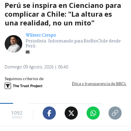
Perú se inspira en Cienciano para
complicar a Chile: "La altura es
una realidad, no un mito"
Wilmer Crespo
Periodista. Informando para BioBioChile desde
Perú.
Domingo 09 Agosto, 2026 | 06:40
Seguimos criterios de
Ética y transparencia de BBCL
1092
visitas