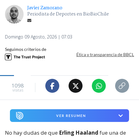
Javier Zamorano
Periodista de Deportes en BioBioChile
Domingo 09 Agosto, 2026 | 07:03
Seguimos criterios de
Ética y transparencia de BBCL
1098
visitas
VER RESUMEN
No hay dudas de que
Erling Haaland
fue una de