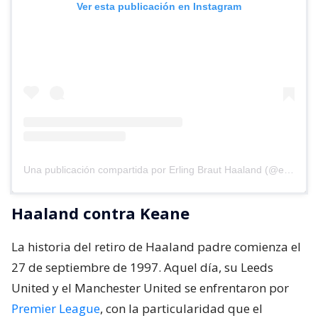
Ver esta publicación en Instagram
Una publicación compartida por Erling Braut Haaland (@erling)
Haaland contra Keane
La historia del retiro de Haaland padre comienza el
27 de septiembre de 1997. Aquel día, su Leeds
United y el Manchester United se enfrentaron por
Premier League
, con la particularidad que el