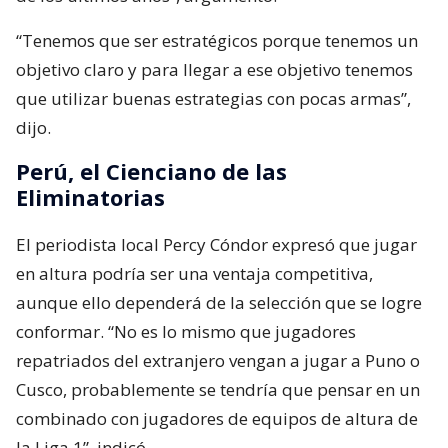
“Tenemos que ser estratégicos porque tenemos un
objetivo claro y para llegar a ese objetivo tenemos
que utilizar buenas estrategias con pocas armas”,
dijo.
Perú, el Cienciano de las
Eliminatorias
El periodista local Percy Cóndor expresó que jugar
en altura podría ser una ventaja competitiva,
aunque ello dependerá de la selección que se logre
conformar. “No es lo mismo que jugadores
repatriados del extranjero vengan a jugar a Puno o
Cusco, probablemente se tendría que pensar en un
combinado con jugadores de equipos de altura de
la Liga 1”, indicó.