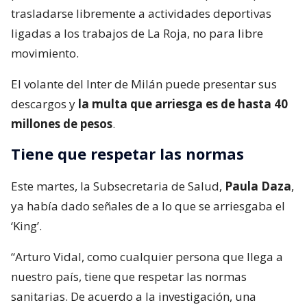
trasladarse libremente a actividades deportivas
ligadas a los trabajos de La Roja, no para libre
movimiento.
El volante del Inter de Milán puede presentar sus
descargos y
la multa que arriesga es de hasta 40
millones de pesos
.
Tiene que respetar las normas
Este martes, la Subsecretaria de Salud,
Paula Daza
,
ya había dado señales de a lo que se arriesgaba el
‘King’.
“Arturo Vidal, como cualquier persona que llega a
nuestro país, tiene que respetar las normas
sanitarias. De acuerdo a la investigación, una