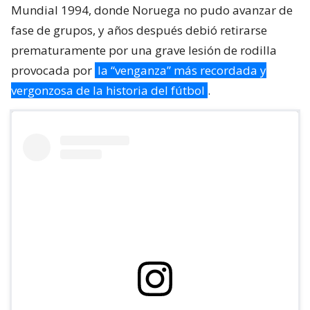
Mundial 1994, donde Noruega no pudo avanzar de
fase de grupos, y años después debió retirarse
prematuramente por una grave lesión de rodilla
provocada por
la “venganza” más recordada y
vergonzosa de la historia del fútbol
.