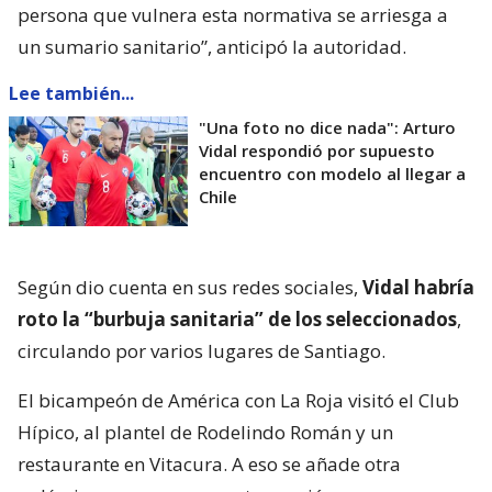
persona que vulnera esta normativa se arriesga a
un sumario sanitario”, anticipó la autoridad.
Lee también...
"Una foto no dice nada": Arturo
Vidal respondió por supuesto
encuentro con modelo al llegar a
Chile
Según dio cuenta en sus redes sociales,
Vidal habría
roto la “burbuja sanitaria” de los seleccionados
,
circulando por varios lugares de Santiago.
El bicampeón de América con La Roja visitó el Club
Hípico, al plantel de Rodelindo Román y un
restaurante en Vitacura. A eso se añade otra