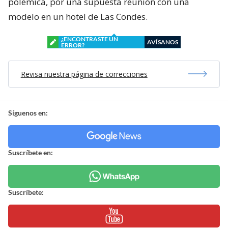
polémica, por una supuesta reunión con una
modelo en un hotel de Las Condes.
¿ENCONTRASTE UN
AVÍSANOS
ERROR?
Revisa nuestra página de correcciones
Síguenos en:
Suscríbete en:
Suscríbete: