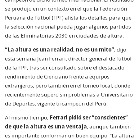
se produjo en un contexto en el que la Federación
Peruana de Fútbol (FPF) alista los detalles para que
la selección nacional pueda jugar algunos partidos
de las Eliminatorias 2030 en ciudades de altura.
“La altura es una realidad, no es un mito”
, dijo
esta semana Jean Ferrari, director general de fútbol
de la FPF, tras ser consultado sobre el destacado
rendimiento de Cienciano frente a equipos
extranjeros, pero también en el torneo local, donde
recientemente superó sin problemas a Universitario
de Deportes, vigente tricampeón del Perú.
Al mismo tiempo,
Ferrari pidió ser “conscientes”
de que la altura es una ventaja
, aunque también
es importante conformar un buen equipo. “La altura