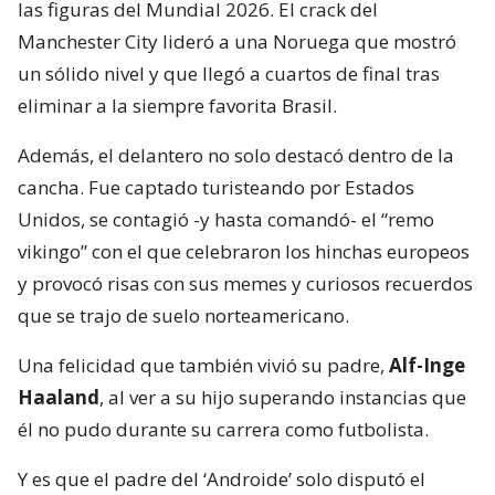
las figuras del Mundial 2026. El crack del
Manchester City lideró a una Noruega que mostró
un sólido nivel y que llegó a cuartos de final tras
eliminar a la siempre favorita Brasil.
Además, el delantero no solo destacó dentro de la
cancha. Fue captado turisteando por Estados
Unidos, se contagió -y hasta comandó- el “remo
vikingo” con el que celebraron los hinchas europeos
y provocó risas con sus memes y curiosos recuerdos
que se trajo de suelo norteamericano.
Una felicidad que también vivió su padre,
Alf-Inge
Haaland
, al ver a su hijo superando instancias que
él no pudo durante su carrera como futbolista.
Y es que el padre del ‘Androide’ solo disputó el