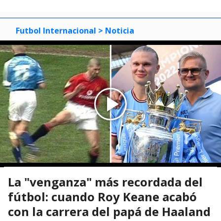
Futbol Internacional
> Noticia
La "venganza" más recordada del
fútbol: cuando Roy Keane acabó
con la carrera del papá de Haaland