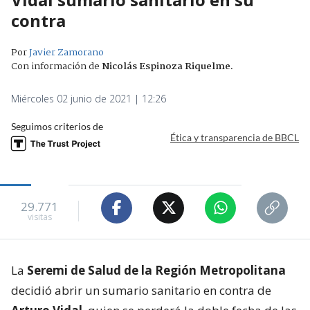
contra
Por
Javier Zamorano
Con información de
Nicolás Espinoza Riquelme
.
Miércoles 02 junio de 2021 | 12:26
Seguimos criterios de
Ética y transparencia de BBCL
29.771
visitas
La
Seremi de Salud de la Región Metropolitana
decidió abrir un sumario sanitario en contra de