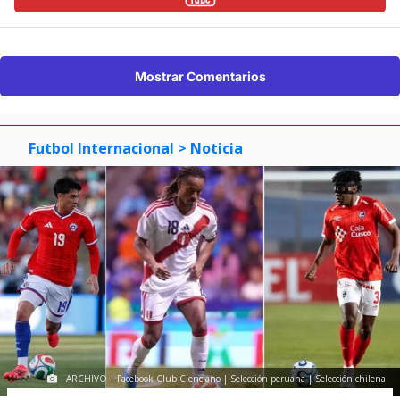
Mostrar Comentarios
Futbol Internacional
> Noticia
ARCHIVO | Facebook Club Cienciano | Selección peruana | Selección chilena