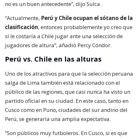
no es un buen antecedente”, dijo Sulca.
“Actualmente,
Perú y Chile ocupan el sótano de la
clasificación
, entonces probablemente yo creo que
sí le costaría a Chile jugar ante una selección de
jugadores de altura”, añadió Percy Cóndor.
Perú vs. Chile en las alturas
Uno de los atractivos para que la selección peruana
salga de Lima también está relacionado con el
público de las regiones, que casi nunca ha visto un
partido oficial en su ciudad. En este caso, tanto en
Cusco como en Puno, ciudades del sur andino del
Perú, se generaría una amplia expectativa.
“Son públicos muy futboleros. En Cusco, si es que