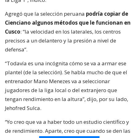
Agregó que la selección peruana
podría copiar de
Cienciano algunos métodos que le funcionan en
Cusco
: “la velocidad en los laterales, los centros
precisos a un delantero y la presión a nivel de
defensa”.
“Todavía es una incógnita cómo se va a armar ese
plantel (de la selección). Se habla mucho de que el
entrenador Mano Menezes va a seleccionar
jugadores de la liga local o del extranjero que
tengan rendimiento en la altura”, dijo, por su lado,
Jehofred Sulca.
“Yo creo que va a haber todo un estudio científico y
de rendimiento. Aparte, creo que cuando se den las