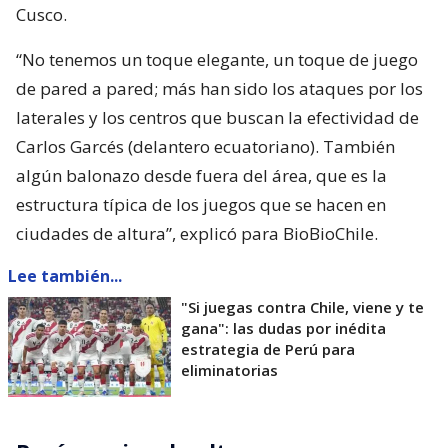
Cusco.
“No tenemos un toque elegante, un toque de juego
de pared a pared; más han sido los ataques por los
laterales y los centros que buscan la efectividad de
Carlos Garcés (delantero ecuatoriano). También
algún balonazo desde fuera del área, que es la
estructura típica de los juegos que se hacen en
ciudades de altura”, explicó para BioBioChile.
Lee también...
"Si juegas contra Chile, viene y te
gana": las dudas por inédita
estrategia de Perú para
eliminatorias