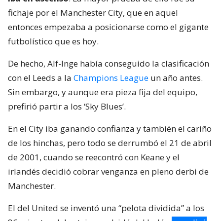
fichaje por el Manchester City, que en aquel
entonces empezaba a posicionarse como el gigante
futbolístico que es hoy.
De hecho, Alf-Inge había conseguido la clasificación
con el Leeds a la
Champions League
un año antes.
Sin embargo, y aunque era pieza fija del equipo,
prefirió partir a los ‘Sky Blues’.
En el City iba ganando confianza y también el cariño
de los hinchas, pero todo se derrumbó el 21 de abril
de 2001, cuando se reecontró con Keane y el
irlandés decidió cobrar venganza en pleno derbi de
Manchester.
El del United se inventó una “pelota dividida” a los