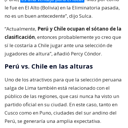
le fue en El Alto (Bolivia) en la Eliminatoria pasada,
no es un buen antecedente”, dijo Sulca.
“Actualmente,
Perú y Chile ocupan el sótano de la
clasificación
, entonces probablemente yo creo que
sí le costaría a Chile jugar ante una selección de
jugadores de altura”, añadió Percy Cóndor.
Perú vs. Chile en las alturas
Uno de los atractivos para que la selección peruana
salga de Lima también está relacionado con el
público de las regiones, que casi nunca ha visto un
partido oficial en su ciudad. En este caso, tanto en
Cusco como en Puno, ciudades del sur andino del
Perú, se generaría una amplia expectativa.