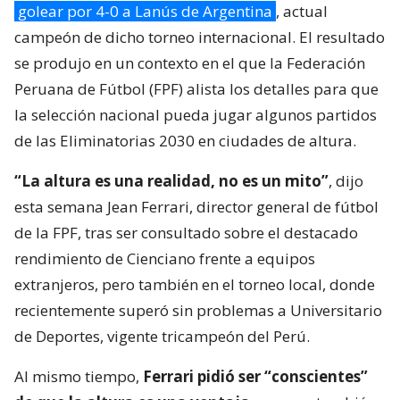
golear por 4-0 a Lanús de Argentina
, actual
campeón de dicho torneo internacional. El resultado
se produjo en un contexto en el que la Federación
Peruana de Fútbol (FPF) alista los detalles para que
la selección nacional pueda jugar algunos partidos
de las Eliminatorias 2030 en ciudades de altura.
“La altura es una realidad, no es un mito”
, dijo
esta semana Jean Ferrari, director general de fútbol
de la FPF, tras ser consultado sobre el destacado
rendimiento de Cienciano frente a equipos
extranjeros, pero también en el torneo local, donde
recientemente superó sin problemas a Universitario
de Deportes, vigente tricampeón del Perú.
Al mismo tiempo,
Ferrari pidió ser “conscientes”