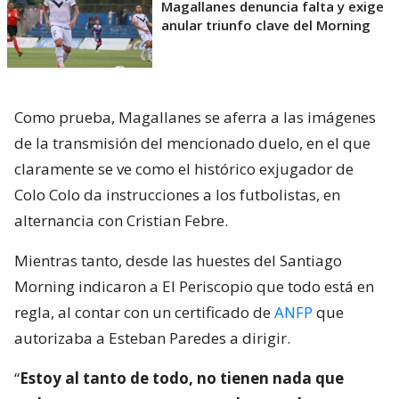
Magallanes denuncia falta y exige
anular triunfo clave del Morning
Como prueba, Magallanes se aferra a las imágenes
de la transmisión del mencionado duelo, en el que
claramente se ve como el histórico exjugador de
Colo Colo da instrucciones a los futbolistas, en
alternancia con Cristian Febre.
Mientras tanto, desde las huestes del Santiago
Morning indicaron a El Periscopio que todo está en
regla, al contar con un certificado de
ANFP
que
autorizaba a Esteban Paredes a dirigir.
“
Estoy al tanto de todo, no tienen nada que