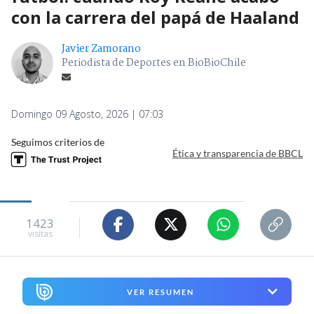
con la carrera del papá de Haaland
Javier Zamorano
Periodista de Deportes en BioBioChile
Domingo 09 Agosto, 2026 | 07:03
Seguimos criterios de
Ética y transparencia de BBCL
1423
visitas
VER RESUMEN