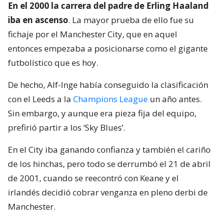
En el 2000 la carrera del padre de Erling Haaland
iba en ascenso
. La mayor prueba de ello fue su
fichaje por el Manchester City, que en aquel
entonces empezaba a posicionarse como el gigante
futbolístico que es hoy.
De hecho, Alf-Inge había conseguido la clasificación
con el Leeds a la
Champions League
un año antes.
Sin embargo, y aunque era pieza fija del equipo,
prefirió partir a los ‘Sky Blues’.
En el City iba ganando confianza y también el cariño
de los hinchas, pero todo se derrumbó el 21 de abril
de 2001, cuando se reecontró con Keane y el
irlandés decidió cobrar venganza en pleno derbi de
Manchester.