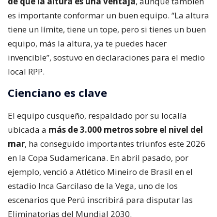
de que la altura es una ventaja
, aunque también
es importante conformar un buen equipo. “La altura
tiene un límite, tiene un tope, pero si tienes un buen
equipo, más la altura, ya te puedes hacer
invencible”, sostuvo en declaraciones para el medio
local RPP.
Cienciano es clave
El equipo cusqueño, respaldado por su localía
ubicada a
más de 3.000 metros sobre el nivel del
mar
, ha conseguido importantes triunfos este 2026
en la Copa Sudamericana. En abril pasado, por
ejemplo, venció a Atlético Mineiro de Brasil en el
estadio Inca Garcilaso de la Vega, uno de los
escenarios que Perú inscribirá para disputar las
Eliminatorias del Mundial 2030.