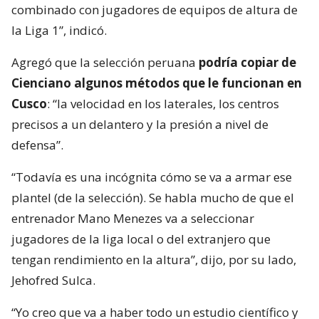
combinado con jugadores de equipos de altura de
la Liga 1”, indicó.
Agregó que la selección peruana
podría copiar de
Cienciano algunos métodos que le funcionan en
Cusco
: “la velocidad en los laterales, los centros
precisos a un delantero y la presión a nivel de
defensa”.
“Todavía es una incógnita cómo se va a armar ese
plantel (de la selección). Se habla mucho de que el
entrenador Mano Menezes va a seleccionar
jugadores de la liga local o del extranjero que
tengan rendimiento en la altura”, dijo, por su lado,
Jehofred Sulca.
“Yo creo que va a haber todo un estudio científico y