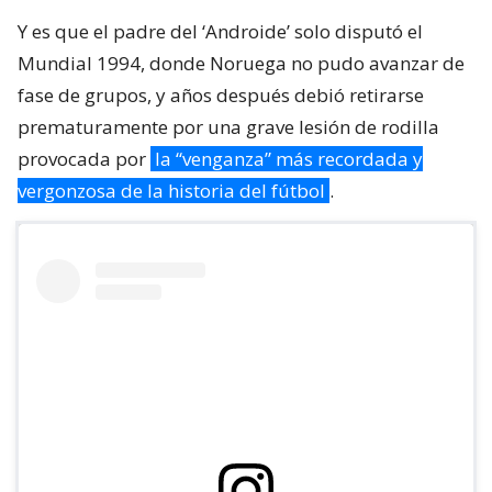
Y es que el padre del ‘Androide’ solo disputó el
Mundial 1994, donde Noruega no pudo avanzar de
fase de grupos, y años después debió retirarse
prematuramente por una grave lesión de rodilla
provocada por
la “venganza” más recordada y
vergonzosa de la historia del fútbol
.