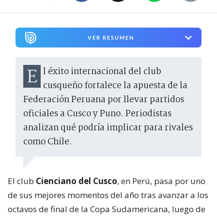
VER RESUMEN
El éxito internacional del club
cusqueño fortalece la apuesta de la
Federación Peruana por llevar partidos
oficiales a Cusco y Puno. Periodistas
analizan qué podría implicar para rivales
como Chile.
El club
Cienciano del Cusco
, en Perú, pasa por uno
de sus mejores momentos del año tras avanzar a los
octavos de final de la Copa Sudamericana, luego de