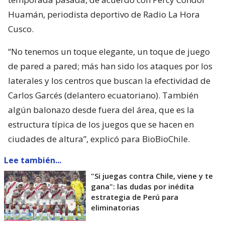
Huamán, periodista deportivo de Radio La Hora
Cusco.
“No tenemos un toque elegante, un toque de juego
de pared a pared; más han sido los ataques por los
laterales y los centros que buscan la efectividad de
Carlos Garcés (delantero ecuatoriano). También
algún balonazo desde fuera del área, que es la
estructura típica de los juegos que se hacen en
ciudades de altura”, explicó para BioBioChile.
Lee también...
"Si juegas contra Chile, viene y te
gana": las dudas por inédita
estrategia de Perú para
eliminatorias