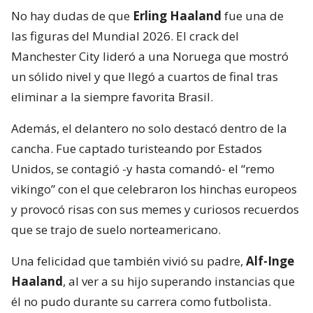
No hay dudas de que
Erling Haaland
fue una de
las figuras del Mundial 2026. El crack del
Manchester City lideró a una Noruega que mostró
un sólido nivel y que llegó a cuartos de final tras
eliminar a la siempre favorita Brasil.
Además, el delantero no solo destacó dentro de la
cancha. Fue captado turisteando por Estados
Unidos, se contagió -y hasta comandó- el “remo
vikingo” con el que celebraron los hinchas europeos
y provocó risas con sus memes y curiosos recuerdos
que se trajo de suelo norteamericano.
Una felicidad que también vivió su padre,
Alf-Inge
Haaland
, al ver a su hijo superando instancias que
él no pudo durante su carrera como futbolista.