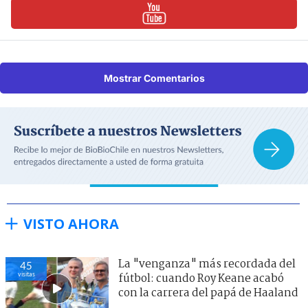
Mostrar Comentarios
VISTO AHORA
La "venganza" más recordada del
45
visitas
fútbol: cuando Roy Keane acabó
con la carrera del papá de Haaland