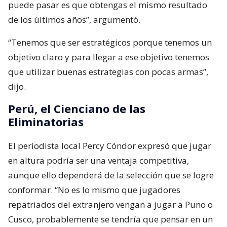
puede pasar es que obtengas el mismo resultado
de los últimos años”, argumentó.
“Tenemos que ser estratégicos porque tenemos un
objetivo claro y para llegar a ese objetivo tenemos
que utilizar buenas estrategias con pocas armas”,
dijo.
Perú, el Cienciano de las
Eliminatorias
El periodista local Percy Cóndor expresó que jugar
en altura podría ser una ventaja competitiva,
aunque ello dependerá de la selección que se logre
conformar. “No es lo mismo que jugadores
repatriados del extranjero vengan a jugar a Puno o
Cusco, probablemente se tendría que pensar en un