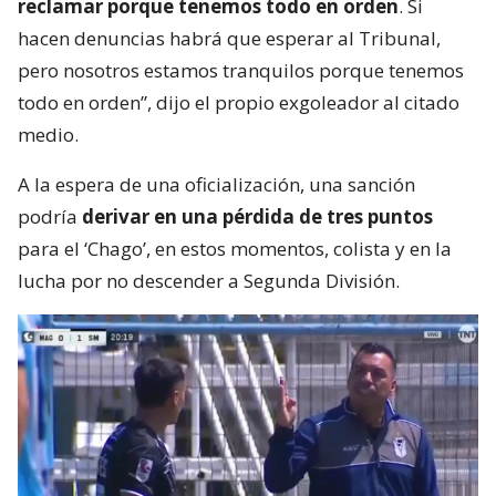
reclamar porque tenemos todo en orden
. Si
hacen denuncias habrá que esperar al Tribunal,
pero nosotros estamos tranquilos porque tenemos
todo en orden”, dijo el propio exgoleador al citado
medio.
A la espera de una oficialización, una sanción
podría
derivar en una pérdida de tres puntos
para el ‘Chago’, en estos momentos, colista y en la
lucha por no descender a Segunda División.