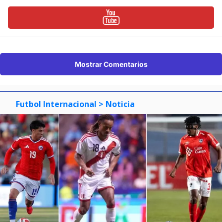
Mostrar Comentarios
Futbol Internacional
> Noticia