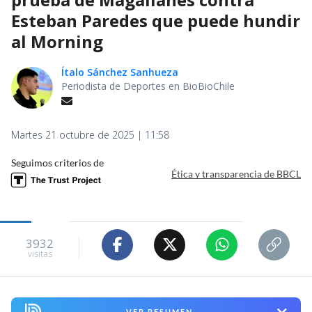
Esteban Paredes que puede hundir
al Morning
Ítalo Sánchez Sanhueza
Periodista de Deportes en BioBioChile
Martes 21 octubre de 2025 | 11:58
Seguimos criterios de
Ética y transparencia de BBCL
3932
visitas
VER RESUMEN