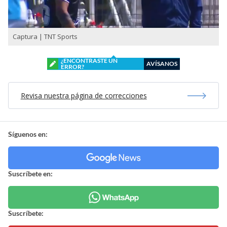
Captura | TNT Sports
¿ENCONTRASTE UN
AVÍSANOS
ERROR?
Revisa nuestra página de correcciones
Síguenos en:
Suscríbete en:
Suscríbete: