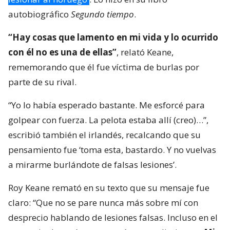
autobiográfico
Segundo tiempo
.
“Hay cosas que lamento en mi vida y lo ocurrido
con él no es una de ellas”
, relató Keane,
rememorando que él fue víctima de burlas por
parte de su rival.
“Yo lo había esperado bastante. Me esforcé para
golpear con fuerza. La pelota estaba allí (creo)…”,
escribió también el irlandés, recalcando que su
pensamiento fue ‘toma esta, bastardo. Y no vuelvas
a mirarme burlándote de falsas lesiones’.
Roy Keane remató en su texto que su mensaje fue
claro: “Que no se pare nunca más sobre mí con
desprecio hablando de lesiones falsas. Incluso en el