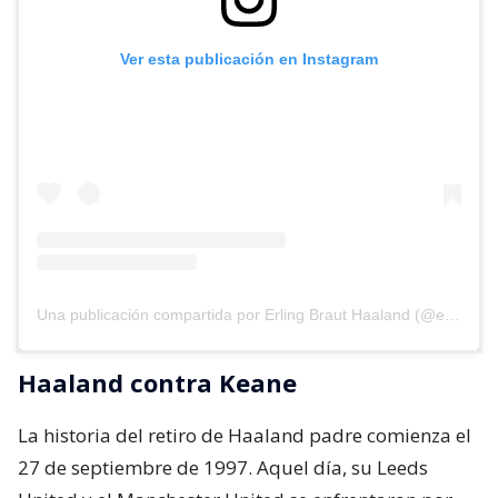
Ver esta publicación en Instagram
Una publicación compartida por Erling Braut Haaland (@erling)
Haaland contra Keane
La historia del retiro de Haaland padre comienza el
27 de septiembre de 1997. Aquel día, su Leeds