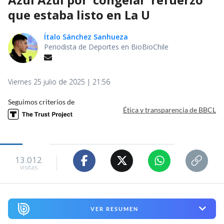
que estaba listo en La U
Ítalo Sánchez Sanhueza
Periodista de Deportes en BioBioChile
Viernes 25 julio de 2025 | 21:56
Seguimos criterios de
Ética y transparencia de BBCL
13.012
visitas
VER RESUMEN