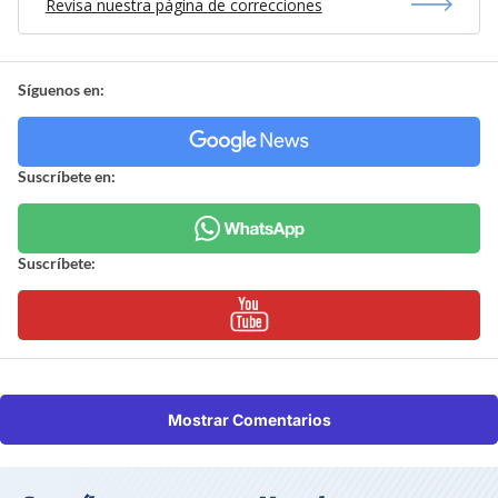
Revisa nuestra página de correcciones
Síguenos en:
Suscríbete en:
Suscríbete:
Mostrar Comentarios