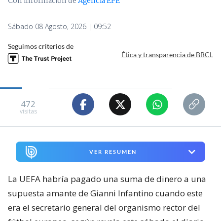
Con información de
Agencia EFE
Sábado 08 Agosto, 2026 | 09:52
Seguimos criterios de
Ética y transparencia de BBCL
472
visitas
VER RESUMEN
La UEFA habría pagado una suma de dinero a una
supuesta amante de Gianni Infantino cuando este
era el secretario general del organismo rector del