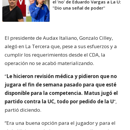
el ’no’ de Eduardo Vargas a La U:
"Dio una señal de poder"
El presidente de Audax Italiano, Gonzalo Cilley,
alegó en La Tercera que, pese a sus esfuerzos y a
cumplir los requerimientos desde el CDA, la
operación no se acabó materializando.
“
Le hicieron revisión médica y pidieron que no
jugara el fin de semana pasado para que esté
disponible para la competencia. Matus jugó el
partido contra la UC, todo por pedido de la U
”,
partió diciendo.
“Era una buena opción para el jugador y para el