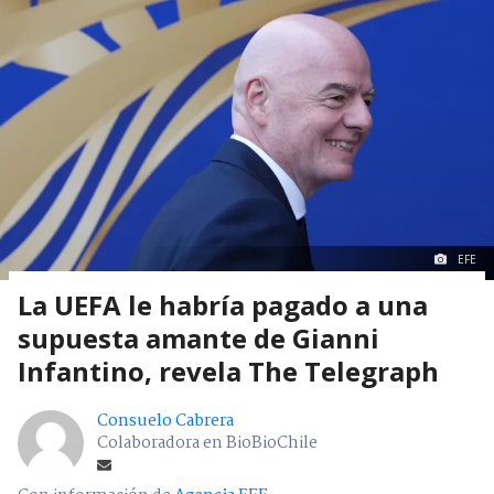
EFE
La UEFA le habría pagado a una
supuesta amante de Gianni
Infantino, revela The Telegraph
Consuelo Cabrera
Colaboradora en BioBioChile