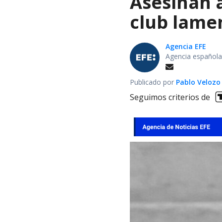
Asesinan a
club lamen
Agencia EFE
Agencia española
Publicado por
Pablo Velozo
Seguimos criterios de