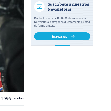
1956
visitas