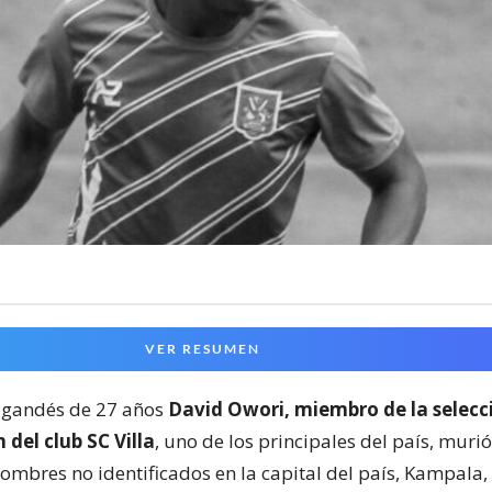
VER RESUMEN
 ugandés de 27 años
David Owori, miembro de la selecc
 del club SC Villa
, uno de los principales del país, murió
ombres no identificados en la capital del país, Kampala,