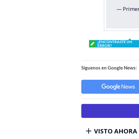
— Primer
¿ENCONTRASTE UN
ERROR?
Síguenos en Google News:
VISTO AHORA