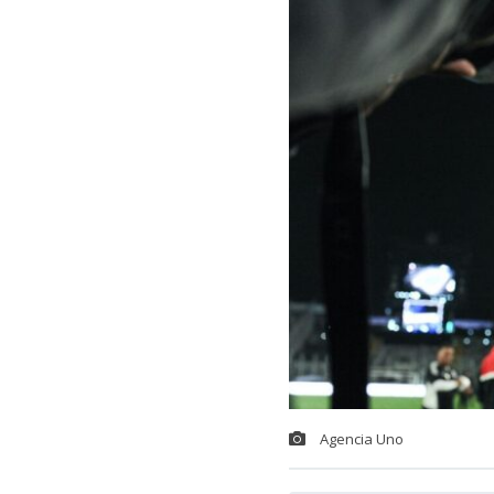
Agencia Uno