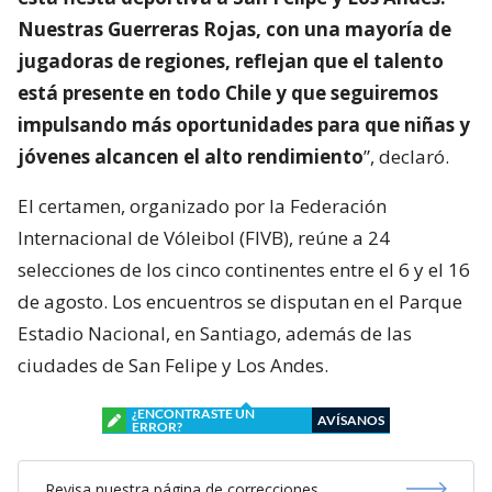
Nuestras Guerreras Rojas, con una mayoría de
jugadoras de regiones, reflejan que el talento
está presente en todo Chile y que seguiremos
impulsando más oportunidades para que niñas y
jóvenes alcancen el alto rendimiento
”, declaró.
El certamen, organizado por la Federación
Internacional de Vóleibol (FIVB), reúne a 24
selecciones de los cinco continentes entre el 6 y el 16
de agosto. Los encuentros se disputan en el Parque
Estadio Nacional, en Santiago, además de las
ciudades de San Felipe y Los Andes.
¿ENCONTRASTE UN
AVÍSANOS
ERROR?
Revisa nuestra página de correcciones