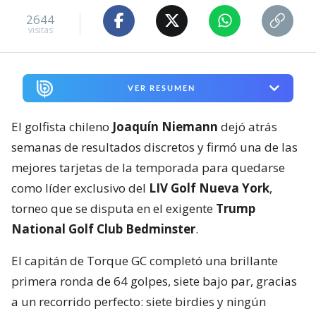
2644
visitas
VER RESUMEN
El golfista chileno
Joaquín Niemann
dejó atrás
semanas de resultados discretos y firmó una de las
mejores tarjetas de la temporada para quedarse
como líder exclusivo del
LIV Golf Nueva York
,
torneo que se disputa en el exigente
Trump
National Golf Club Bedminster
.
El capitán de Torque GC completó una brillante
primera ronda de 64 golpes, siete bajo par, gracias
a un recorrido perfecto: siete birdies y ningún