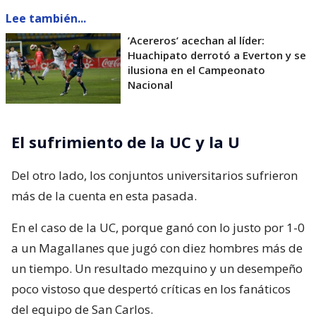
Lee también...
’Acereros’ acechan al líder:
Huachipato derrotó a Everton y se
ilusiona en el Campeonato
Nacional
El sufrimiento de la UC y la U
Del otro lado, los conjuntos universitarios sufrieron
más de la cuenta en esta pasada.
En el caso de la UC, porque ganó con lo justo por 1-0
a un Magallanes que jugó con diez hombres más de
un tiempo. Un resultado mezquino y un desempeño
poco vistoso que despertó críticas en los fanáticos
del equipo de San Carlos.