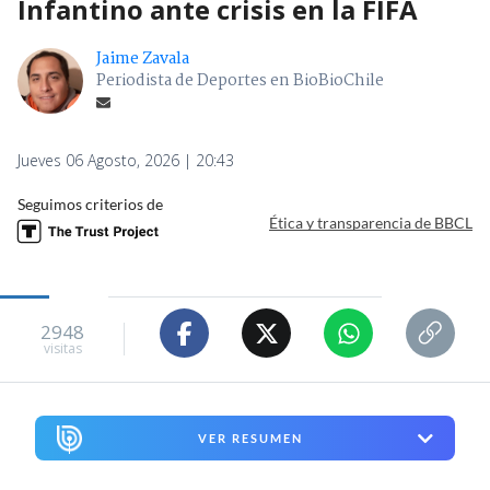
Infantino ante crisis en la FIFA
Jaime Zavala
Periodista de Deportes en BioBioChile
Jueves 06 Agosto, 2026 | 20:43
Seguimos criterios de
Ética y transparencia de BBCL
2948
visitas
VER RESUMEN