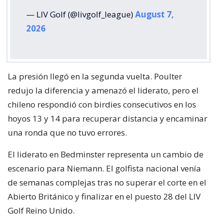
— LIV Golf (@livgolf_league)
August 7,
2026
La presión llegó en la segunda vuelta. Poulter
redujo la diferencia y amenazó el liderato, pero el
chileno respondió con birdies consecutivos en los
hoyos 13 y 14 para recuperar distancia y encaminar
una ronda que no tuvo errores.
El liderato en Bedminster representa un cambio de
escenario para Niemann. El golfista nacional venía
de semanas complejas tras no superar el corte en el
Abierto Británico y finalizar en el puesto 28 del LIV
Golf Reino Unido.