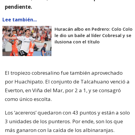
pendiente.
Lee también...
Huracán albo en Pedrero: Colo Colo
le dio un baile al líder Cobresal y se
ilusiona con el título
El tropiezo cobresalino fue también aprovechado
por Huachipato. El conjunto de Talcahuano venció a
Everton, en Viña del Mar, por 2 a 1, y se consagró
como único escolta.
Los ‘acereros’ quedaron con 43 puntos y están a solo
3 unidades de los punteros. Por ende, son los que
más ganaron con la caída de los albinaranjas.