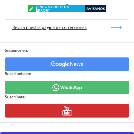
¿ENCONTRASTE UN
AVÍSANOS
ERROR?
Revisa nuestra página de correcciones
Síguenos en:
Suscríbete en:
Suscríbete: