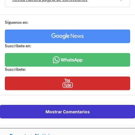
Síguenos en:
Suscríbete en:
Suscríbete:
Mostrar Comentarios