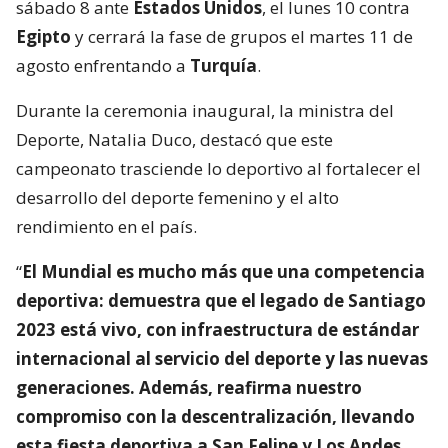
sábado 8 ante
Estados Unidos
, el lunes 10 contra
Egipto
y cerrará la fase de grupos el martes 11 de
agosto enfrentando a
Turquía
.
Durante la ceremonia inaugural, la ministra del
Deporte, Natalia Duco, destacó que este
campeonato trasciende lo deportivo al fortalecer el
desarrollo del deporte femenino y el alto
rendimiento en el país.
“
El Mundial es mucho más que una competencia
deportiva: demuestra que el legado de Santiago
2023 está vivo, con infraestructura de estándar
internacional al servicio del deporte y las nuevas
generaciones. Además, reafirma nuestro
compromiso con la descentralización, llevando
esta fiesta deportiva a San Felipe y Los Andes.