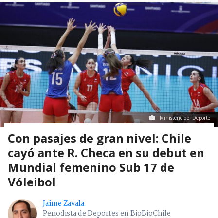
Ministerio del Deporte
Con pasajes de gran nivel: Chile
cayó ante R. Checa en su debut en
Mundial femenino Sub 17 de
Vóleibol
Jaime Zavala
Periodista de Deportes en BioBioChile