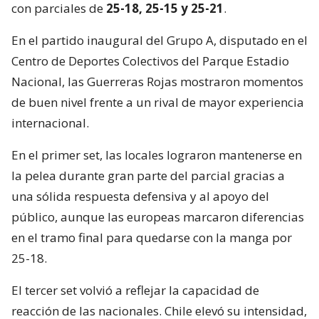
con parciales de
25-18, 25-15 y 25-21
.
En el partido inaugural del Grupo A, disputado en el
Centro de Deportes Colectivos del Parque Estadio
Nacional, las Guerreras Rojas mostraron momentos
de buen nivel frente a un rival de mayor experiencia
internacional.
En el primer set, las locales lograron mantenerse en
la pelea durante gran parte del parcial gracias a
una sólida respuesta defensiva y al apoyo del
público, aunque las europeas marcaron diferencias
en el tramo final para quedarse con la manga por
25-18.
El tercer set volvió a reflejar la capacidad de
reacción de las nacionales. Chile elevó su intensidad,