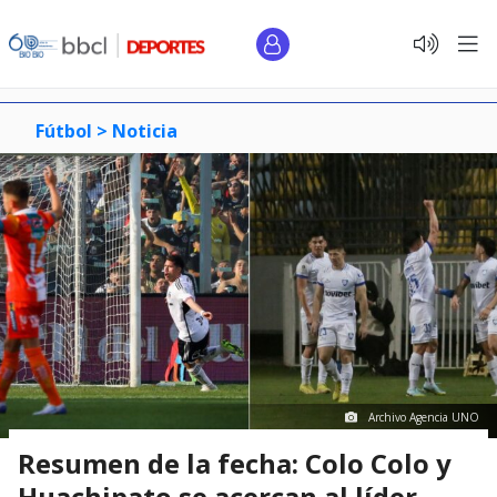
Fútbol >
Noticia
Archivo Agencia UNO
Resumen de la fecha: Colo Colo y
Huachipato se acercan al líder