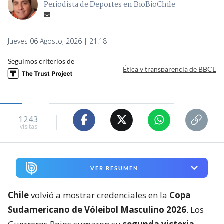
Periodista de Deportes en BioBioChile
Jueves 06 Agosto, 2026 | 21:18
Seguimos criterios de
Ética y transparencia de BBCL
1243
visitas
VER RESUMEN
Chile
volvió a mostrar credenciales en la
Copa
Sudamericano de Vóleibol Masculino 2026
. Los