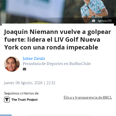
Agencia EFE
Joaquín Niemann vuelve a golpear
fuerte: lidera el LIV Golf Nueva
York con una ronda impecable
Jaime Zavala
Periodista de Deportes en BioBioChile
Jueves 06 Agosto, 2026 | 22:32
Seguimos criterios de
Ética y transparencia de BBCL