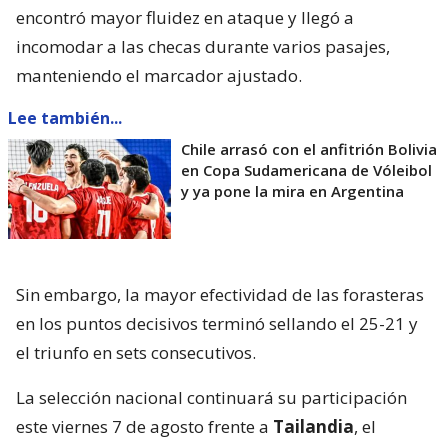
encontró mayor fluidez en ataque y llegó a
incomodar a las checas durante varios pasajes,
manteniendo el marcador ajustado.
Lee también...
Chile arrasó con el anfitrión Bolivia
en Copa Sudamericana de Vóleibol
y ya pone la mira en Argentina
Sin embargo, la mayor efectividad de las forasteras
en los puntos decisivos terminó sellando el 25-21 y
el triunfo en sets consecutivos.
La selección nacional continuará su participación
este viernes 7 de agosto frente a
Tailandia
, el