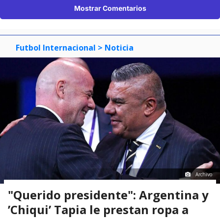
Mostrar Comentarios
Futbol Internacional
> Noticia
Archivo
"Querido presidente": Argentina y
’Chiqui’ Tapia le prestan ropa a