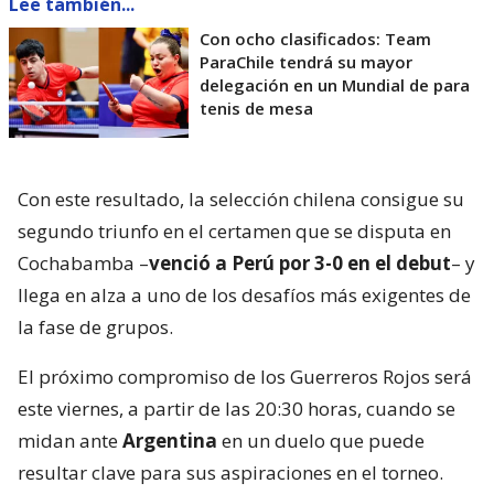
Lee también...
Con ocho clasificados: Team
ParaChile tendrá su mayor
delegación en un Mundial de para
tenis de mesa
Con este resultado, la selección chilena consigue su
segundo triunfo en el certamen que se disputa en
Cochabamba –
venció a Perú por 3-0 en el debut
– y
llega en alza a uno de los desafíos más exigentes de
la fase de grupos.
El próximo compromiso de los Guerreros Rojos será
este viernes, a partir de las 20:30 horas, cuando se
midan ante
Argentina
en un duelo que puede
resultar clave para sus aspiraciones en el torneo.