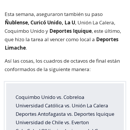
Esta semana, aseguraron también su paso
Ñublense, Curicó Unido, La U
, Unión La Calera,
Coquimbo Unido y
Deportes Iquique
, este último,
que hizo la tarea al vencer como local a
Deportes
Limache
.
Así las cosas, los cuadros de octavos de final están
conformados de la siguiente manera:
Coquimbo Unido vs. Cobreloa
Universidad Católica vs. Unión La Calera
Deportes Antofagasta vs. Deportes Iquique
Universidad de Chile vs. Everton