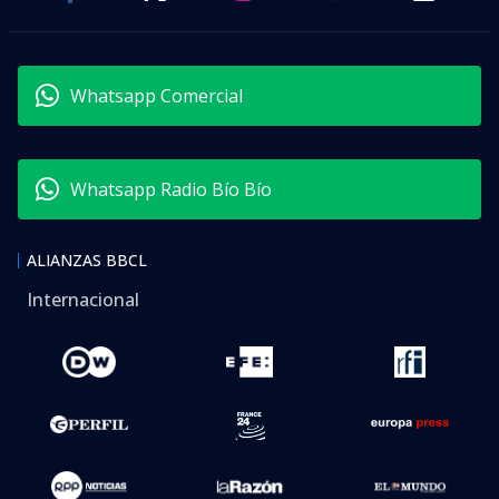
Whatsapp Comercial
Whatsapp Radio Bío Bío
ALIANZAS BBCL
Internacional