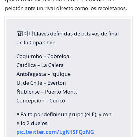
pelotón ante un rival directo como los recoletanos.
🏆🇨🇱 Llaves definidas de octavos de final
de la Copa Chile
Coquimbo – Cobreloa
Católica – La Calera
Antofagasta – Iquique
U. de Chile – Everton
Ñublense – Puerto Montt
Concepción – Curicó
* Falta por definir un grupo (el E), y con
ello 2 duelos
pic.twitter.com/LgNfSFQzNG