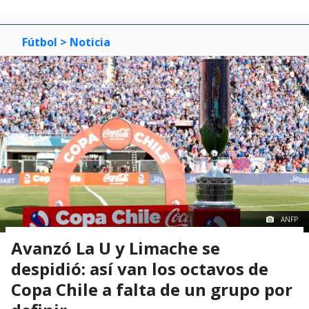
Fútbol
> Noticia
ANFP
Avanzó La U y Limache se
despidió: así van los octavos de
Copa Chile a falta de un grupo por