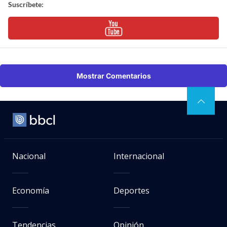
Suscríbete:
Mostrar Comentarios
Nacional
Internacional
Economía
Deportes
Tendencias
Opinión