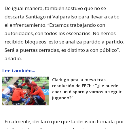
De igual manera, también sostuvo que no se
descarta Santiago ni Valparaíso para llevar a cabo
el enfrentamiento. “Estamos trabajando con
autoridades, con todos los escenarios. No hemos
recibido bloqueos, esto se analiza partido a partido.
Será a puertas cerradas, es distinto a con público”,
añadió.
Lee también...
Clark golpea la mesa tras
resolución de FFCh : "¿Le puede
caer un disparo y vamos a seguir
jugando?"
Finalmente, declaró que que la decisión tomada por