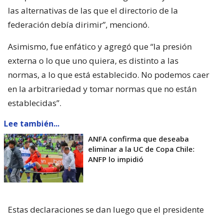
las alternativas de las que el directorio de la
federación debía dirimir”, mencionó.
Asimismo, fue enfático y agregó que “la presión
externa o lo que uno quiera, es distinto a las
normas, a lo que está establecido. No podemos caer
en la arbitrariedad y tomar normas que no están
establecidas”.
Lee también...
ANFA confirma que deseaba
eliminar a la UC de Copa Chile:
ANFP lo impidió
Estas declaraciones se dan luego que el presidente