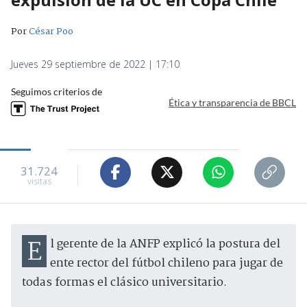
Por
César Poo
Jueves 29 septiembre de 2022 | 17:10
Seguimos criterios de
Ética y transparencia de BBCL
31.724
visitas
El gerente de la ANFP explicó la postura del
ente rector del fútbol chileno para jugar de
todas formas el clásico universitario.