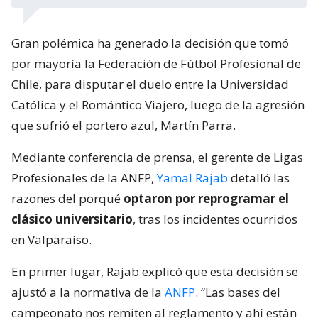
Gran polémica ha generado la decisión que tomó
por mayoría la Federación de Fútbol Profesional de
Chile, para disputar el duelo entre la Universidad
Católica y el Romántico Viajero, luego de la agresión
que sufrió el portero azul, Martín Parra.
Mediante conferencia de prensa, el gerente de Ligas
Profesionales de la ANFP,
Yamal Rajab
detalló las
razones del porqué
optaron por reprogramar el
clásico universitario
, tras los incidentes ocurridos
en Valparaíso.
En primer lugar, Rajab explicó que esta decisión se
ajustó a la normativa de la
ANFP
. “Las bases del
campeonato nos remiten al reglamento y ahí están