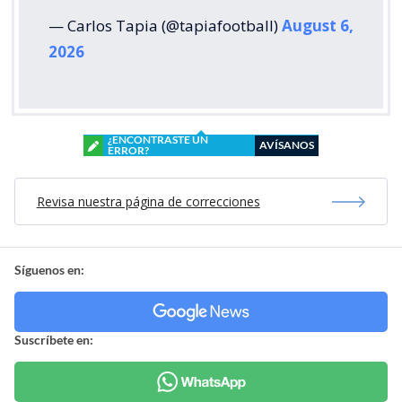
— Carlos Tapia (@tapiafootball)
August 6,
2026
¿ENCONTRASTE UN
AVÍSANOS
ERROR?
Revisa nuestra página de correcciones
Síguenos en:
Suscríbete en: