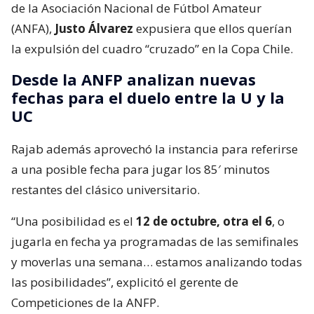
de la Asociación Nacional de Fútbol Amateur
(ANFA),
Justo Álvarez
expusiera que ellos querían
la expulsión del cuadro “cruzado” en la Copa Chile.
Desde la ANFP analizan nuevas
fechas para el duelo entre la U y la
UC
Rajab además aprovechó la instancia para referirse
a una posible fecha para jugar los 85′ minutos
restantes del clásico universitario.
“Una posibilidad es el
12 de octubre,
otra el 6
, o
jugarla en fecha ya programadas de las semifinales
y moverlas una semana… estamos analizando todas
las posibilidades”, explicitó el gerente de
Competiciones de la ANFP.