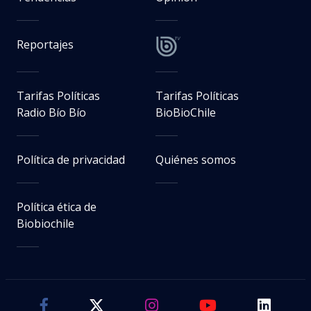
Reportajes
Tarifas Políticas
Tarifas Políticas
Radio Bío Bío
BioBioChile
Política de privacidad
Quiénes somos
Política ética de
Biobiochile