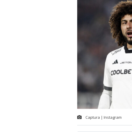
Captura | Instagram