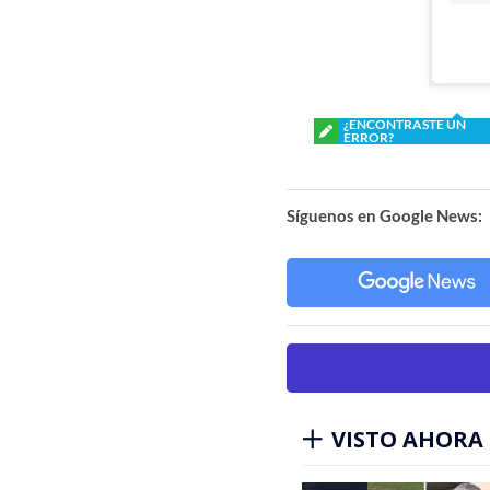
¿ENCONTRASTE UN
ERROR?
Síguenos en Google News:
VISTO AHORA