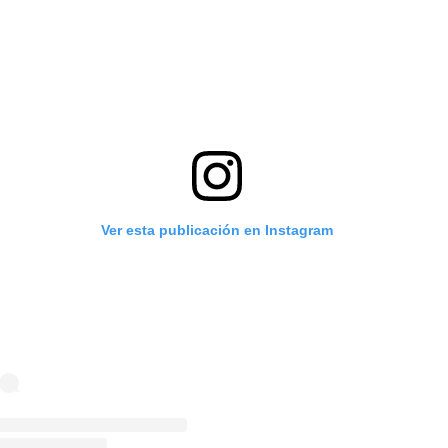
Ver esta publicación en Instagram