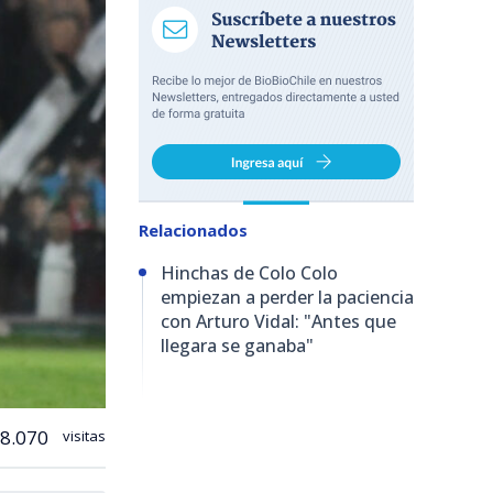
Relacionados
Hinchas de Colo Colo
empiezan a perder la paciencia
con Arturo Vidal: "Antes que
llegara se ganaba"
8.070
visitas