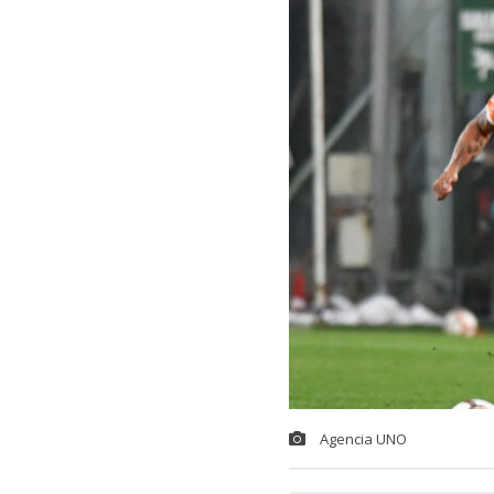
Agencia UNO