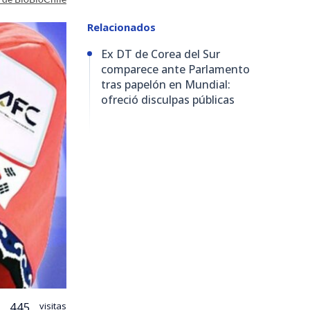
Relacionados
Ex DT de Corea del Sur
comparece ante Parlamento
tras papelón en Mundial:
ofreció disculpas públicas
445
visitas