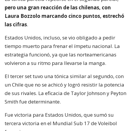
pero una gran reacción de las chilenas, con
Laura Bozzolo marcando cinco puntos, estrechó
las cifras
.
Estados Unidos, incluso, se vio obligado a pedir
tiempo muerto para frenar el ímpetu nacional. La
estrategia funcionó, ya que las norteamericanas
volvieron a su ritmo para llevarse la manga.
El tercer set tuvo una tónica similar al segundo, con
un Chile que no se achicó y logró resistir la potencia
de sus rivales. La eficacia de Taylor Johnson y Peyton
Smith fue determinante.
Fue victoria para Estados Unidos, que sumó su
tercera victoria en el Mundial Sub 17 de Voleibol