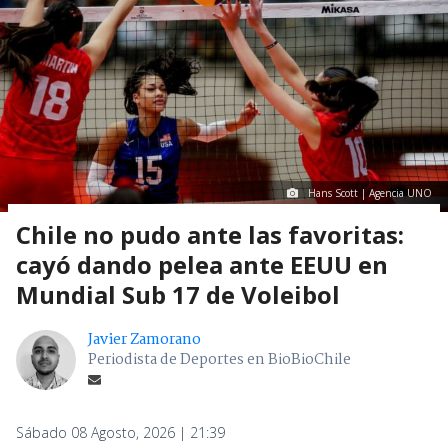
Hans Scott | Agencia UNO
Chile no pudo ante las favoritas:
cayó dando pelea ante EEUU en
Mundial Sub 17 de Voleibol
Javier Zamorano
Periodista de Deportes en BioBioChile
Sábado 08 Agosto, 2026 | 21:39