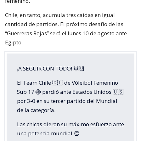
femenino.
Chile, en tanto, acumula tres caídas en igual
cantidad de partidos. El próximo desafío de las
“Guerreras Rojas” será el lunes 10 de agosto ante
Egipto.
¡A SEGUIR CON TODO! 🙌🙌
El Team Chile 🇨🇱 de Vóleibol Femenino
Sub 17 🏐 perdió ante Estados Unidos 🇺🇸
por 3-0 en su tercer partido del Mundial
de la categoría.
Las chicas dieron su máximo esfuerzo ante
una potencia mundial 👏.