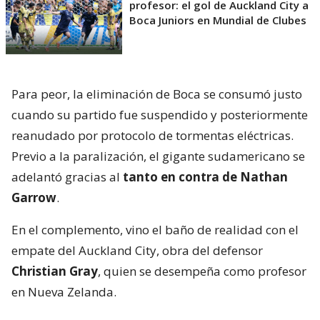
profesor: el gol de Auckland City a
Boca Juniors en Mundial de Clubes
Para peor, la eliminación de Boca se consumó justo
cuando su partido fue suspendido y posteriormente
reanudado por protocolo de tormentas eléctricas.
Previo a la paralización, el gigante sudamericano se
adelantó gracias al
tanto en contra de Nathan
Garrow
.
En el complemento, vino el baño de realidad con el
empate del Auckland City, obra del defensor
Christian Gray
, quien se desempeña como profesor
en Nueva Zelanda.