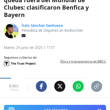
Clubes: clasificaron Benfica y
Bayern
Ítalo Sánchez Sanhueza
Periodista de Deportes en BioBioChile
Martes 24 junio de 2025 | 17:57
Seguimos criterios de
Ética y transparencia de BBCL
8485
visitas
VER RESUMEN