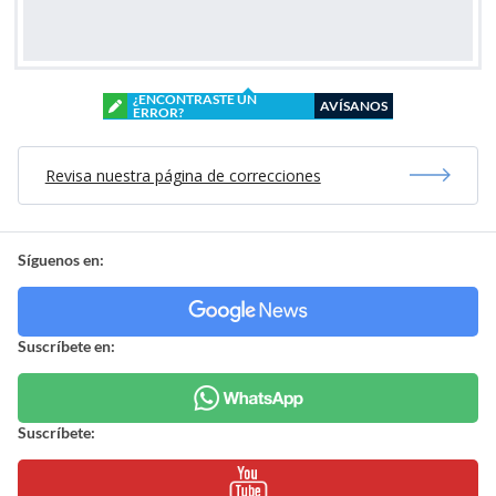
¿ENCONTRASTE UN
AVÍSANOS
ERROR?
Revisa nuestra página de correcciones
Síguenos en:
Suscríbete en:
Suscríbete: