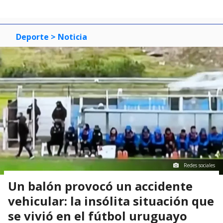
Deporte
> Noticia
Redes sociales
Un balón provocó un accidente
vehicular: la insólita situación que
se vivió en el fútbol uruguayo