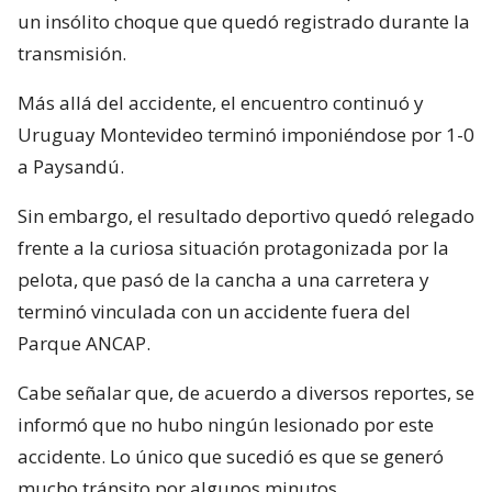
un insólito choque que quedó registrado durante la
transmisión.
Más allá del accidente, el encuentro continuó y
Uruguay Montevideo terminó imponiéndose por 1-0
a Paysandú.
Sin embargo, el resultado deportivo quedó relegado
frente a la curiosa situación protagonizada por la
pelota, que pasó de la cancha a una carretera y
terminó vinculada con un accidente fuera del
Parque ANCAP.
Cabe señalar que, de acuerdo a diversos reportes, se
informó que no hubo ningún lesionado por este
accidente. Lo único que sucedió es que se generó
mucho tránsito por algunos minutos.