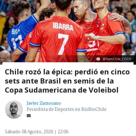
@TeamChile_COCH
Chile rozó la épica: perdió en cinco
sets ante Brasil en semis de la
Copa Sudamericana de Voleibol
Javier Zamorano
Periodista de Deportes en BioBioChile
Sábado 08 Agosto, 2026 | 22:06