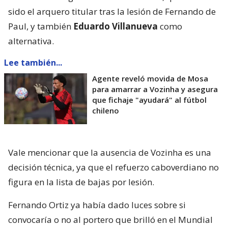
sido el arquero titular tras la lesión de Fernando de
Paul, y también
Eduardo Villanueva
como
alternativa.
Lee también...
Agente reveló movida de Mosa
para amarrar a Vozinha y asegura
que fichaje "ayudará" al fútbol
chileno
Vale mencionar que la ausencia de Vozinha es una
decisión técnica, ya que el refuerzo caboverdiano no
figura en la lista de bajas por lesión.
Fernando Ortiz ya había dado luces sobre si
convocaría o no al portero que brilló en el Mundial