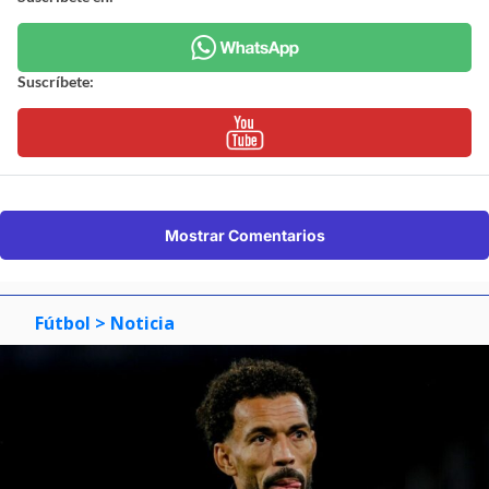
Suscríbete:
Mostrar Comentarios
Fútbol
> Noticia