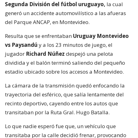
Segunda División del fútbol uruguayo,
la cual
generó un accidente automovilístico a las afueras
del Parque ANCAP, en Montevideo.
Resulta que se enfrentaban
Uruguay Montevideo
vs Paysandú
y a los 23 minutos de juego, el
jugador
Richard Núñez
despejó una pelota
dividida y el balón terminó saliendo del pequeño
estadio ubicado sobre los accesos a Montevideo.
La cámara de la transmisión quedó enfocando la
trayectoria del esférico, que salía lentamente del
recinto deportivo, cayendo entre los autos que
transitaban por la Ruta Gral. Hugo Batalla.
Lo que nadie esperó fue que, un vehículo que
transitaba por la calle decidió frenar, provocando