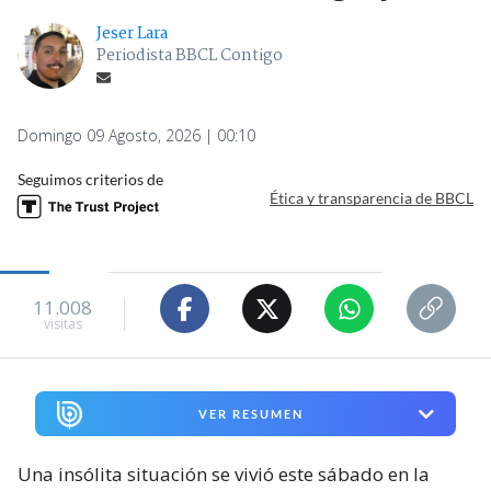
Jeser Lara
Periodista BBCL Contigo
Domingo 09 Agosto, 2026 | 00:10
Seguimos criterios de
Ética y transparencia de BBCL
11.008
visitas
VER RESUMEN
Una insólita situación se vivió este sábado en la