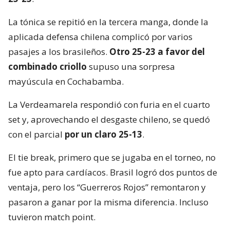
La tónica se repitió en la tercera manga, donde la
aplicada defensa chilena complicó por varios
pasajes a los brasileños.
Otro 25-23 a favor del
combinado criollo
supuso una sorpresa
mayúscula en Cochabamba.
La Verdeamarela respondió con furia en el cuarto
set y, aprovechando el desgaste chileno, se quedó
con el parcial
por un claro 25-13
.
El tie break, primero que se jugaba en el torneo, no
fue apto para cardíacos. Brasil logró dos puntos de
ventaja, pero los “Guerreros Rojos” remontaron y
pasaron a ganar por la misma diferencia. Incluso
tuvieron match point.