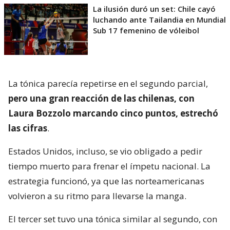
La ilusión duró un set: Chile cayó
luchando ante Tailandia en Mundial
Sub 17 femenino de vóleibol
La tónica parecía repetirse en el segundo parcial,
pero una gran reacción de las chilenas, con
Laura Bozzolo marcando cinco puntos, estrechó
las cifras
.
Estados Unidos, incluso, se vio obligado a pedir
tiempo muerto para frenar el ímpetu nacional. La
estrategia funcionó, ya que las norteamericanas
volvieron a su ritmo para llevarse la manga.
El tercer set tuvo una tónica similar al segundo, con