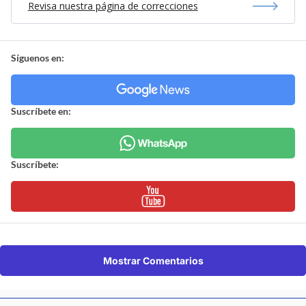
Revisa nuestra página de correcciones
Síguenos en:
Suscríbete en:
Suscríbete:
Mostrar Comentarios