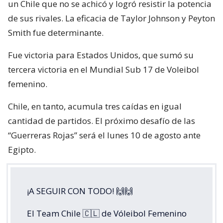
un Chile que no se achicó y logró resistir la potencia
de sus rivales. La eficacia de Taylor Johnson y Peyton
Smith fue determinante.
Fue victoria para Estados Unidos, que sumó su
tercera victoria en el Mundial Sub 17 de Voleibol
femenino.
Chile, en tanto, acumula tres caídas en igual
cantidad de partidos. El próximo desafío de las
“Guerreras Rojas” será el lunes 10 de agosto ante
Egipto.
¡A SEGUIR CON TODO! 🙌🙌
El Team Chile 🇨🇱 de Vóleibol Femenino