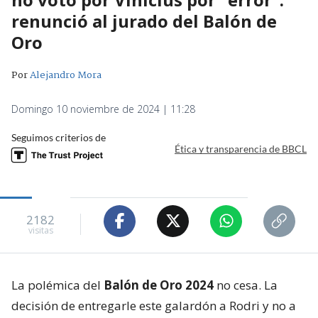
renunció al jurado del Balón de
Oro
Por
Alejandro Mora
Domingo 10 noviembre de 2024 | 11:28
Seguimos criterios de
Ética y transparencia de BBCL
2182
visitas
La polémica del
Balón de Oro 2024
no cesa. La
decisión de entregarle este galardón a Rodri y no a