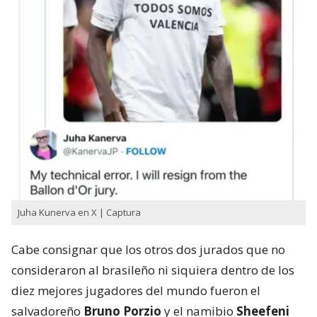
Juha Kunerva en X | Captura
Cabe consignar que los otros dos jurados que no
consideraron al brasileño ni siquiera dentro de los
diez mejores jugadores del mundo fueron el
salvadoreño
Bruno Porzio
y el namibio
Sheefeni