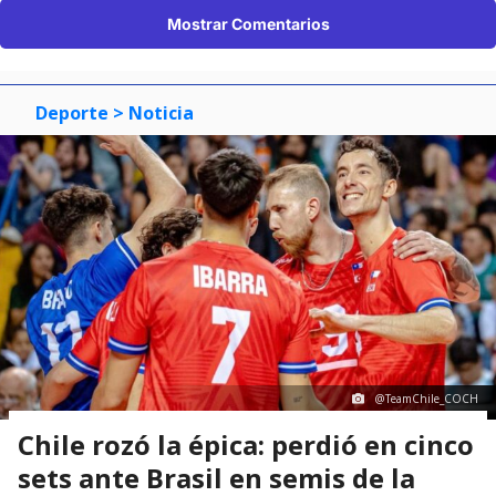
Mostrar Comentarios
Deporte
> Noticia
@TeamChile_COCH
Chile rozó la épica: perdió en cinco
sets ante Brasil en semis de la