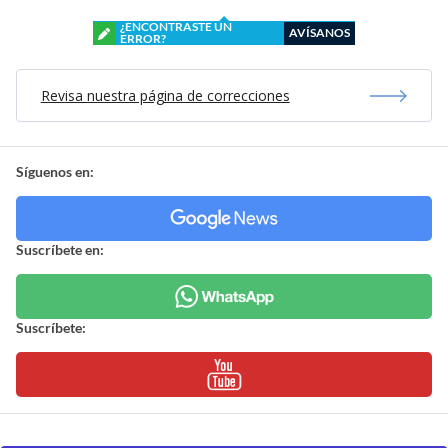
¿ENCONTRASTE UN
AVÍSANOS
ERROR?
Revisa nuestra página de correcciones
Síguenos en:
Suscríbete en:
Suscríbete: