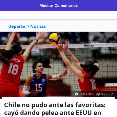
Mostrar Comentarios
Deporte
> Noticia
Hans Scott | Agencia UNO
Chile no pudo ante las favoritas:
cayó dando pelea ante EEUU en