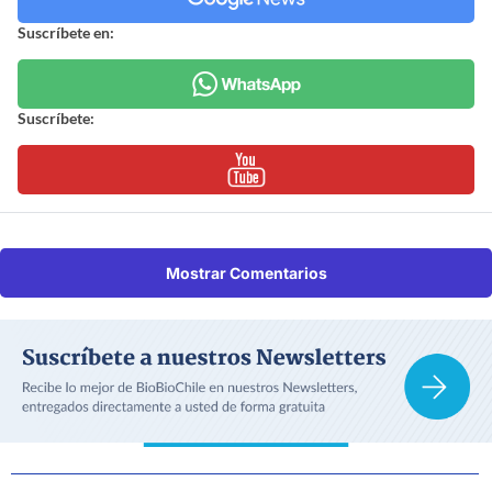
Suscríbete en:
Suscríbete:
Mostrar Comentarios