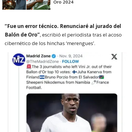
Oro 2024
“Fue un error técnico. Renunciaré al jurado del
Balón de Oro”
, escribió el periodista tras el acoso
cibernético de los hinchas ‘merengues’.