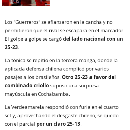
Los “Guerreros” se afianzaron en la cancha y no
permitieron que el rival se escapara en el marcador.
El golpe a golpe se cargó
del lado nacional con un
25-23
.
La tónica se repitió en la tercera manga, donde la
aplicada defensa chilena complicó por varios
pasajes a los brasileños.
Otro 25-23 a favor del
combinado criollo
supuso una sorpresa
mayúscula en Cochabamba.
La Verdeamarela respondió con furia en el cuarto
set y, aprovechando el desgaste chileno, se quedó
con el parcial
por un claro 25-13
.