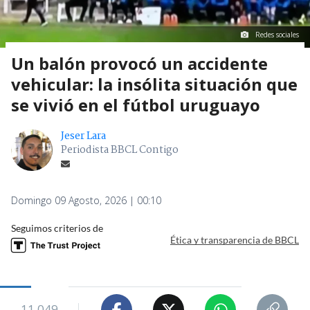
Redes sociales
Un balón provocó un accidente
vehicular: la insólita situación que
se vivió en el fútbol uruguayo
Jeser Lara
Periodista BBCL Contigo
Domingo 09 Agosto, 2026 | 00:10
Seguimos criterios de
Ética y transparencia de BBCL
11.049