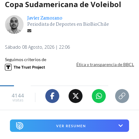
Copa Sudamericana de Voleibol
Javier Zamorano
Periodista de Deportes en BioBioChile
Sábado 08 Agosto, 2026 | 22:06
Seguimos criterios de
Ética y transparencia de BBCL
4144
visitas
VER RESUMEN