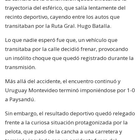
trayectoria del esférico, que salía lentamente del
recinto deportivo, cayendo entre los autos que
transitaban por la Ruta Gral. Hugo Batalla.
Lo que nadie esperó fue que, un vehículo que
transitaba por la calle decidió frenar, provocando
un insólito choque que quedó registrado durante la
transmisión.
Más allá del accidente, el encuentro continuó y
Uruguay Montevideo terminó imponiéndose por 1-0
a Paysandú.
Sin embargo, el resultado deportivo quedó relegado
frente a la curiosa situación protagonizada por la
pelota, que pasó de la cancha a una carretera y