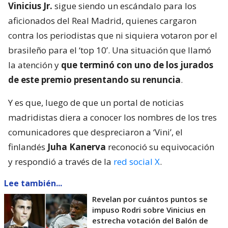
Vinicius Jr.
sigue siendo un escándalo para los
aficionados del Real Madrid, quienes cargaron
contra los periodistas que ni siquiera votaron por el
brasileño para el ‘top 10’. Una situación que llamó
la atención y
que terminó con uno de los jurados
de este premio presentando su renuncia
.
Y es que, luego de que un portal de noticias
madridistas diera a conocer los nombres de los tres
comunicadores que despreciaron a ‘Vini’, el
finlandés
Juha Kanerva
reconoció su equivocación
y respondió a través de la
red social X
.
Lee también...
Revelan por cuántos puntos se
impuso Rodri sobre Vinicius en
estrecha votación del Balón de