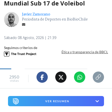
Mundial Sub 17 de Voleibol
Javier Zamorano
Periodista de Deportes en BioBioChile
Sábado 08 Agosto, 2026 | 21:39
Seguimos criterios de
Ética y transparencia de BBCL
2950
visitas
VER RESUMEN