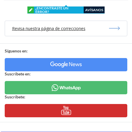
¿ENCONTRASTE UN
AVÍSANOS
ERROR?
Revisa nuestra página de correcciones
Síguenos en:
Suscríbete en:
Suscríbete: