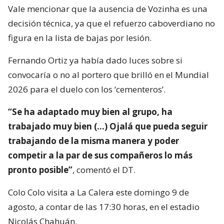
Vale mencionar que la ausencia de Vozinha es una
decisión técnica, ya que el refuerzo caboverdiano no
figura en la lista de bajas por lesión.
Fernando Ortiz ya había dado luces sobre si
convocaría o no al portero que brilló en el Mundial
2026 para el duelo con los ‘cementeros’.
“Se ha adaptado muy bien al grupo, ha
trabajado muy bien (…) Ojalá que pueda seguir
trabajando de la misma manera y poder
competir a la par de sus compañeros lo más
pronto posible”
, comentó el DT.
Colo Colo visita a La Calera este domingo 9 de
agosto, a contar de las 17:30 horas, en el estadio
Nicolás Chahuán.