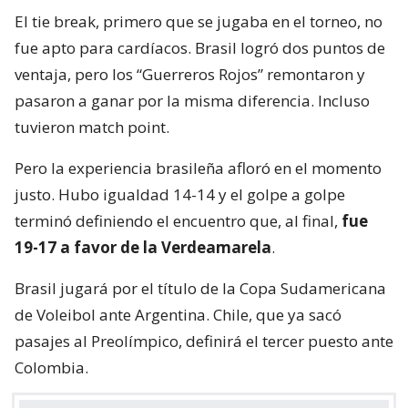
El tie break, primero que se jugaba en el torneo, no
fue apto para cardíacos. Brasil logró dos puntos de
ventaja, pero los “Guerreros Rojos” remontaron y
pasaron a ganar por la misma diferencia. Incluso
tuvieron match point.
Pero la experiencia brasileña afloró en el momento
justo. Hubo igualdad 14-14 y el golpe a golpe
terminó definiendo el encuentro que, al final,
fue
19-17 a favor de la Verdeamarela
.
Brasil jugará por el título de la Copa Sudamericana
de Voleibol ante Argentina. Chile, que ya sacó
pasajes al Preolímpico, definirá el tercer puesto ante
Colombia.