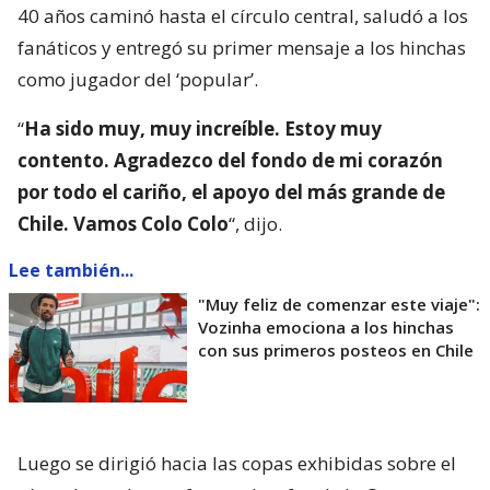
40 años caminó hasta el círculo central, saludó a los
fanáticos y entregó su primer mensaje a los hinchas
como jugador del ‘popular’.
“
Ha sido muy, muy increíble. Estoy muy
contento. Agradezco del fondo de mi corazón
por todo el cariño, el apoyo del más grande de
Chile. Vamos Colo Colo
“, dijo.
Lee también...
"Muy feliz de comenzar este viaje":
Vozinha emociona a los hinchas
con sus primeros posteos en Chile
Luego se dirigió hacia las copas exhibidas sobre el