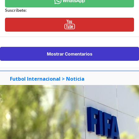
Suscríbete:
Mostrar Comentarios
Futbol Internacional
> Noticia