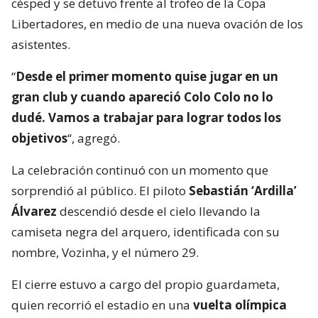
césped y se detuvo frente al trofeo de la Copa
Libertadores, en medio de una nueva ovación de los
asistentes.
“
Desde el primer momento quise jugar en un
gran club y cuando apareció Colo Colo no lo
dudé. Vamos a trabajar para lograr todos los
objetivos
“, agregó.
La celebración continuó con un momento que
sorprendió al público. El piloto
Sebastián ‘Ardilla’
Álvarez
descendió desde el cielo llevando la
camiseta negra del arquero, identificada con su
nombre, Vozinha, y el número 29.
El cierre estuvo a cargo del propio guardameta,
quien recorrió el estadio en una
vuelta olímpica