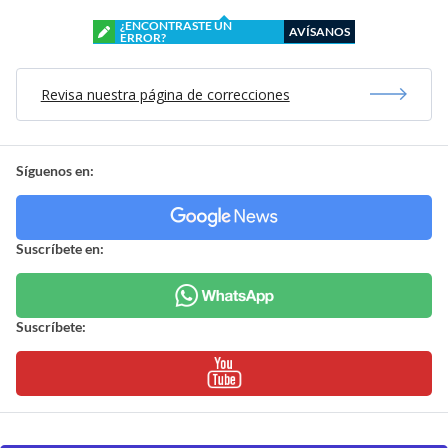
¿ENCONTRASTE UN
AVÍSANOS
ERROR?
Revisa nuestra página de correcciones
Síguenos en:
Suscríbete en:
Suscríbete: