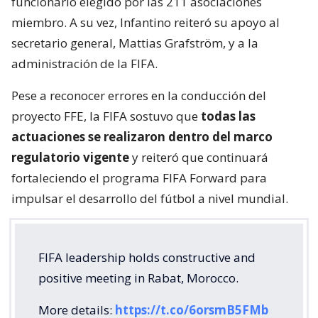
funcionario elegido por las 211 asociaciones
miembro. A su vez, Infantino reiteró su apoyo al
secretario general, Mattias Grafström, y a la
administración de la FIFA.
Pese a reconocer errores en la conducción del
proyecto FFE, la FIFA sostuvo que
todas las
actuaciones se realizaron dentro del marco
regulatorio vigente
y reiteró que continuará
fortaleciendo el programa FIFA Forward para
impulsar el desarrollo del fútbol a nivel mundial.
FIFA leadership holds constructive and
positive meeting in Rabat, Morocco.
More details:
https://t.co/6orsmB5FMb