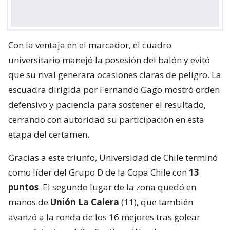
Con la ventaja en el marcador, el cuadro
universitario manejó la posesión del balón y evitó
que su rival generara ocasiones claras de peligro. La
escuadra dirigida por Fernando Gago mostró orden
defensivo y paciencia para sostener el resultado,
cerrando con autoridad su participación en esta
etapa del certamen.
Gracias a este triunfo, Universidad de Chile terminó
como líder del Grupo D de la Copa Chile con
13
puntos
. El segundo lugar de la zona quedó en
manos de
Unión La Calera
(11), que también
avanzó a la ronda de los 16 mejores tras golear