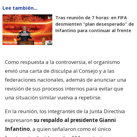
Lee también...
Tras reunión de 7 horas: en FIFA
desmienten "plan desesperado" de
Infantino para continuar al frente
Como respuesta a la controversia, el organismo
envió una carta de disculpa al Consejo y a las
federaciones nacionales, además de anunciar una
revisión de sus procesos internos para evitar que
una situación similar vuelva a repetirse.
En la reunión, los integrantes de la Junta Directiva
expresaron
su respaldo al presidente Gianni
Infantino
, a quien señalaron como el único