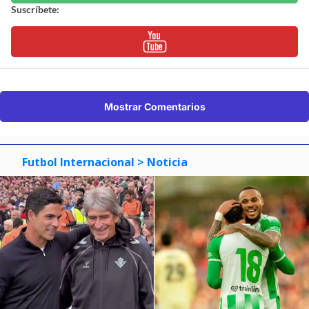
Suscríbete:
Mostrar Comentarios
Futbol Internacional
> Noticia