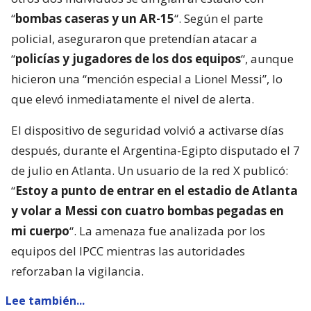
“
bombas caseras y un AR-15
“. Según el parte
policial, aseguraron que pretendían atacar a
“
policías y jugadores de los dos equipos
“, aunque
hicieron una “mención especial a Lionel Messi”, lo
que elevó inmediatamente el nivel de alerta.
El dispositivo de seguridad volvió a activarse días
después, durante el Argentina-Egipto disputado el 7
de julio en Atlanta. Un usuario de la red X publicó:
“
Estoy a punto de entrar en el estadio de Atlanta
y volar a Messi con cuatro bombas pegadas en
mi cuerpo
“. La amenaza fue analizada por los
equipos del IPCC mientras las autoridades
reforzaban la vigilancia.
Lee también...