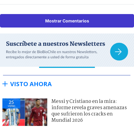
Mostrar Comentarios
VISTO AHORA
Messi y Cristiano en la mira:
25
visitas
informe revela graves amenazas
que sufrieron los cracks en
Mundial 2026