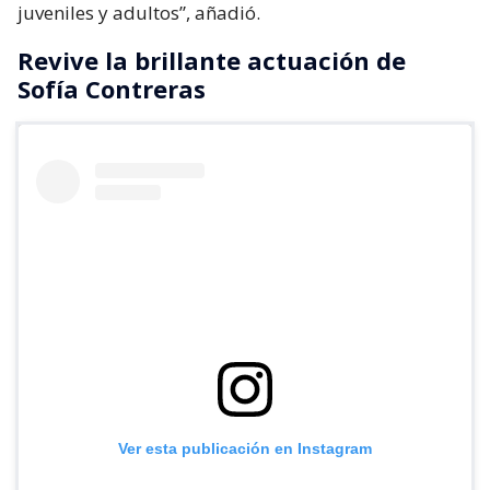
juveniles y adultos”, añadió.
Revive la brillante actuación de
Sofía Contreras
Ver esta publicación en Instagram