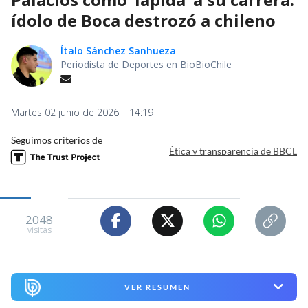
ídolo de Boca destrozó a chileno
Ítalo Sánchez Sanhueza
Periodista de Deportes en BioBioChile
Martes 02 junio de 2026 | 14:19
Seguimos criterios de
Ética y transparencia de BBCL
2048
visitas
VER RESUMEN