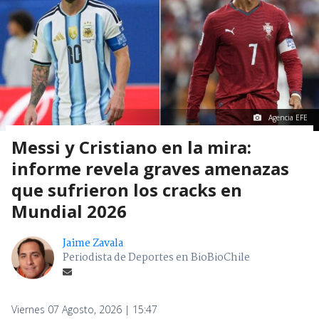
Agencia EFE
Messi y Cristiano en la mira:
informe revela graves amenazas
que sufrieron los cracks en
Mundial 2026
Jaime Zavala
Periodista de Deportes en BioBioChile
Viernes 07 Agosto, 2026 | 15:47