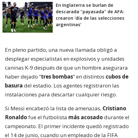
En Inglaterra se burlan de
descarada "payasada" de AFA:
crearon ’día de las selecciones
argentinas’
En pleno partido, una nueva llamada obligó a
desplegar especialistas en explosivos y unidades
caninas K-9 después de que un hombre asegurara
haber dejado “
tres bombas
” en distintos
cubos de
basura
del estadio. Los agentes registraron las
instalaciones para descartar cualquier riesgo.
Si Messi encabezó la lista de amenazas,
Cristiano
Ronaldo
fue el futbolista
más acosado
durante el
campeonato. El primer incidente quedó registrado
el 14 de junio, cuando un empleado de la FIFA