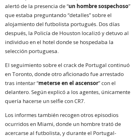
alertó de la presencia de “
un hombre sospechoso
”
que estaba preguntando “detalles” sobre el
alojamiento del futbolista portugués. Dos días
después, la Policía de Houston localizó y detuvo al
individuo en el hotel donde se hospedaba la
selección portuguesa.
El seguimiento sobre el crack de Portugal continuó
en Toronto, donde otro aficionado fue arrestado
tras intentar “
meterse en el ascensor
” con el
delantero. Según explicó a los agentes, únicamente
quería hacerse un selfie con CR7.
Los informes también recogen otros episodios
ocurridos en Miami, donde un hombre trató de
acercarse al futbolista, y durante el Portugal-