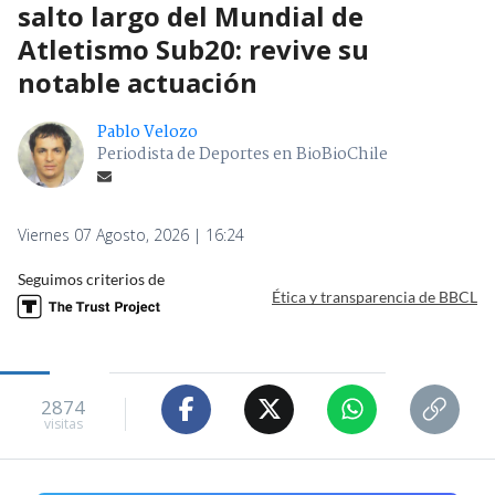
salto largo del Mundial de
Atletismo Sub20: revive su
notable actuación
Pablo Velozo
Periodista de Deportes en BioBioChile
Viernes 07 Agosto, 2026 | 16:24
Seguimos criterios de
Ética y transparencia de BBCL
2874
visitas