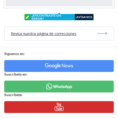
¿ENCONTRASTE UN
AVÍSANOS
ERROR?
Revisa nuestra página de correcciones
Síguenos en:
Suscríbete en:
Suscríbete: