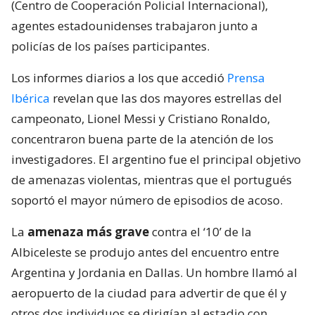
(Centro de Cooperación Policial Internacional),
agentes estadounidenses trabajaron junto a
policías de los países participantes.
Los informes diarios a los que accedió
Prensa
Ibérica
revelan que las dos mayores estrellas del
campeonato, Lionel Messi y Cristiano Ronaldo,
concentraron buena parte de la atención de los
investigadores. El argentino fue el principal objetivo
de amenazas violentas, mientras que el portugués
soportó el mayor número de episodios de acoso.
La
amenaza más grave
contra el ‘10’ de la
Albiceleste se produjo antes del encuentro entre
Argentina y Jordania en Dallas. Un hombre llamó al
aeropuerto de la ciudad para advertir de que él y
otros dos individuos se dirigían al estadio con