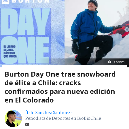
Cedidas
Burton Day One trae snowboard
de élite a Chile: cracks
confirmados para nueva edición
en El Colorado
Ítalo Sánchez Sanhueza
Periodista de Deportes en BioBioChile