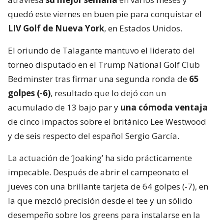
quedó este viernes en buen pie para conquistar el
LIV Golf de Nueva York
, en Estados Unidos.
El oriundo de Talagante mantuvo el liderato del
torneo disputado en el Trump National Golf Club
Bedminster tras firmar una segunda ronda de
65
golpes (-6)
, resultado que lo dejó con un
acumulado de 13 bajo par y
una cómoda ventaja
de cinco impactos sobre el británico Lee Westwood
y de seis respecto del español Sergio García.
La actuación de ‘Joaking’ ha sido prácticamente
impecable. Después de abrir el campeonato el
jueves con una brillante tarjeta de 64 golpes (-7), en
la que mezcló precisión desde el tee y un sólido
desempeño sobre los greens para instalarse en la