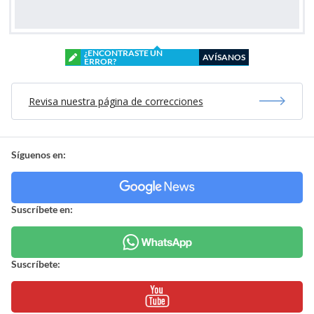
¿ENCONTRASTE UN
AVÍSANOS
ERROR?
Revisa nuestra página de correcciones
Síguenos en:
Suscríbete en:
Suscríbete: