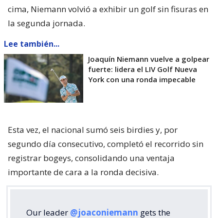
cima, Niemann volvió a exhibir un golf sin fisuras en
la segunda jornada.
Lee también...
Joaquín Niemann vuelve a golpear
fuerte: lidera el LIV Golf Nueva
York con una ronda impecable
Esta vez, el nacional sumó seis birdies y, por
segundo día consecutivo, completó el recorrido sin
registrar bogeys, consolidando una ventaja
importante de cara a la ronda decisiva.
Our leader
@joaconiemann
gets the