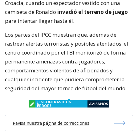
Croacia, cuando un espectador vestido con una
camiseta de Ronaldo
invadió el terreno de juego
para intentar llegar hasta él.
Los partes del IPCC muestran que, además de
rastrear alertas terroristas y posibles atentados, el
centro coordinado por el FBI monitorizó de forma
permanente amenazas contra jugadores,
comportamientos violentos de aficionados y
cualquier incidente que pudiera comprometer la
seguridad del mayor torneo de fútbol del mundo.
¿ENCONTRASTE UN
AVÍSANOS
ERROR?
Revisa nuestra página de correcciones