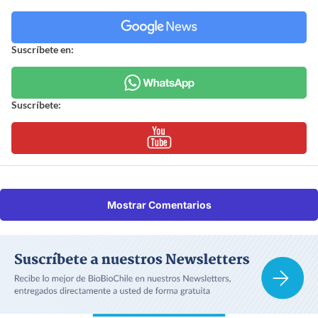
Suscríbete en:
Suscríbete:
Mostrar Comentarios