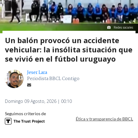
Redes sociales
Un balón provocó un accidente
vehicular: la insólita situación que
se vivió en el fútbol uruguayo
Jeser Lara
Periodista BBCL Contigo
Domingo 09 Agosto, 2026 | 00:10
Seguimos criterios de
Ética y transparencia de BBCL