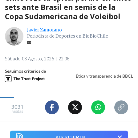
sets ante Brasil en semis de la
Copa Sudamericana de Voleibol
Javier Zamorano
Periodista de Deportes en BioBioChile
Sábado 08 Agosto, 2026 | 22:06
Seguimos criterios de
Ética y transparencia de BBCL
3031
visitas
VER RESUMEN