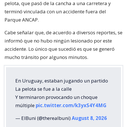
pelota, que pasó de la cancha a una carretera y
terminó vinculada con un accidente fuera del
Parque ANCAP.
Cabe señalar que, de acuerdo a diversos reportes, se
informó que no hubo ningún lesionado por este
accidente. Lo único que sucedió es que se generó
mucho tránsito por algunos minutos.
En Uruguay, estaban jugando un partido
La pelota se fue a la calle
Y terminaron provocando un choque
múltiple
pic.twitter.com/k3yxS4Y4MG
— ElBuni (@therealbuni)
August 8, 2026