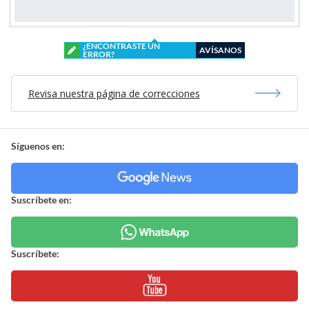
¿ENCONTRASTE UN
AVÍSANOS
ERROR?
Revisa nuestra página de correcciones
Síguenos en:
Suscríbete en:
Suscríbete: