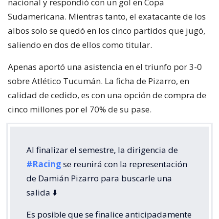
nacional y respondió con un gol en Copa
Sudamericana. Mientras tanto, el exatacante de los
albos solo se quedó en los cinco partidos que jugó,
saliendo en dos de ellos como titular.
Apenas aportó una asistencia en el triunfo por 3-0
sobre Atlético Tucumán. La ficha de Pizarro, en
calidad de cedido, es con una opción de compra de
cinco millones por el 70% de su pase.
Al finalizar el semestre, la dirigencia de
#Racing
se reunirá con la representación
de Damián Pizarro para buscarle una
salida ⬇️
Es posible que se finalice anticipadamente