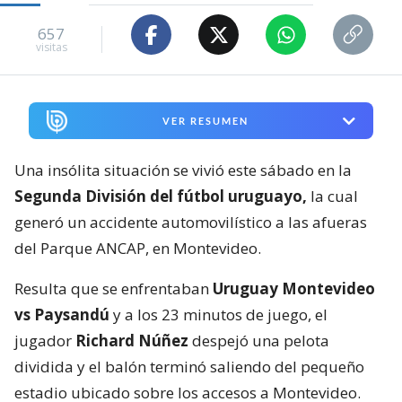
657
visitas
VER RESUMEN
Una insólita situación se vivió este sábado en la
Segunda División del fútbol uruguayo,
la cual
generó un accidente automovilístico a las afueras
del Parque ANCAP, en Montevideo.
Resulta que se enfrentaban
Uruguay Montevideo
vs Paysandú
y a los 23 minutos de juego, el
jugador
Richard Núñez
despejó una pelota
dividida y el balón terminó saliendo del pequeño
estadio ubicado sobre los accesos a Montevideo.