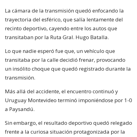
La cámara de la transmisión quedó enfocando la
trayectoria del esférico, que salía lentamente del
recinto deportivo, cayendo entre los autos que
transitaban por la Ruta Gral. Hugo Batalla.
Lo que nadie esperó fue que, un vehículo que
transitaba por la calle decidió frenar, provocando
un insólito choque que quedó registrado durante la
transmisión.
Más allá del accidente, el encuentro continuó y
Uruguay Montevideo terminó imponiéndose por 1-0
a Paysandú.
Sin embargo, el resultado deportivo quedó relegado
frente a la curiosa situación protagonizada por la