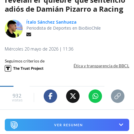
adiós de Damián Pizarro a Racing
Ítalo Sánchez Sanhueza
Periodista de Deportes en BioBioChile
Miércoles 20 mayo de 2026 | 11:36
Seguimos criterios de
Ética y transparencia de BBCL
932
visitas
VER RESUMEN