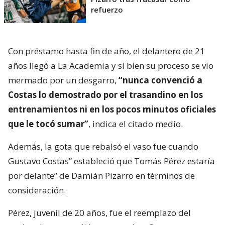
refuerzo
Con préstamo hasta fin de año, el delantero de 21
años llegó a La Academia y si bien su proceso se vio
mermado por un desgarro,
“nunca convenció a
Costas lo demostrado por el trasandino en los
entrenamientos ni en los pocos minutos oficiales
que le tocó sumar”
, indica el citado medio.
Además, la gota que rebalsó el vaso fue cuando
Gustavo Costas” estableció que Tomás Pérez estaría
por delante” de Damián Pizarro en términos de
consideración.
Pérez, juvenil de 20 años, fue el reemplazo del