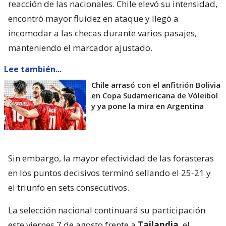
reacción de las nacionales. Chile elevó su intensidad,
encontró mayor fluidez en ataque y llegó a
incomodar a las checas durante varios pasajes,
manteniendo el marcador ajustado.
Lee también...
Chile arrasó con el anfitrión Bolivia
en Copa Sudamericana de Vóleibol
y ya pone la mira en Argentina
Sin embargo, la mayor efectividad de las forasteras
en los puntos decisivos terminó sellando el 25-21 y
el triunfo en sets consecutivos.
La selección nacional continuará su participación
este viernes 7 de agosto frente a
Tailandia
, el