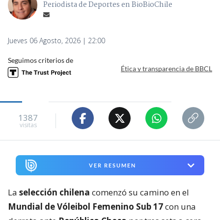
Periodista de Deportes en BioBioChile
Jueves 06 Agosto, 2026 | 22:00
Seguimos criterios de
Ética y transparencia de BBCL
1387
visitas
VER RESUMEN
La
selección chilena
comenzó su camino en el
Mundial de Vóleibol Femenino Sub 17
con una