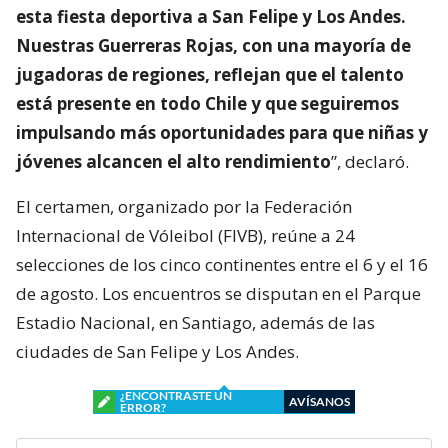
esta fiesta deportiva a San Felipe y Los Andes.
Nuestras Guerreras Rojas, con una mayoría de
jugadoras de regiones, reflejan que el talento
está presente en todo Chile y que seguiremos
impulsando más oportunidades para que niñas y
jóvenes alcancen el alto rendimiento
”, declaró.
El certamen, organizado por la Federación
Internacional de Vóleibol (FIVB), reúne a 24
selecciones de los cinco continentes entre el 6 y el 16
de agosto. Los encuentros se disputan en el Parque
Estadio Nacional, en Santiago, además de las
ciudades de San Felipe y Los Andes.
¿ENCONTRASTE UN
AVÍSANOS
ERROR?