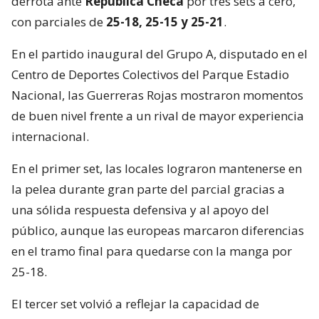
derrota ante
República Checa
por tres sets a cero,
con parciales de
25-18, 25-15 y 25-21
.
En el partido inaugural del Grupo A, disputado en el
Centro de Deportes Colectivos del Parque Estadio
Nacional, las Guerreras Rojas mostraron momentos
de buen nivel frente a un rival de mayor experiencia
internacional.
En el primer set, las locales lograron mantenerse en
la pelea durante gran parte del parcial gracias a
una sólida respuesta defensiva y al apoyo del
público, aunque las europeas marcaron diferencias
en el tramo final para quedarse con la manga por
25-18.
El tercer set volvió a reflejar la capacidad de