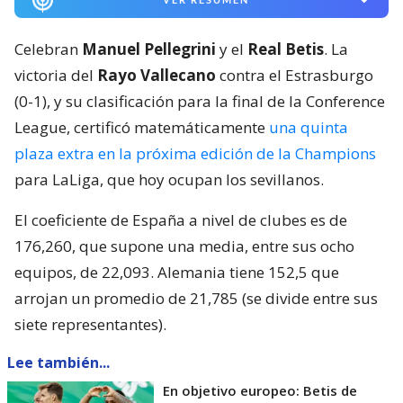
Celebran
Manuel Pellegrini
y el
Real Betis
. La
victoria del
Rayo Vallecano
contra el Estrasburgo
(0-1), y su clasificación para la final de la Conference
League, certificó matemáticamente
una quinta
plaza extra en la próxima edición de la Champions
para LaLiga, que hoy ocupan los sevillanos.
El coeficiente de España a nivel de clubes es de
176,260, que supone una media, entre sus ocho
equipos, de 22,093. Alemania tiene 152,5 que
arrojan un promedio de 21,785 (se divide entre sus
siete representantes).
Lee también...
En objetivo europeo: Betis de