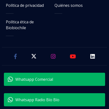
Política de privacidad
Quiénes somos
Política ética de
Biobiochile
Whatsapp Comercial
Whatsapp Radio Bío Bío