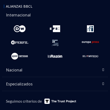
ALIANZAS BBCL
Internacional
Nacional
Especializados
Seguimos criterios de