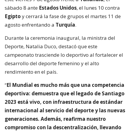
sábado 8 ante
Estados Unidos
, el lunes 10 contra
Egipto
y cerrará la fase de grupos el martes 11 de
agosto enfrentando a
Turquía
.
Durante la ceremonia inaugural, la ministra del
Deporte, Natalia Duco, destacó que este
campeonato trasciende lo deportivo al fortalecer el
desarrollo del deporte femenino y el alto
rendimiento en el país.
“
El Mundial es mucho más que una competencia
deportiva: demuestra que el legado de Santiago
2023 está vivo, con infraestructura de estándar
internacional al servicio del deporte y las nuevas
generaciones. Además, reafirma nuestro
compromiso con la descentralización, llevando