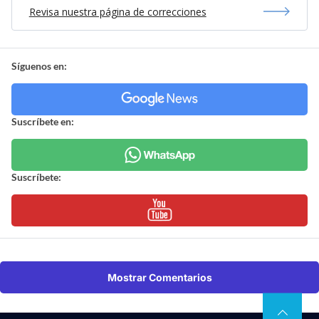
Revisa nuestra página de correcciones
Síguenos en:
Suscríbete en:
Suscríbete:
Mostrar Comentarios