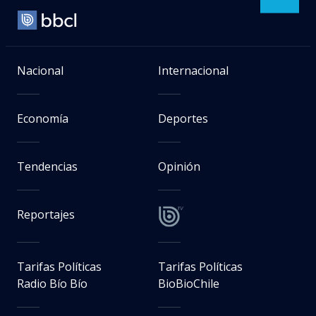
Nacional
Internacional
Economía
Deportes
Tendencias
Opinión
Reportajes
Tarifas Políticas
Tarifas Políticas
Radio Bío Bío
BioBioChile