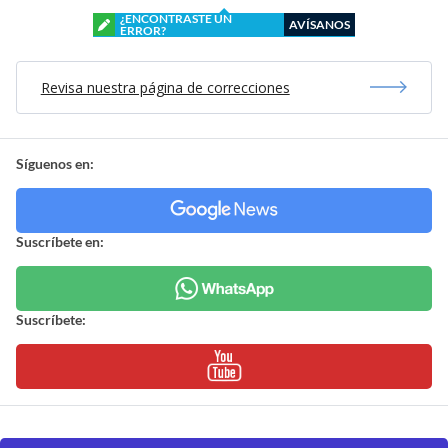
¿ENCONTRASTE UN
AVÍSANOS
ERROR?
Revisa nuestra página de correcciones
Síguenos en:
Suscríbete en:
Suscríbete: