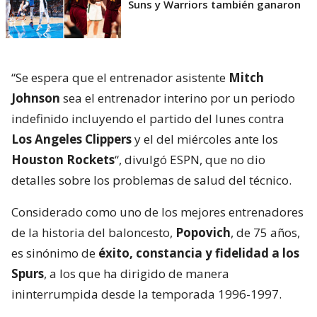
Suns y Warriors también ganaron
“Se espera que el entrenador asistente
Mitch
Johnson
sea el entrenador interino por un periodo
indefinido incluyendo el partido del lunes contra
Los Angeles Clippers
y el del miércoles ante los
Houston Rockets
“, divulgó ESPN, que no dio
detalles sobre los problemas de salud del técnico.
Considerado como uno de los mejores entrenadores
de la historia del baloncesto,
Popovich
, de 75 años,
es sinónimo de
éxito, constancia y fidelidad a los
Spurs
, a los que ha dirigido de manera
ininterrumpida desde la temporada 1996-1997.