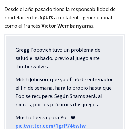
Desde el año pasado tiene la responsabilidad de
modelar en los
Spurs
a un talento generacional
como el francés
Victor Wembanyama
.
Gregg Popovich tuvo un problema de
salud el sábado, previo al juego ante
Timberwolves.
Mitch Johnson, que ya ofició de entrenador
el fin de semana, hará lo propio hasta que
Pop se recupere. Según Shams será, al
menos, por los próximos dos juegos.
Mucha fuerza para Pop ❤️
pic.twitter.com/1grP74bwIw