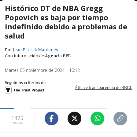
Histórico DT de NBA Gregg
Popovich es baja por tiempo
indefinido debido a problemas de
salud
Por
Jean Patrick Mardones
Con información de
Agencia EFE
.
Martes 05 noviembre de 2024 | 10:12
Seguimos criterios de
Ética y transparencia de BBCL
1475
visitas