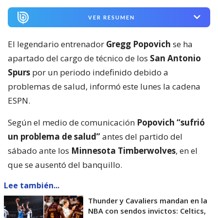
VER RESUMEN
El legendario entrenador
Gregg Popovich
se ha
apartado del cargo de técnico de los
San Antonio
Spurs
por un periodo indefinido debido a
problemas de salud, informó este lunes la cadena
ESPN.
Según el medio de comunicación
Popovich
“sufrió
un problema de salud”
antes del partido del
sábado ante los
Minnesota Timberwolves
, en el
que se ausentó del banquillo.
Lee también...
Thunder y Cavaliers mandan en la
NBA con sendos invictos: Celtics,