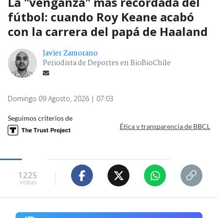
La "venganza" más recordada del
fútbol: cuando Roy Keane acabó
con la carrera del papá de Haaland
Javier Zamorano
Periodista de Deportes en BioBioChile
Domingo 09 Agosto, 2026 | 07:03
Seguimos criterios de
Ética y transparencia de BBCL
1225
visitas