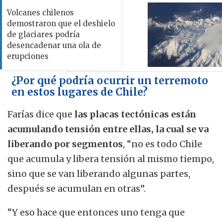
Volcanes chilenos
demostraron que el deshielo
de glaciares podría
desencadenar una ola de
erupciones
¿Por qué podría ocurrir un terremoto
en estos lugares de Chile?
Farías dice que
las placas tectónicas están
acumulando tensión entre ellas, la cual se va
liberando por segmentos
, “no es todo Chile
que acumula y libera tensión al mismo tiempo,
sino que se van liberando algunas partes,
después se acumulan en otras”.
“Y eso hace que entonces uno tenga que