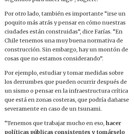
Por otro lado, también es importante “irse un
poquito más atrás y pensar en cómo nuestras
ciudades están construidas”, dice Farías. “En
Chile tenemos una muy buena normativa de
construcción. Sin embargo, hay un montón de
cosas que no estamos considerando”.
Por ejemplo,
estudiar y tomar medidas sobre
los derrumbes que pueden ocurrir después de
un sismo o pensar en la infraestructura crítica
que está en zonas costeras
, que podría dañarse
severamente en caso de un tsunami.
“Tenemos que trabajar mucho en eso,
hacer
políticas públicas consistentes y tomárselo