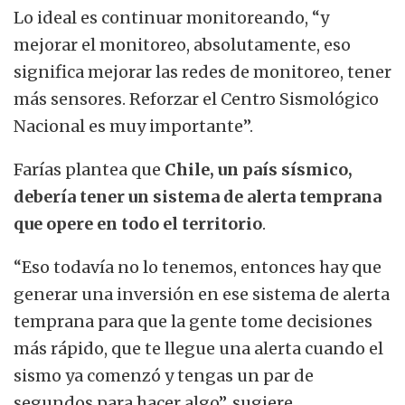
Lo ideal es continuar monitoreando, “y
mejorar el monitoreo, absolutamente, eso
significa mejorar las redes de monitoreo, tener
más sensores
. Reforzar el Centro Sismológico
Nacional es muy importante”.
Farías plantea que
Chile, un país sísmico,
debería tener un sistema de alerta temprana
que opere en todo el territorio
.
“Eso todavía no lo tenemos, entonces hay que
generar una inversión en ese sistema de alerta
temprana para que la gente tome decisiones
más rápido, que te llegue una alerta cuando el
sismo ya comenzó y tengas un par de
segundos para hacer algo”, sugiere.