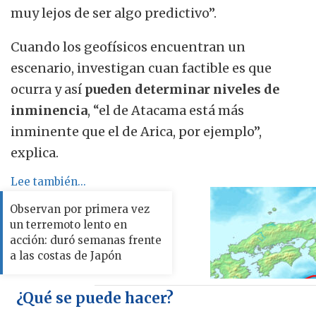
muy lejos de ser algo predictivo”.
Cuando los geofísicos encuentran un
escenario, investigan cuan factible es que
ocurra y así
pueden determinar niveles de
inminencia
, “el de Atacama está más
inminente que el de Arica, por ejemplo”,
explica.
Lee también...
Observan por primera vez
un terremoto lento en
acción: duró semanas frente
a las costas de Japón
¿Qué se puede hacer?