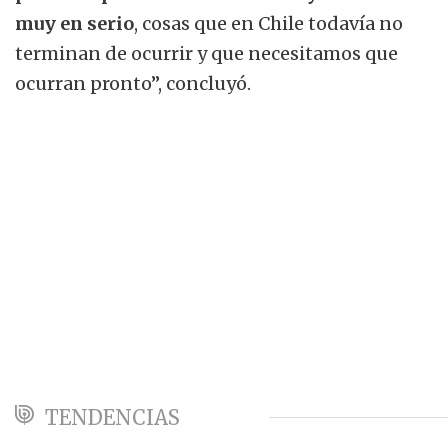
muy en serio
, cosas que en Chile todavía no
terminan de ocurrir y que necesitamos que
ocurran pronto”, concluyó.