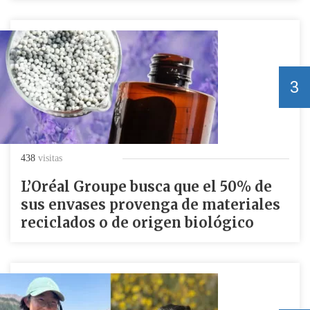
3
438
visitas
L’Oréal Groupe busca que el 50% de
sus envases provenga de materiales
reciclados o de origen biológico