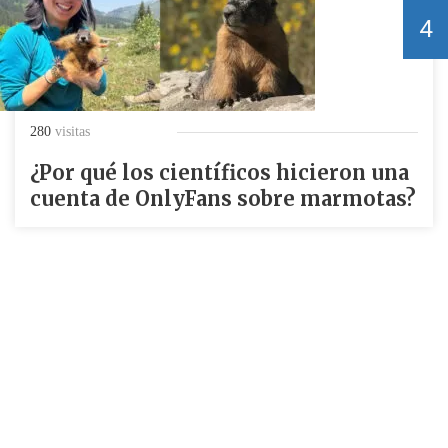
4
280
visitas
¿Por qué los científicos hicieron una
cuenta de OnlyFans sobre marmotas?