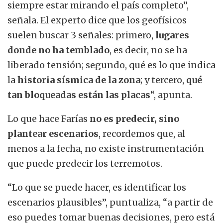
siempre estar mirando el país completo”,
señala. El experto dice que los geofísicos
suelen buscar 3 señales: primero,
lugares
donde no ha temblado
, es decir, no se ha
liberado tensión; segundo, qué es lo que indica
la
historia sísmica de la zona
; y tercero,
qué
tan bloqueadas están las placas
“, apunta.
Lo que hace Farías
no es predecir, sino
plantear escenarios
, recordemos que, al
menos a la fecha, no existe instrumentación
que puede predecir los terremotos.
“Lo que se puede hacer, es identificar los
escenarios plausibles”, puntualiza, “a partir de
eso puedes tomar buenas decisiones, pero está