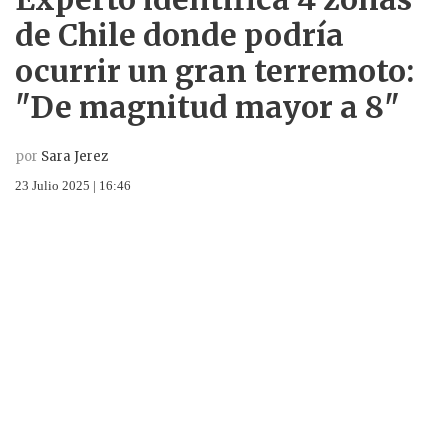
de Chile donde podría
ocurrir un gran terremoto:
"De magnitud mayor a 8"
por
Sara Jerez
23 Julio 2025 | 16:46