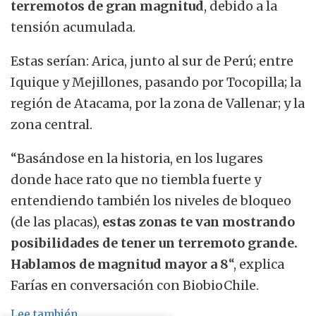
terremotos de gran magnitud
, debido a la
tensión acumulada.
Estas serían:
Arica, junto al sur de Perú; entre
Iquique y Mejillones, pasando por Tocopilla; la
región de Atacama, por la zona de Vallenar; y la
zona central
.
“Basándose en la historia, en los lugares
donde hace rato que no tiembla fuerte y
entendiendo también los niveles de bloqueo
(de las placas),
estas zonas te van mostrando
posibilidades de tener un terremoto grande.
Hablamos de magnitud mayor a 8
“, explica
Farías en conversación con BiobioChile.
Lee también...