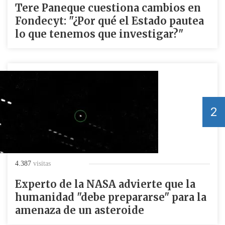
Tere Paneque cuestiona cambios en
Fondecyt: "¿Por qué el Estado pautea
lo que tenemos que investigar?"
2
4.387
visitas
Experto de la NASA advierte que la
humanidad "debe prepararse" para la
amenaza de un asteroide