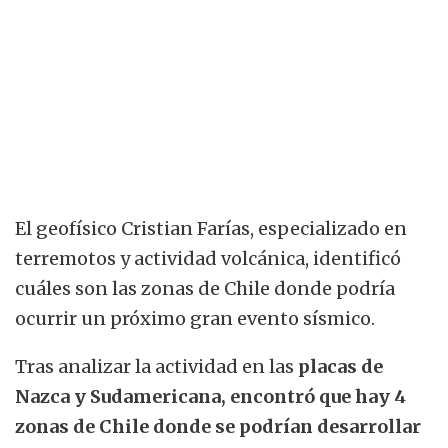
El geofísico Cristian Farías, especializado en
terremotos y actividad volcánica, identificó
cuáles son las zonas de Chile donde podría
ocurrir un próximo gran evento sísmico.
Tras analizar la actividad en las
placas de
Nazca y Sudamericana, encontró que hay 4
zonas de Chile donde se podrían desarrollar