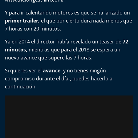
Y para ir calentando motores es que se ha lanzado un
primer trailer,
el que por cierto dura nada menos que
7 horas con 20 minutos.
Ya en 2014 el director había revelado un teaser de
72
minutos,
mientras que para el 2018 se espera un
nuevo avance que supere las 7 horas.
Si quieres ver el
avance
-y no tienes ningún
compromiso durante el día-, puedes hacerlo a
continuación.