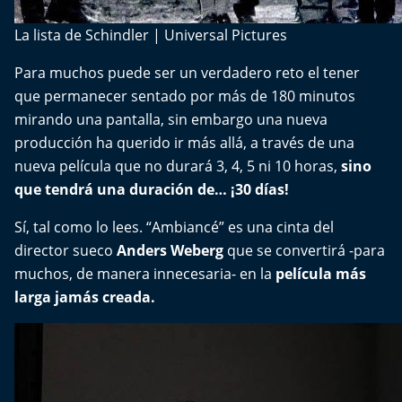
La lista de Schindler | Universal Pictures
Para muchos puede ser un verdadero reto el tener
que permanecer sentado por más de 180 minutos
mirando una pantalla, sin embargo una nueva
producción ha querido ir más allá, a través de una
nueva película que no durará 3, 4, 5 ni 10 horas,
sino
que tendrá una duración de… ¡30 días!
Sí, tal como lo lees.
“Ambiancé”
es una cinta del
director sueco
Anders Weberg
que se convertirá -para
muchos, de manera innecesaria- en la
película más
larga jamás creada.