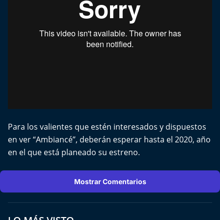
Para los valientes que estén interesados y dispuestos
en ver “Ambiancé”, deberán esperar hasta el 2020, año
en el que está planeado su estreno.
Mostrar Comentarios