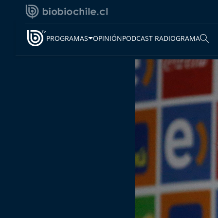
PROGRAMAS
OPINIÓN
PODCAST RADIOGRAMA