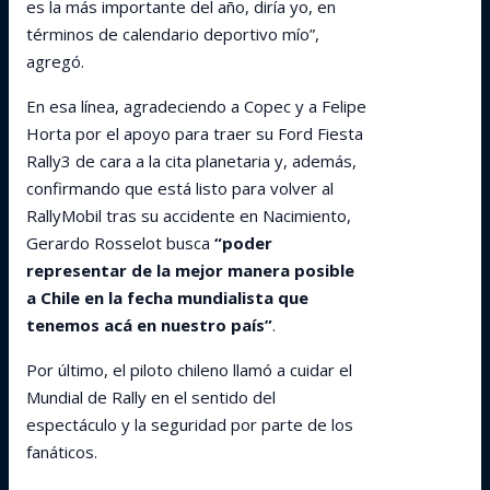
es la más importante del año, diría yo, en
términos de calendario deportivo mío”,
agregó.
En esa línea, agradeciendo a Copec y a Felipe
Horta por el apoyo para traer su Ford Fiesta
Rally3 de cara a la cita planetaria y, además,
confirmando que está listo para volver al
RallyMobil tras su accidente en Nacimiento,
Gerardo Rosselot busca
“poder
representar de la mejor manera posible
a Chile en la fecha mundialista que
tenemos acá en nuestro país”
.
Por último, el piloto chileno llamó a cuidar el
Mundial de Rally en el sentido del
espectáculo y la seguridad por parte de los
fanáticos.