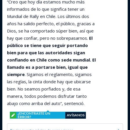
“Creo que hoy día estamos mucho más
informados de lo que significa tener un
Mundial de Rally en Chile. Los últimos dos
años ha salido perfecto, el público, gracias a
Dios, se ha comportado súper bien, así que
hay que confiar, pero no sobrepasarnos.
El
público se tiene que seguir portando
bien para que las autoridades sigan
confiando en Chile como sede mundial. El
llamado es a portarse bien, igual que
siempre
. Sigamos el reglamento, sigamos
las reglas, la cinta donde hay que ubicarse
bien. No seamos porfiados y, de esa
manera, todos podemos disfrutar tanto
abajo como arriba del auto”, sentenció.
¿ENCONTRASTE UN
AVÍSANOS
ERROR?