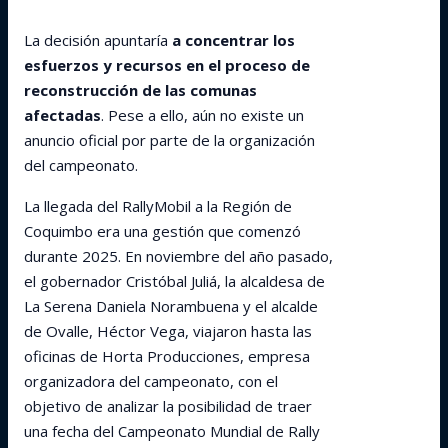
La decisión apuntaría
a concentrar los
esfuerzos y recursos en el proceso de
reconstrucción de las comunas
afectadas
. Pese a ello, aún no existe un
anuncio oficial por parte de la organización
del campeonato.
La llegada del RallyMobil a la Región de
Coquimbo era una gestión que comenzó
durante 2025. En noviembre del año pasado,
el gobernador Cristóbal Juliá, la alcaldesa de
La Serena Daniela Norambuena y el alcalde
de Ovalle, Héctor Vega, viajaron hasta las
oficinas de Horta Producciones, empresa
organizadora del campeonato, con el
objetivo de analizar la posibilidad de traer
una fecha del Campeonato Mundial de Rally