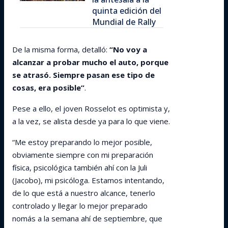
quinta edición del
Mundial de Rally
De la misma forma, detalló:
“No voy a
alcanzar a probar mucho el auto, porque
se atrasó. Siempre pasan ese tipo de
cosas, era posible”
.
Pese a ello, el joven Rosselot es optimista y,
a la vez, se alista desde ya para lo que viene.
“Me estoy preparando lo mejor posible,
obviamente siempre con mi preparación
física, psicológica también ahí con la Juli
(Jacobo), mi psicóloga. Estamos intentando,
de lo que está a nuestro alcance, tenerlo
controlado y llegar lo mejor preparado
nomás a la semana ahí de septiembre, que