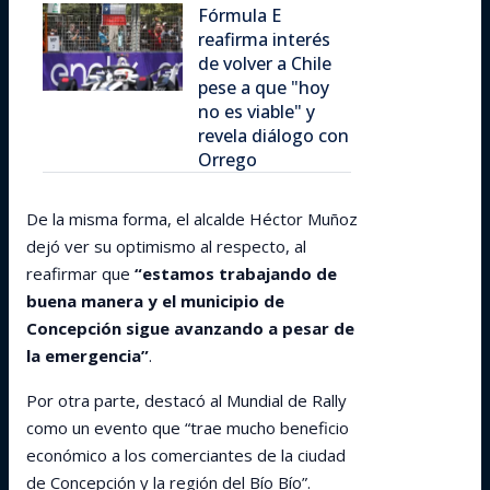
Fórmula E
reafirma interés
de volver a Chile
pese a que "hoy
no es viable" y
revela diálogo con
Orrego
De la misma forma, el alcalde Héctor Muñoz
dejó ver su optimismo al respecto, al
reafirmar que
“estamos trabajando de
buena manera y el municipio de
Concepción sigue avanzando a pesar de
la emergencia”
.
Por otra parte, destacó al Mundial de Rally
como un evento que “trae mucho beneficio
económico a los comerciantes de la ciudad
de Concepción y la región del Bío Bío”.