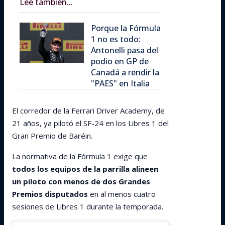
Lee también...
Porque la Fórmula
1 no es todo:
Antonelli pasa del
podio en GP de
Canadá a rendir la
"PAES" en Italia
El corredor de la Ferrari Driver Academy, de
21 años, ya pilotó el SF-24 en los Libres 1 del
Gran Premio de Baréin.
La normativa de la Fórmula 1 exige que
todos los equipos de la parrilla alineen
un piloto con menos de dos Grandes
Premios disputados
en al menos cuatro
sesiones de Libres 1 durante la temporada.