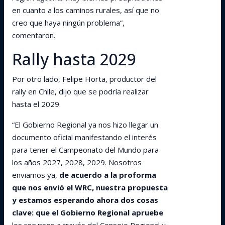
en cuanto a los caminos rurales, así que no
creo que haya ningún problema”,
comentaron.
Rally hasta 2029
Por otro lado, Felipe Horta, productor del
rally en Chile, dijo que se podría realizar
hasta el 2029.
“El Gobierno Regional ya nos hizo llegar un
documento oficial manifestando el interés
para tener el Campeonato del Mundo para
los años 2027, 2028, 2029. Nosotros
enviamos ya,
de acuerdo a la proforma
que nos envió el WRC, nuestra propuesta
y estamos esperando ahora dos cosas
clave: que el Gobierno Regional apruebe