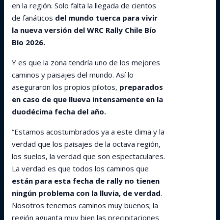
en la región. Solo falta la llegada de cientos
de fanáticos
del mundo tuerca para vivir
la nueva versión del WRC Rally Chile Bío
Bío 2026.
Y es que la zona tendría uno de los mejores
caminos y paisajes del mundo. Así lo
aseguraron los propios pilotos,
preparados
en caso de que llueva intensamente en la
duodécima fecha del año.
“Estamos acostumbrados ya a este clima y la
verdad que los paisajes de la octava región,
los suelos, la verdad que son espectaculares.
La verdad es que todos los caminos que
están para esta fecha de rally no tienen
ningún problema con la lluvia, de verdad
.
Nosotros tenemos caminos muy buenos; la
región aguanta muy bien las precipitaciones