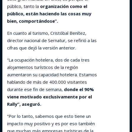
público, tanto la
organización como el
público, están haciendo las cosas muy
bien, comportándose”.
En cuanto al turismo, Cristóbal Benítez,
director nacional de Sernatur, se refirió a las
cifras que dejó la versión anterior.
“La ocupación hotelera, dos de cada tres
alojamientos turísticos de la región
aumentaron su capacidad hotelera. Estamos
hablando de más de 400.000 visitantes
durante ese fin de semana,
donde el 90%
viene motivado exclusivamente por el
Rally”, aseguró.
“Por lo tanto, sabemos que esto tiene un
impacto muy positivo y es por eso también
que muchas más empresas turísticas de la