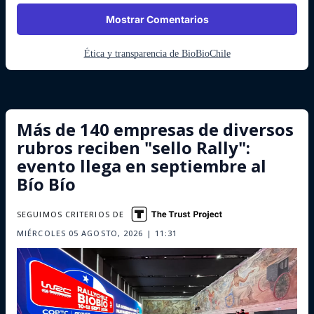
Mostrar Comentarios
Ética y transparencia de BioBioChile
Más de 140 empresas de diversos
rubros reciben "sello Rally":
evento llega en septiembre al
Bío Bío
SEGUIMOS CRITERIOS DE
MIÉRCOLES 05 AGOSTO, 2026 | 11:31