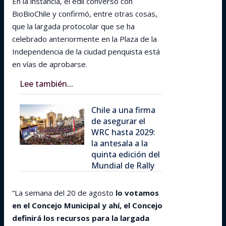
En la instancia, el edil conversó con
BioBioChile y confirmó, entre otras cosas,
que la largada protocolar que se ha
celebrado anteriormente en la Plaza de la
Independencia de la ciudad penquista está
en vías de aprobarse.
Lee también...
Chile a una firma
de asegurar el
WRC hasta 2029:
la antesala a la
quinta edición del
Mundial de Rally
“La semana del 20 de agosto
lo votamos
en el Concejo Municipal y ahí, el Concejo
definirá los recursos para la largada