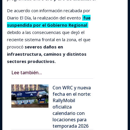
De acuerdo con información recabada por
Diario El Día, la realización del evento
fue
suspendida por el Gobierno Regional
debido a las consecuencias que dejó el
reciente sistema frontal en la zona, el que
provocó
severos daños en
infraestructura, caminos y distintos
sectores productivos.
Lee también...
Con WRC y nueva
fecha en el norte:
RallyMobil
oficializa
calendario con
locaciones para
temporada 2026