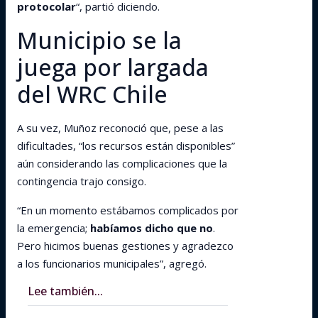
protocolar
“, partió diciendo.
Municipio se la
juega por largada
del WRC Chile
A su vez, Muñoz reconoció que, pese a las
dificultades, “los recursos están disponibles”
aún considerando las complicaciones que la
contingencia trajo consigo.
“En un momento estábamos complicados por
la emergencia;
habíamos dicho que no
.
Pero hicimos buenas gestiones y agradezco
a los funcionarios municipales”, agregó.
Lee también...