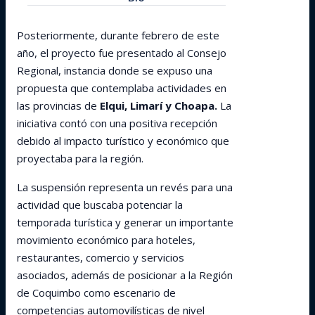
Posteriormente, durante febrero de este
año, el proyecto fue presentado al Consejo
Regional, instancia donde se expuso una
propuesta que contemplaba actividades en
las provincias de
Elqui, Limarí y Choapa.
La
iniciativa contó con una positiva recepción
debido al impacto turístico y económico que
proyectaba para la región.
La suspensión representa un revés para una
actividad que buscaba potenciar la
temporada turística y generar un importante
movimiento económico para hoteles,
restaurantes, comercio y servicios
asociados, además de posicionar a la Región
de Coquimbo como escenario de
competencias automovilísticas de nivel