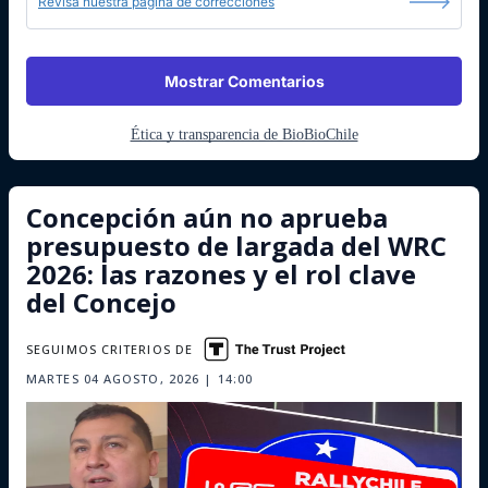
Revisa nuestra página de correcciones
Mostrar Comentarios
Ética y transparencia de BioBioChile
Concepción aún no aprueba
presupuesto de largada del WRC
2026: las razones y el rol clave
del Concejo
SEGUIMOS CRITERIOS DE
MARTES 04 AGOSTO, 2026 | 14:00