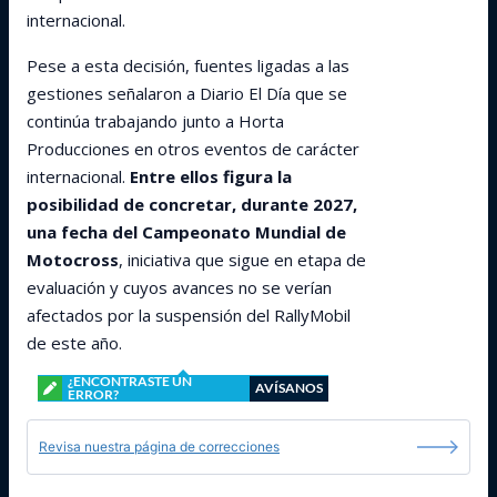
internacional.
Pese a esta decisión, fuentes ligadas a las
gestiones señalaron a Diario El Día que se
continúa trabajando junto a Horta
Producciones en otros eventos de carácter
internacional.
Entre ellos figura la
posibilidad de concretar, durante 2027,
una fecha del Campeonato Mundial de
Motocross
, iniciativa que sigue en etapa de
evaluación y cuyos avances no se verían
afectados por la suspensión del RallyMobil
de este año.
¿ENCONTRASTE UN
AVÍSANOS
ERROR?
Revisa nuestra página de correcciones