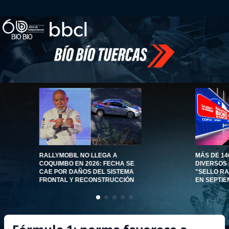
RALLYMOBIL NO LLEGA A
MÁS DE 14
COQUIMBO EN 2026: FECHA SE
DIVERSOS
CAE POR DAÑOS DEL SISTEMA
"SELLO RA
FRONTAL Y RECONSTRUCCIÓN
EN SEPTIE