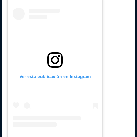
Ver esta publicación en Instagram