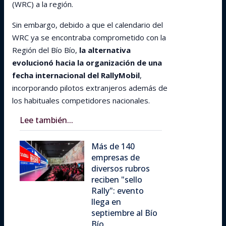
(WRC) a la región.
Sin embargo, debido a que el calendario del
WRC ya se encontraba comprometido con la
Región del Bío Bío,
la alternativa
evolucionó hacia la organización de una
fecha internacional del RallyMobil
,
incorporando pilotos extranjeros además de
los habituales competidores nacionales.
Lee también...
Más de 140
empresas de
diversos rubros
reciben "sello
Rally": evento
llega en
septiembre al Bío
Bío