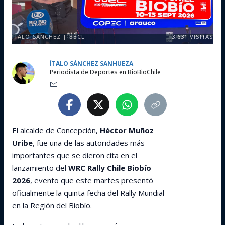
ITALO SÁNCHEZ | BBCL
3,631
VISITAS
ÍTALO SÁNCHEZ SANHUEZA
Periodista de Deportes en BioBioChile
El alcalde de Concepción,
Héctor Muñoz
Uribe
, fue una de las autoridades más
importantes que se dieron cita en el
lanzamiento del
WRC Rally Chile Biobío
2026
, evento que este martes presentó
oficialmente la quinta fecha del Rally Mundial
en la Región del Biobío.