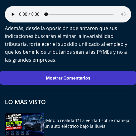
Además, desde la oposición adelantaron que sus
indicaciones buscarán eliminar la invariabilidad
tributaria, fortalecer el subsidio unificado al empleo y
que los beneficios tributarios sean a las PYMEs y no a
las grandes empresas.
Mostrar Comentarios
LO MÁS VISTO
¿Mito o realidad? La verdad sobre manejar
un auto eléctrico bajo la lluvia