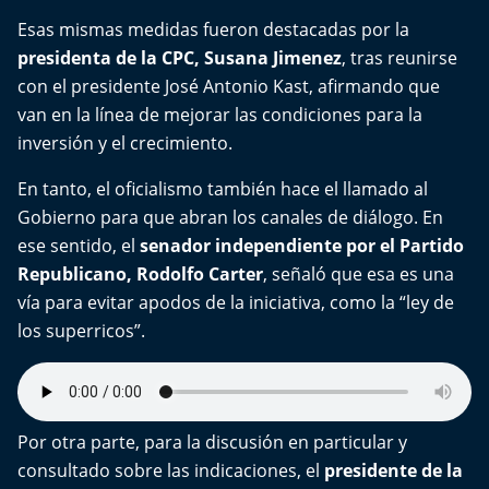
Esas mismas medidas fueron destacadas por la
presidenta de la CPC, Susana Jimenez
, tras reunirse
con el presidente José Antonio Kast, afirmando que
van en la línea de mejorar las condiciones para la
inversión y el crecimiento.
En tanto, el oficialismo también hace el llamado al
Gobierno para que abran los canales de diálogo. En
ese sentido, el
senador independiente por el Partido
Republicano, Rodolfo Carter
, señaló que esa es una
vía para evitar apodos de la iniciativa, como la “ley de
los superricos”.
Por otra parte, para la discusión en particular y
consultado sobre las indicaciones, el
presidente de la