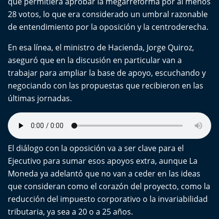
que permitiera aprobar la megarreforma por al menos
28 votos, lo que era considerado un umbral razonable
de entendimiento por la oposición y la centroderecha.
En esa línea, el ministro de Hacienda, Jorge Quiroz,
aseguró que en la discusión en particular van a
trabajar para ampliar la base de apoyo, escuchando y
negociando con las propuestas que recibieron en las
últimas jornadas.
El diálogo con la oposición va a ser clave para el
Ejecutivo para sumar esos apoyos extra, aunque La
Moneda ya adelantó que no van a ceder en las ideas
que consideran como el corazón del proyecto, como la
reducción del impuesto corporativo o la invariabilidad
tributaria, ya sea a 20 o a 25 años.