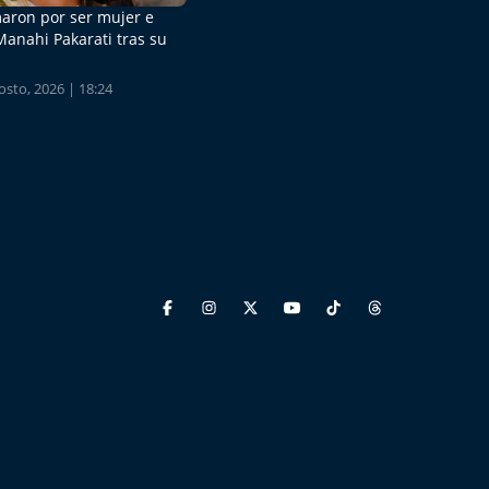
aron por ser mujer e
Manahi Pakarati tras su
sto, 2026 | 18:24