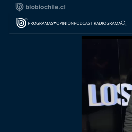
PROGRAMAS
OPINIÓN
PODCAST RADIOGRAMA