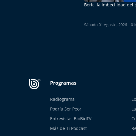
Boric: la imbecilidad del
Sábado 01 Agosto, 2026 | 01
Radiograma
Ex
Podría Ser Peor
La
Entrevistas BioBioTV
Co
Más de Ti Podcast
Re