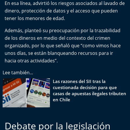
En esa línea, advirtió los riesgos asociados al lavado de
dinero, protección de datos y el acceso que pueden
tener los menores de edad.
Además, planteó su preocupación por la trazabilidad
de los dineros en medio del contexto del crimen
organizado, por lo que señaló que “como vimos hace
unos días, se están blanqueando recursos para ir
hacia otras actividades”.
Lee también...
Las razones del SII tras la
cuestionada decisión para que
casas de apuestas ilegales tributen
en Chile
Debate por la legislación