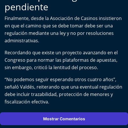
pendiente
Finalmente, desde la Asociación de Casinos insistieron
en que el camino que se debe tomar debe ser una
regulación mediante una ley y no por resoluciones
administrativas.
Recordando que existe un proyecto avanzando en el
Congreso para normar las plataformas de apuestas,
sin embargo, criticó la lentitud del proceso.
“No podemos seguir esperando otros cuatro años”,
señaló Valdés, reiterando que una eventual regulación
debe incluir trazabilidad, protección de menores y
fiscalización efectiva.
Mostrar Comentarios