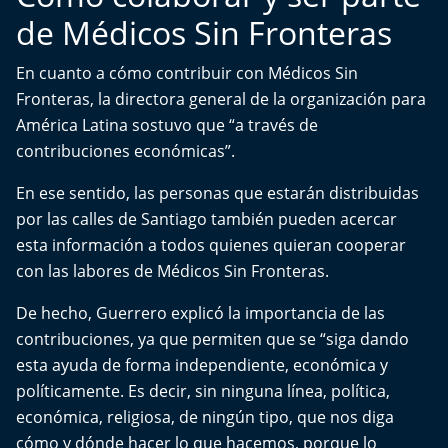
de Médicos Sin Fronteras
En cuanto a cómo contribuir con Médicos Sin
Fronteras, la directora general de la organización para
América Latina sostuvo que “a través de
contribuciones económicas”.
En ese sentido, las personas que estarán distribuidas
por las calles de Santiago también pueden acercar
esta información a todos quienes quieran cooperar
con las labores de Médicos Sin Fronteras.
De hecho, Guerrero explicó la importancia de las
contribuciones, ya que permiten que se “siga dando
esta ayuda de forma independiente, económica y
políticamente. Es decir, sin ninguna línea, política,
económica, religiosa, de ningún tipo, que nos diga
cómo y dónde hacer lo que hacemos, porque lo