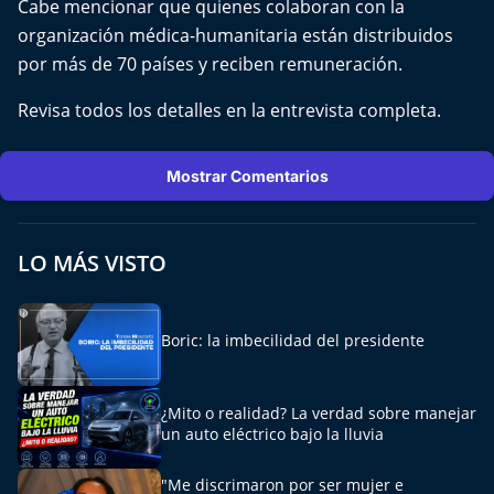
Cabe mencionar que quienes colaboran con la
organización médica-humanitaria están distribuidos
por más de 70 países y reciben remuneración.
Revisa todos los detalles en la entrevista completa.
Mostrar Comentarios
LO MÁS VISTO
Boric: la imbecilidad del presidente
¿Mito o realidad? La verdad sobre manejar
un auto eléctrico bajo la lluvia
"Me discrimaron por ser mujer e