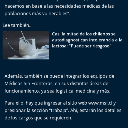
hacemos en base a las necesidades médicas de las
poblaciones más vulnerables”.
Lee también...
Casi la mitad de los chilenos se
autodiagnostican intolerancia a la
lactosa: "Puede ser riesgoso"
Además, también se puede integrar los equipos de
Médicos Sin Fronteras, en sus distintas áreas de
funcionamiento, ya sea logística, medicina y más.
Para ello, hay que ingresar al sitio
web www.msf.cl
y
presionar la sección “trabaja”. Ahí, estarán los detalles
de los cargos que se requieren.