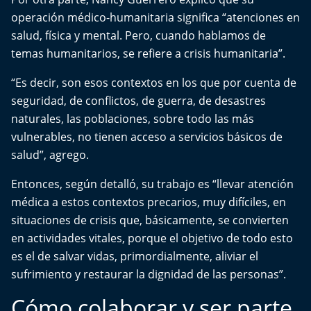
operación médico-humanitaria significa “atenciones en
salud, física y mental. Pero, cuando hablamos de
temas humanitarios, se refiere a crisis humanitaria”.
“Es decir, son esos contextos en los que por cuenta de
seguridad, de conflictos, de guerra, de desastres
naturales, las poblaciones, sobre todo las más
vulnerables, no tienen acceso a servicios básicos de
salud”, agrego.
Entonces, según detalló, su trabajo es “llevar atención
médica a estos contextos precarios, muy difíciles, en
situaciones de crisis que, básicamente, se convierten
en actividades vitales, porque el objetivo de todo esto
es el de salvar vidas, primordialmente, aliviar el
sufrimiento y restaurar la dignidad de las personas”.
Cómo colaborar y ser parte