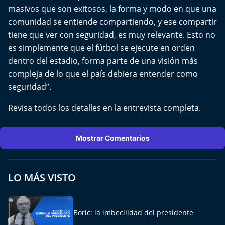
masivos que son exitosos, la forma y modo en que una
comunidad se entiende compartiendo, y ese compartir
tiene que ver con seguridad, es muy relevante. Esto no
es simplemente que el fútbol se ejecute en orden
dentro del estadio, forma parte de una visión más
compleja de lo que el país debiera entender como
seguridad”.
Revisa todos los detalles en la entrevista completa.
Mostrar Comentarios
LO MÁS VISTO
Boric: la imbecilidad del presidente