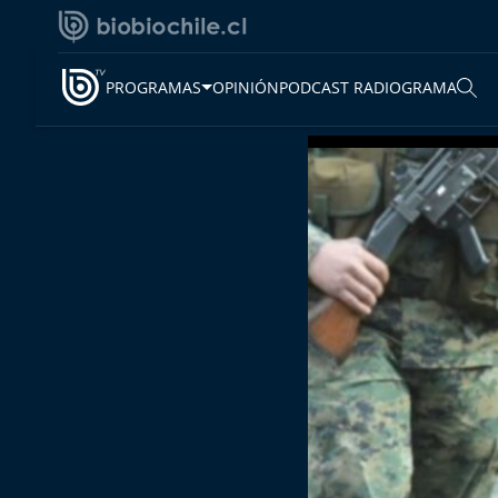
PROGRAMAS
OPINIÓN
PODCAST RADIOGRAMA