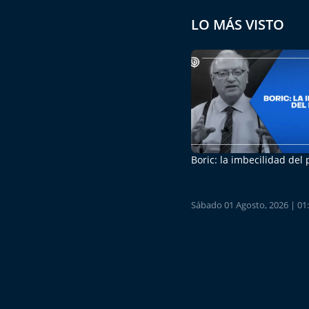
LO MÁS VISTO
Boric: la imbecilidad del
Sábado 01 Agosto, 2026 | 01