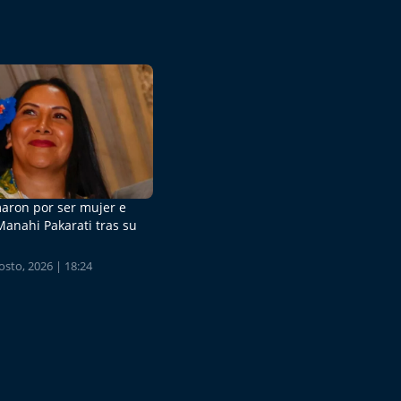
aron por ser mujer e
Manahi Pakarati tras su
sto, 2026 | 18:24