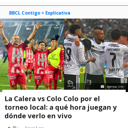
BBCL Contigo
> Explicativa
Agencia Uno
La Calera vs Colo Colo por el
torneo local: a qué hora juegan y
dónde verlo en vivo