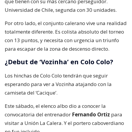
que tienen con su más cercano perseguidor.
Universidad de Chile, segunda con 30 unidades.
Por otro lado, el conjunto calerano vive una realidad
totalmente diferente. Es colista absoluto del torneo
con 13 puntos, y necesita con urgencia un triunfo
para escapar de la zona de descenso directo.
¿Debut de ‘Vozinha’ en Colo Colo?
Los hinchas de Colo Colo tendrán que seguir
esperando para ver a Vozinha atajando con la
camiseta del ‘Cacique’.
Este sábado, el elenco albo dio a conocer la
convocatoria del entrenador
Fernando Ortiz
para
visitar a Unión La Calera. Y el portero caboverdiano
no fue incluido.