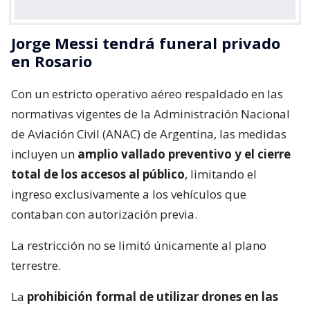
Jorge Messi tendrá funeral privado
en Rosario
Con un estricto operativo aéreo respaldado en las
normativas vigentes de la Administración Nacional
de Aviación Civil (ANAC) de Argentina, las medidas
incluyen un
amplio vallado preventivo y el cierre
total de los accesos al público
, limitando el
ingreso exclusivamente a los vehículos que
contaban con autorización previa.
La restricción no se limitó únicamente al plano
terrestre.
La
prohibición formal de utilizar drones en las