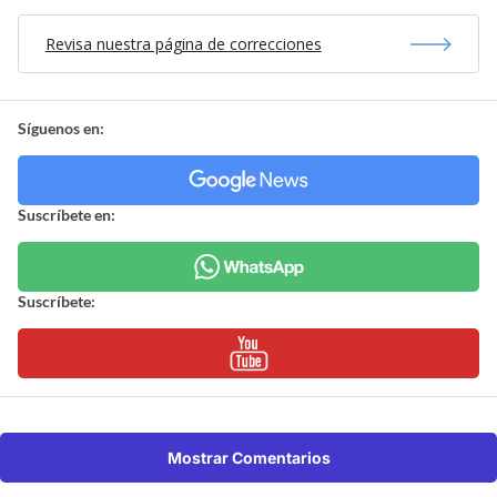
Revisa nuestra página de correcciones
Síguenos en:
Suscríbete en:
Suscríbete:
Mostrar Comentarios