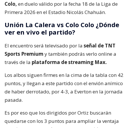
Colo,
en duelo válido por la fecha 18 de la Liga de
Primera 2026 en el Estadio Nicolás Chahuán.
Unión La Calera vs Colo Colo ¿Dónde
ver en vivo el partido?
El encuentro será televisado por la
señal de TNT
Sports Premium
y también podrás verlo online a
través de la
plataforma de streaming Max.
Los albos siguen firmes en la cima de la tabla con 42
puntos, y llegan a este partido con el envión anímico
de haber derrotado, por 4-3, a Everton en la jornada
pasada.
Es por eso que los dirigidos por Ortiz buscarán
quedarse con los 3 puntos para ampliar la ventaja