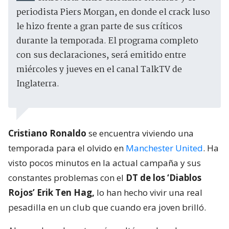
periodista Piers Morgan, en donde el crack luso
le hizo frente a gran parte de sus críticos
durante la temporada. El programa completo
con sus declaraciones, será emitido entre
miércoles y jueves en el canal TalkTV de
Inglaterra.
Cristiano Ronaldo
se encuentra viviendo una
temporada para el olvido en
Manchester United
. Ha
visto pocos minutos en la actual campaña y sus
constantes problemas con el
DT de los ‘Diablos
Rojos’ Erik Ten Hag,
lo han hecho vivir una real
pesadilla en un club que cuando era joven brilló.