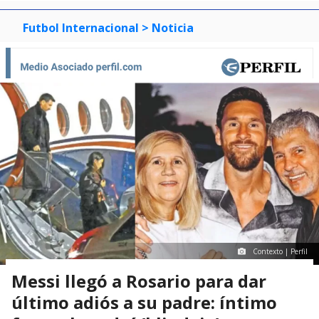
Futbol Internacional
> Noticia
Contexto | Perfil
Messi llegó a Rosario para dar
último adiós a su padre: íntimo