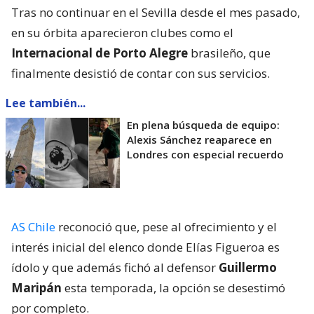
Tras no continuar en el Sevilla desde el mes pasado,
en su órbita aparecieron clubes como el
Internacional de Porto Alegre
brasileño, que
finalmente desistió de contar con sus servicios.
Lee también...
En plena búsqueda de equipo:
Alexis Sánchez reaparece en
Londres con especial recuerdo
AS Chile
reconoció que, pese al ofrecimiento y el
interés inicial del elenco donde Elías Figueroa es
ídolo y que además fichó al defensor
Guillermo
Maripán
esta temporada, la opción se desestimó
por completo.