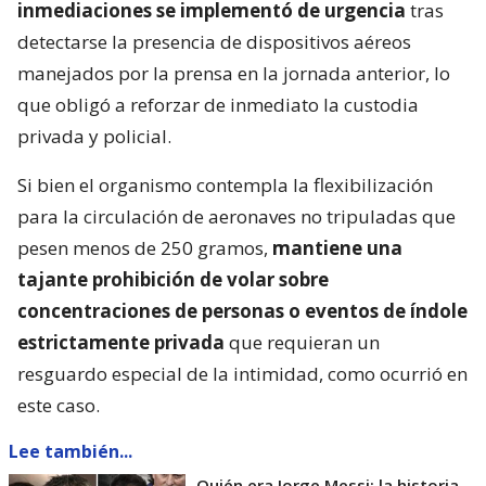
inmediaciones se implementó de urgencia
tras
detectarse la presencia de dispositivos aéreos
manejados por la prensa en la jornada anterior, lo
que obligó a reforzar de inmediato la custodia
privada y policial.
Si bien el organismo contempla la flexibilización
para la circulación de aeronaves no tripuladas que
pesen menos de 250 gramos,
mantiene una
tajante prohibición de volar sobre
concentraciones de personas o eventos de índole
estrictamente privada
que requieran un
resguardo especial de la intimidad, como ocurrió en
este caso.
Lee también...
Quién era Jorge Messi: la historia