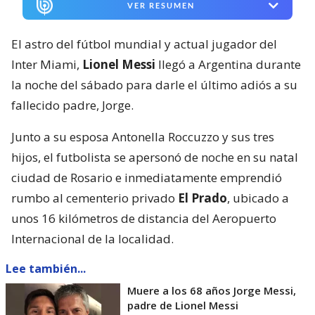
VER RESUMEN
El astro del fútbol mundial y actual jugador del
Inter Miami,
Lionel Messi
llegó a Argentina durante
la noche del sábado para darle el último adiós a su
fallecido padre, Jorge.
Junto a su esposa Antonella Roccuzzo y sus tres
hijos, el futbolista se apersonó de noche en su natal
ciudad de Rosario e inmediatamente emprendió
rumbo al cementerio privado
El Prado
, ubicado a
unos 16 kilómetros de distancia del Aeropuerto
Internacional de la localidad.
Lee también...
Muere a los 68 años Jorge Messi,
padre de Lionel Messi