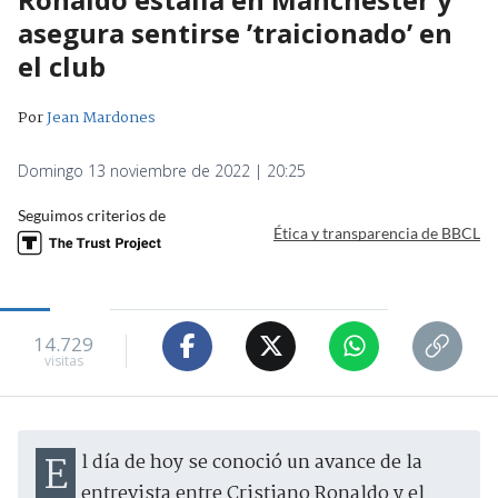
asegura sentirse ’traicionado’ en
el club
Por
Jean Mardones
Domingo 13 noviembre de 2022 | 20:25
Seguimos criterios de
Ética y transparencia de BBCL
14.729
visitas
El día de hoy se conoció un avance de la
entrevista entre Cristiano Ronaldo y el