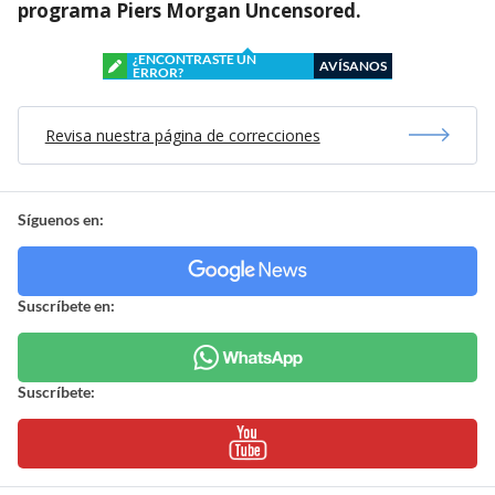
programa Piers Morgan Uncensored.
¿ENCONTRASTE UN
AVÍSANOS
ERROR?
Revisa nuestra página de correcciones
Síguenos en:
Suscríbete en:
Suscríbete: