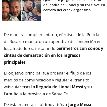
del padre de Lionel y su rol clave en
carrera del crack argentino
De manera complementaria, efectivos de la Policía
de Rosario montaron un operativo de contención en
los alrededores, instalando
perímetros con conos y
cintas de demarcación en los ingresos
principales
.
El objetivo principal fue ordenar el flujo de los
medios de comunicación y regular el tránsito
vehicular
tras la llegada de Lionel Messi y su
familia
a la provincia de Santa Fe.
De esta manera, el último adiós a
Jorge Messi