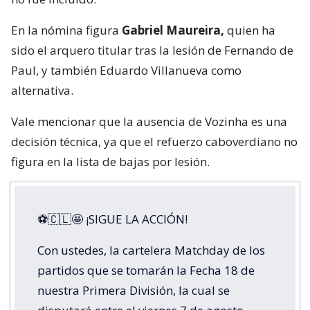
En la nómina figura
Gabriel Maureira,
quien ha
sido el arquero titular tras la lesión de Fernando de
Paul, y también Eduardo Villanueva como
alternativa.
Vale mencionar que la ausencia de Vozinha es una
decisión técnica, ya que el refuerzo caboverdiano no
figura en la lista de bajas por lesión.
⚽🇨🇱🤩 ¡SIGUE LA ACCIÓN!
Con ustedes, la cartelera Matchday de los
partidos que se tomarán la Fecha 18 de
nuestra Primera División, la cual se