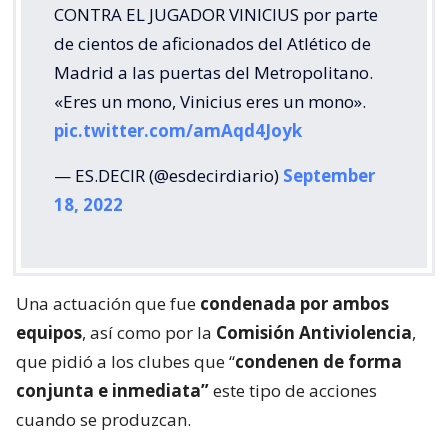
CONTRA EL JUGADOR VINICIUS por parte
de cientos de aficionados del Atlético de
Madrid a las puertas del Metropolitano.
«Eres un mono, Vinicius eres un mono».
pic.twitter.com/amAqd4Joyk
— ES.DECIR (@esdecirdiario)
September
18, 2022
Una actuación que fue
condenada por ambos
equipos
, así como por la
Comisión Antiviolencia
,
que pidió a los clubes que “
condenen de forma
conjunta e inmediata”
este tipo de acciones
cuando se produzcan.