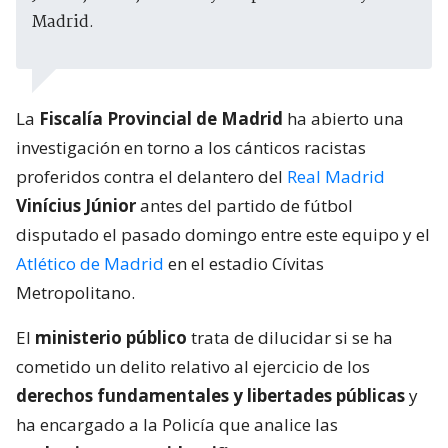
Madrid.
La
Fiscalía Provincial de Madrid
ha abierto una
investigación en torno a los cánticos racistas
proferidos contra el delantero del
Real Madrid
Vinícius Júnior
antes del partido de fútbol
disputado el pasado domingo entre este equipo y el
Atlético de Madrid
en el estadio Cívitas
Metropolitano.
El
ministerio público
trata de dilucidar si se ha
cometido un delito relativo al ejercicio de los
derechos fundamentales y libertades públicas
y
ha encargado a la Policía que analice las