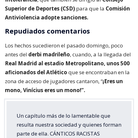
Superior de Deportes (CSD)
para que la
Comisión
Antiviolencia adopte sanciones.
Repudiados comentarios
Los hechos sucedieron el pasado domingo, poco
antes del
derbi madrileño
, cuando, a la llegada del
Real Madrid al estadio Metropolitano, unos 500
aficionados del Atlético
que se encontraban en la
zona de acceso de jugadores cantaron, “
¡Eres un
mono, Vinícius eres un mono!”.
Un capítulo más de lo lamentable que
resulta nuestra sociedad y quienes forman
parte de ella. CÁNTICOS RACISTAS