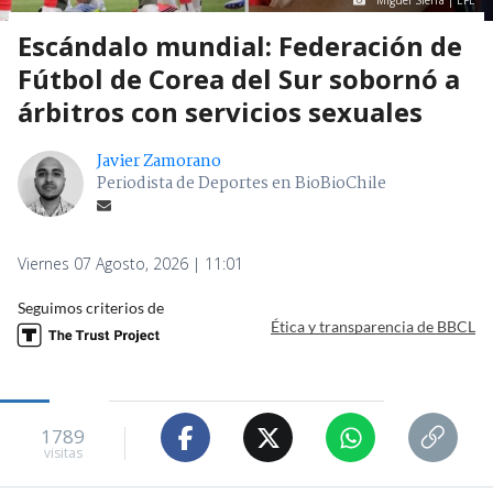
Miguel Sierra | EFE
Escándalo mundial: Federación de
Fútbol de Corea del Sur sobornó a
árbitros con servicios sexuales
Javier Zamorano
Periodista de Deportes en BioBioChile
Viernes 07 Agosto, 2026 | 11:01
Seguimos criterios de
Ética y transparencia de BBCL
1789
visitas