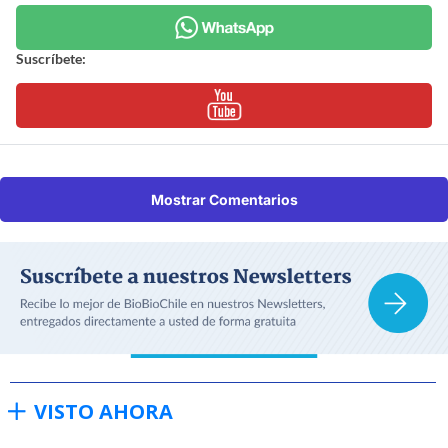
Suscríbete:
Mostrar Comentarios
VISTO AHORA