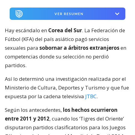
VER RESUMEN
Hay escándalo en
Corea del Sur
. La Federación de
Fútbol (KFA) del país asiático pagó servicios
sexuales para
sobornar a árbitros extranjeros
en
competencias donde su selección no perdió
partidos.
Así lo determinó una investigación realizada por el
Ministerio de Cultura, Deportes y Turismo y que fue
expuesta por la cadena televisiva
JTBC
.
Según los antecedentes,
los hechos ocurrieron
entre 2011 y 2012
, cuando los ‘Tigres del Oriente’
disputaron partidos clasificatorios para los Juegos