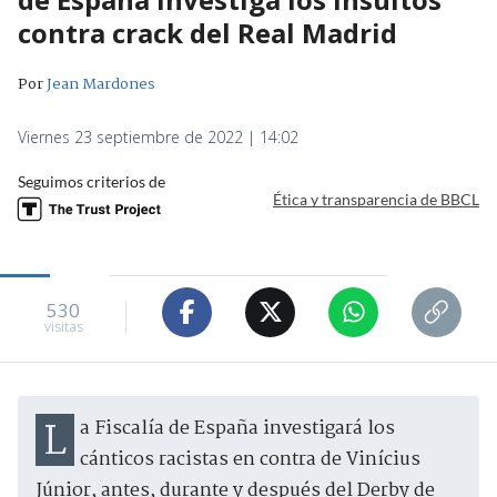
contra crack del Real Madrid
Por
Jean Mardones
Viernes 23 septiembre de 2022 | 14:02
Seguimos criterios de
Ética y transparencia de BBCL
530
visitas
La Fiscalía de España investigará los
cánticos racistas en contra de Vinícius
Júnior, antes, durante y después del Derby de