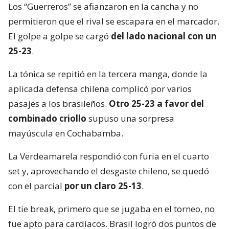
Los “Guerreros” se afianzaron en la cancha y no
permitieron que el rival se escapara en el marcador.
El golpe a golpe se cargó
del lado nacional con un
25-23
.
La tónica se repitió en la tercera manga, donde la
aplicada defensa chilena complicó por varios
pasajes a los brasileños.
Otro 25-23 a favor del
combinado criollo
supuso una sorpresa
mayúscula en Cochabamba.
La Verdeamarela respondió con furia en el cuarto
set y, aprovechando el desgaste chileno, se quedó
con el parcial
por un claro 25-13
.
El tie break, primero que se jugaba en el torneo, no
fue apto para cardíacos. Brasil logró dos puntos de