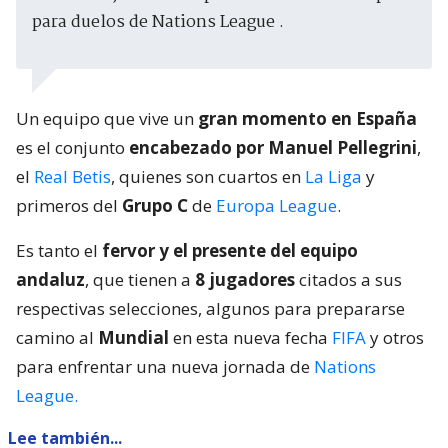
para duelos de Nations League .
Un equipo que vive un
gran momento en España
es el conjunto
encabezado por Manuel Pellegrini
,
el
Real Betis
, quienes son cuartos en
La Liga
y
primeros del
Grupo C
de
Europa League
.
Es tanto el
fervor y el presente del equipo
andaluz
, que tienen a
8 jugadores
citados a sus
respectivas selecciones, algunos para prepararse
camino al
Mundial
en esta nueva fecha
FIFA
y otros
para enfrentar una nueva jornada de
Nations
League.
Lee también...