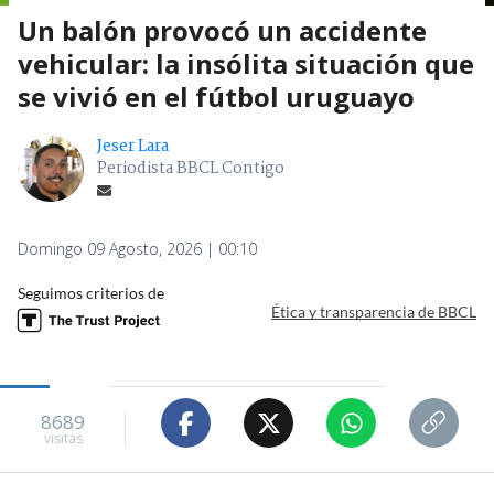
Un balón provocó un accidente
vehicular: la insólita situación que
se vivió en el fútbol uruguayo
Jeser Lara
Periodista BBCL Contigo
Domingo 09 Agosto, 2026 | 00:10
Seguimos criterios de
Ética y transparencia de BBCL
8689
visitas