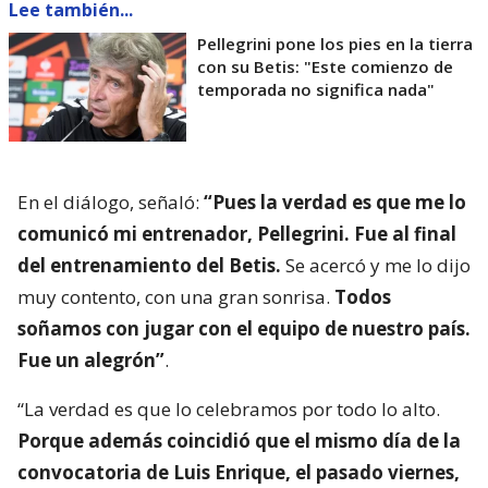
Lee también...
Pellegrini pone los pies en la tierra
con su Betis: "Este comienzo de
temporada no significa nada"
En el diálogo, señaló:
“Pues la verdad es que me lo
comunicó mi entrenador, Pellegrini. Fue al final
del entrenamiento del Betis.
Se acercó y me lo dijo
muy contento, con una gran sonrisa.
Todos
soñamos con jugar con el equipo de nuestro país.
Fue un alegrón”
.
“La verdad es que lo celebramos por todo lo alto.
Porque además coincidió que el mismo día de la
convocatoria de Luis Enrique, el pasado viernes,