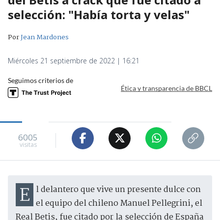
selección: "Había torta y velas"
Por
Jean Mardones
Miércoles 21 septiembre de 2022 | 16:21
Seguimos criterios de
Ética y transparencia de BBCL
6005
visitas
El delantero que vive un presente dulce con
el equipo del chileno Manuel Pellegrini, el
Real Betis, fue citado por la selección de España