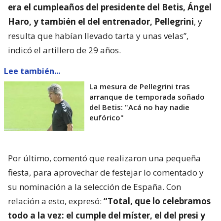
era el cumpleaños del presidente del Betis, Ángel
Haro, y también el del entrenador, Pellegrini
, y
resulta que habían llevado tarta y unas velas”,
indicó el artillero de 29 años.
Lee también...
La mesura de Pellegrini tras
arranque de temporada soñado
del Betis: "Acá no hay nadie
eufórico"
Por último, comentó que realizaron una pequeña
fiesta, para aprovechar de festejar lo comentado y
su nominación a la selección de España. Con
relación a esto, expresó:
“Total, que lo celebramos
todo a la vez: el cumple del míster, el del presi y