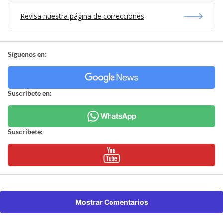
Revisa nuestra página de correcciones
Síguenos en:
Suscríbete en:
Suscríbete:
Mostrar Comentarios