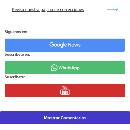
Revisa nuestra página de correcciones
Síguenos en:
Suscríbete en:
Suscríbete:
Mostrar Comentarios