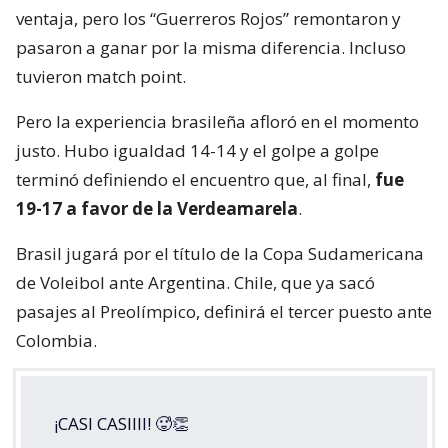
ventaja, pero los “Guerreros Rojos” remontaron y
pasaron a ganar por la misma diferencia. Incluso
tuvieron match point.
Pero la experiencia brasileña afloró en el momento
justo. Hubo igualdad 14-14 y el golpe a golpe
terminó definiendo el encuentro que, al final,
fue
19-17 a favor de la Verdeamarela
.
Brasil jugará por el título de la Copa Sudamericana
de Voleibol ante Argentina. Chile, que ya sacó
pasajes al Preolímpico, definirá el tercer puesto ante
Colombia.
¡CASI CASIIII! 🥵👏