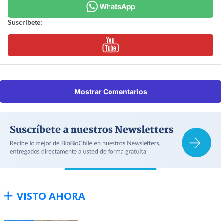
Suscríbete:
Mostrar Comentarios
VISTO AHORA