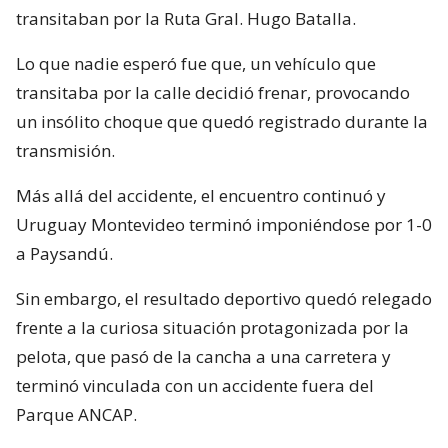
transitaban por la Ruta Gral. Hugo Batalla.
Lo que nadie esperó fue que, un vehículo que
transitaba por la calle decidió frenar, provocando
un insólito choque que quedó registrado durante la
transmisión.
Más allá del accidente, el encuentro continuó y
Uruguay Montevideo terminó imponiéndose por 1-0
a Paysandú.
Sin embargo, el resultado deportivo quedó relegado
frente a la curiosa situación protagonizada por la
pelota, que pasó de la cancha a una carretera y
terminó vinculada con un accidente fuera del
Parque ANCAP.