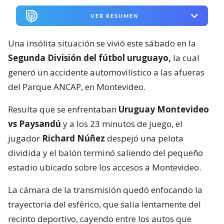
VER RESUMEN
Una insólita situación se vivió este sábado en la
Segunda División del fútbol uruguayo,
la cual
generó un accidente automovilístico a las afueras
del Parque ANCAP, en Montevideo.
Resulta que se enfrentaban
Uruguay Montevideo
vs Paysandú
y a los 23 minutos de juego, el
jugador
Richard Núñez
despejó una pelota
dividida y el balón terminó saliendo del pequeño
estadio ubicado sobre los accesos a Montevideo.
La cámara de la transmisión quedó enfocando la
trayectoria del esférico, que salía lentamente del
recinto deportivo, cayendo entre los autos que