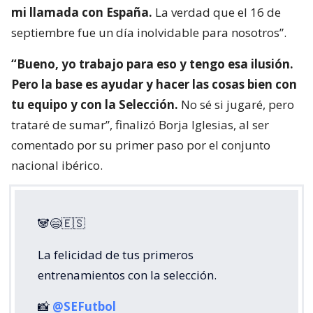
mi llamada con España.
La verdad que el 16 de
septiembre fue un día inolvidable para nosotros”.
“Bueno, yo trabajo para eso y tengo esa ilusión.
Pero la base es ayudar y hacer las cosas bien con
tu equipo y con la Selección.
No sé si jugaré, pero
trataré de sumar”, finalizó Borja Iglesias, al ser
comentado por su primer paso por el conjunto
nacional ibérico.
🐼😄🇪🇸
La felicidad de tus primeros
entrenamientos con la selección.
📸
@SEFutbol