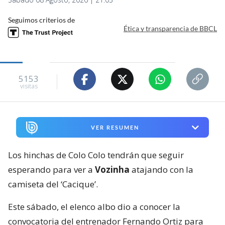
Seguimos criterios de
Ética y transparencia de BBCL
5153
visitas
VER RESUMEN
Los hinchas de Colo Colo tendrán que seguir
esperando para ver a
Vozinha
atajando con la
camiseta del ‘Cacique’.
Este sábado, el elenco albo dio a conocer la
convocatoria del entrenador Fernando Ortiz para