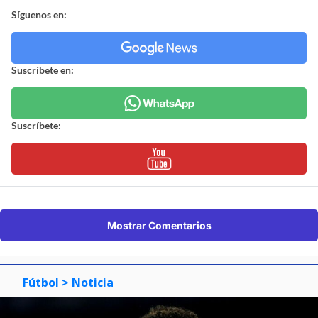
Síguenos en:
Suscríbete en:
Suscríbete:
Mostrar Comentarios
Fútbol
> Noticia