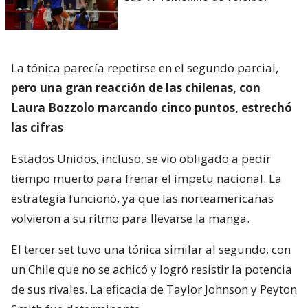
La tónica parecía repetirse en el segundo parcial,
pero una gran reacción de las chilenas, con
Laura Bozzolo marcando cinco puntos, estrechó
las cifras
.
Estados Unidos, incluso, se vio obligado a pedir
tiempo muerto para frenar el ímpetu nacional. La
estrategia funcionó, ya que las norteamericanas
volvieron a su ritmo para llevarse la manga.
El tercer set tuvo una tónica similar al segundo, con
un Chile que no se achicó y logró resistir la potencia
de sus rivales. La eficacia de Taylor Johnson y Peyton