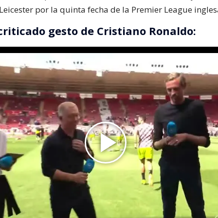
Leicester por la quinta fecha de la Premier League ingles
criticado gesto de Cristiano Ronaldo: