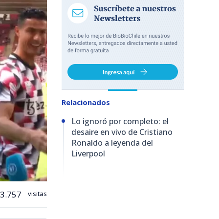
Relacionados
Lo ignoró por completo: el
desaire en vivo de Cristiano
Ronaldo a leyenda del
Liverpool
3.757
visitas