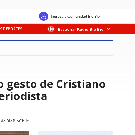
Ingresa a Comunidad Bío Bío
S DEPORTES
Escuchar Radio Bío Bío
 gesto de Cristiano
eriodista
a de BioBioChile