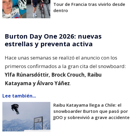
Tour de Francia tras vivirlo desde
dentro
Burton Day One 2026: nuevas
estrellas y preventa activa
Hace unas semanas se realizó el anuncio con los
primeros confirmados a la gran cita del snowboard:
Ylfa Rúnarsdóttir, Brock Crouch, Raibu
Katayama y Álvaro Yáñez
.
Lee también...
Raibu Katayama llega a Chile: el
snowboarder Burton que pasó por
JJOO y sobrevivió a grave accidente