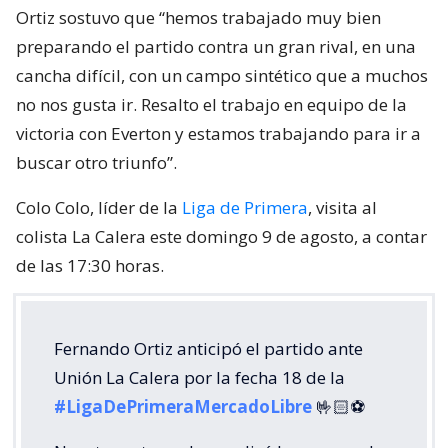
Ortiz sostuvo que “hemos trabajado muy bien
preparando el partido contra un gran rival, en una
cancha difícil, con un campo sintético que a muchos
no nos gusta ir. Resalto el trabajo en equipo de la
victoria con Everton y estamos trabajando para ir a
buscar otro triunfo”.
Colo Colo, líder de la
Liga de Primera
, visita al
colista La Calera este domingo 9 de agosto, a contar
de las 17:30 horas.
Fernando Ortiz anticipó el partido ante
Unión La Calera por la fecha 18 de la
#LigaDePrimeraMercadoLibre
🤟🏻⚽️