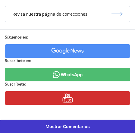
Revisa nuestra página de correcciones
Síguenos en:
Suscríbete en:
Suscríbete:
Mostrar Comentarios