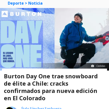
Deporte
> Noticia
Cedidas
Burton Day One trae snowboard
de élite a Chile: cracks
confirmados para nueva edición
en El Colorado