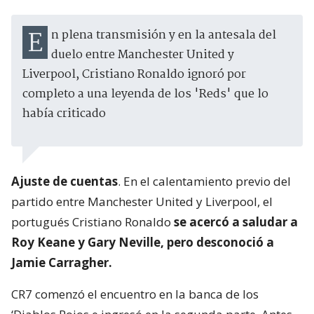
En plena transmisión y en la antesala del
duelo entre Manchester United y
Liverpool, Cristiano Ronaldo ignoró por
completo a una leyenda de los 'Reds' que lo
había criticado
Ajuste de cuentas
. En el calentamiento previo del
partido entre Manchester United y Liverpool, el
portugués Cristiano Ronaldo
se acercó a saludar a
Roy Keane y Gary Neville, pero desconoció a
Jamie Carragher.
CR7 comenzó el encuentro en la banca de los