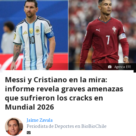
Agencia EFE
Messi y Cristiano en la mira:
informe revela graves amenazas
que sufrieron los cracks en
Mundial 2026
Jaime Zavala
Periodista de Deportes en BioBioChile