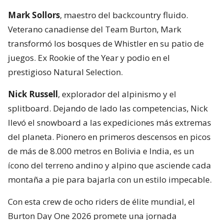
Mark Sollors
, maestro del backcountry fluido.
Veterano canadiense del Team Burton, Mark
transformó los bosques de Whistler en su patio de
juegos. Ex Rookie of the Year y podio en el
prestigioso Natural Selection.
Nick Russell
, explorador del alpinismo y el
splitboard. Dejando de lado las competencias, Nick
llevó el snowboard a las expediciones más extremas
del planeta. Pionero en primeros descensos en picos
de más de 8.000 metros en Bolivia e India, es un
ícono del terreno andino y alpino que asciende cada
montaña a pie para bajarla con un estilo impecable.
Con esta crew de ocho riders de élite mundial, el
Burton Day One 2026 promete una jornada