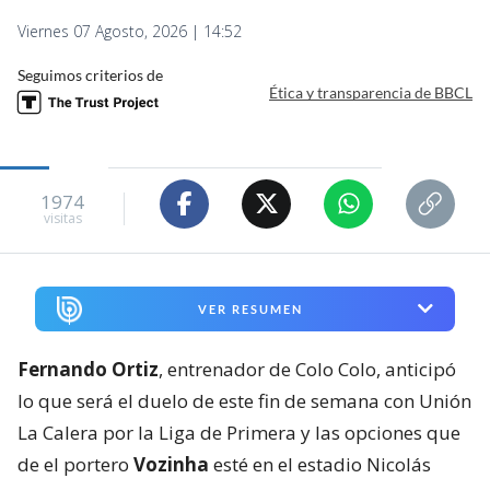
Viernes 07 Agosto, 2026 | 14:52
Seguimos criterios de
Ética y transparencia de BBCL
1974
visitas
VER RESUMEN
Fernando Ortiz
, entrenador de Colo Colo, anticipó
lo que será el duelo de este fin de semana con Unión
La Calera por la Liga de Primera y las opciones que
de el portero
Vozinha
esté en el estadio Nicolás