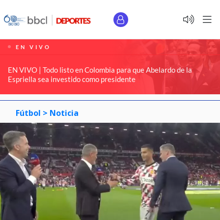
EN VIVO
EN VIVO | Todo listo en Colombia para que Abelardo de la
Espriella sea investido como presidente
Fútbol >
Noticia