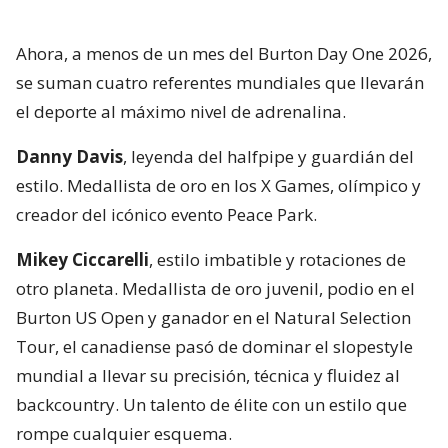
Ahora, a menos de un mes del Burton Day One 2026,
se suman cuatro referentes mundiales que llevarán
el deporte al máximo nivel de adrenalina.
Danny Davis
, leyenda del halfpipe y guardián del
estilo. Medallista de oro en los X Games, olímpico y
creador del icónico evento Peace Park.
Mikey Ciccarelli
, estilo imbatible y rotaciones de
otro planeta. Medallista de oro juvenil, podio en el
Burton US Open y ganador en el Natural Selection
Tour, el canadiense pasó de dominar el slopestyle
mundial a llevar su precisión, técnica y fluidez al
backcountry. Un talento de élite con un estilo que
rompe cualquier esquema.