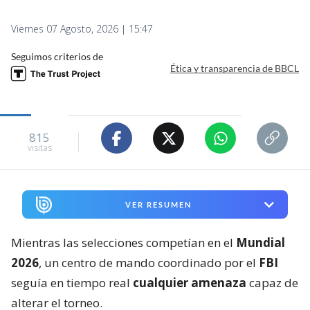
Viernes 07 Agosto, 2026 | 15:47
Seguimos criterios de
Ética y transparencia de BBCL
815
visitas
VER RESUMEN
Mientras las selecciones competían en el
Mundial
2026
, un centro de mando coordinado por el
FBI
seguía en tiempo real
cualquier amenaza
capaz de
alterar el torneo.