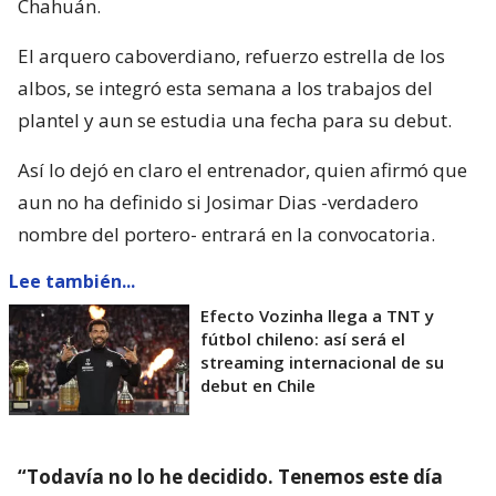
Chahuán.
El arquero caboverdiano, refuerzo estrella de los
albos, se integró esta semana a los trabajos del
plantel y aun se estudia una fecha para su debut.
Así lo dejó en claro el entrenador, quien afirmó que
aun no ha definido si Josimar Dias -verdadero
nombre del portero- entrará en la convocatoria.
Lee también...
Efecto Vozinha llega a TNT y
fútbol chileno: así será el
streaming internacional de su
debut en Chile
“Todavía no lo he decidido. Tenemos este día