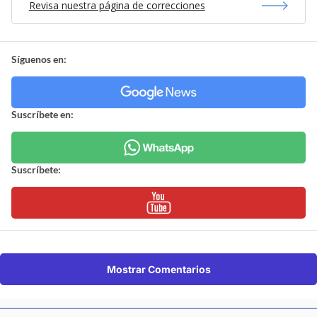
Revisa nuestra página de correcciones
Síguenos en:
Suscríbete en:
Suscríbete:
Mostrar Comentarios