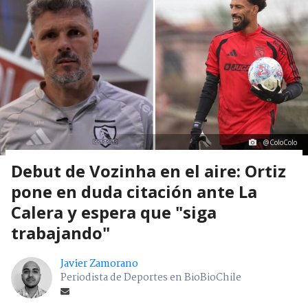
@ColoColo
Debut de Vozinha en el aire: Ortiz
pone en duda citación ante La
Calera y espera que "siga
trabajando"
Javier Zamorano
Periodista de Deportes en BioBioChile