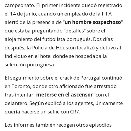
campeonato. El primer incidente quedó registrado
el 14 de junio, cuando un empleado de la FIFA
alertó de la presencia de “
un hombre sospechoso
”
que estaba preguntando “detalles” sobre el
alojamiento del futbolista portugués. Dos días
después, la Policía de Houston localizó y detuvo al
individuo en el hotel donde se hospedaba la
selección portuguesa.
El seguimiento sobre el crack de Portugal continuó
en Toronto, donde otro aficionado fue arrestado
tras intentar “
meterse en el ascensor
” con el
delantero. Según explicó a los agentes, únicamente
quería hacerse un selfie con CR7.
Los informes también recogen otros episodios