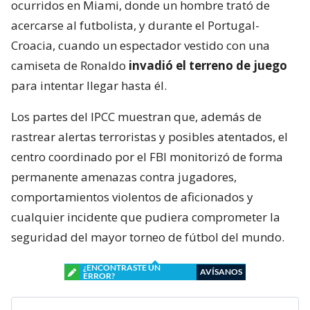
ocurridos en Miami, donde un hombre trató de
acercarse al futbolista, y durante el Portugal-
Croacia, cuando un espectador vestido con una
camiseta de Ronaldo
invadió el terreno de juego
para intentar llegar hasta él.
Los partes del IPCC muestran que, además de
rastrear alertas terroristas y posibles atentados, el
centro coordinado por el FBI monitorizó de forma
permanente amenazas contra jugadores,
comportamientos violentos de aficionados y
cualquier incidente que pudiera comprometer la
seguridad del mayor torneo de fútbol del mundo.
¿ENCONTRASTE UN
AVÍSANOS
ERROR?