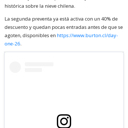
histórica sobre la nieve chilena.
La segunda preventa ya está activa con un 40% de
descuento y quedan pocas entradas antes de que se
agoten, disponibles en
https://www.burton.cl/day-
one-26
.