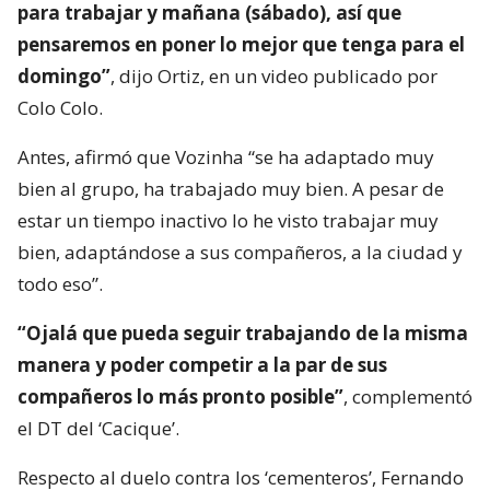
para trabajar y mañana (sábado), así que
pensaremos en poner lo mejor que tenga para el
domingo”
, dijo Ortiz, en un video publicado por
Colo Colo.
Antes, afirmó que Vozinha “se ha adaptado muy
bien al grupo, ha trabajado muy bien. A pesar de
estar un tiempo inactivo lo he visto trabajar muy
bien, adaptándose a sus compañeros, a la ciudad y
todo eso”.
“Ojalá que pueda seguir trabajando de la misma
manera y poder competir a la par de sus
compañeros lo más pronto posible”
, complementó
el DT del ‘Cacique’.
Respecto al duelo contra los ‘cementeros’, Fernando