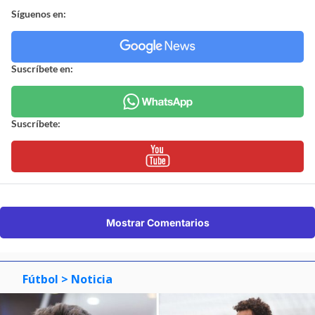
Síguenos en:
Suscríbete en:
Suscríbete:
Mostrar Comentarios
Fútbol
> Noticia