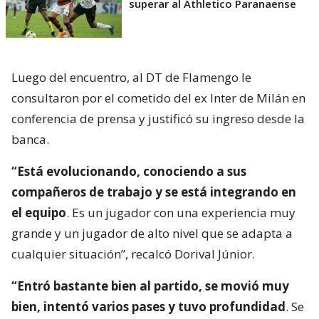
superar al Athletico Paranaense
Luego del encuentro, al DT de Flamengo le
consultaron por el cometido del ex Inter de Milán en
conferencia de prensa y justificó su ingreso desde la
banca.
“Está evolucionando, conociendo a sus
compañeros de trabajo y se está integrando en
el equipo
. Es un jugador con una experiencia muy
grande y un jugador de alto nivel que se adapta a
cualquier situación”, recalcó Dorival Júnior.
“Entró bastante bien al partido, se movió muy
bien, intentó varios pases y tuvo profundidad
. Se