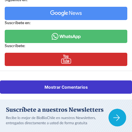
Suscríbete en:
Suscríbete:
Mostrar Comentarios