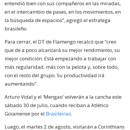
entendió bien con sus compañeros en las miradas,
en el intercambio de pases, en los movimientos, en
la búsqueda de espacios”, agregó el estratega
brasileño.
Para cerrar, el DT de Flamengo recalcó que “creo
que de a poco alcanzará su mejor rendimiento, su
mejor condición. Está empezando a trabajar con
más regularidad, más con la pelota y, sobre todo,
con el resto del grupo. Su productividad irá
aumentando”.
Arturo Vidal y el ‘Mengao’ volverán a la cancha este
sábado 30 de julio, cuando reciban a Atlético
Goianiense por el
Brasileirao
.
Luego, el martes 2 de agosto, visitarán a Corinthians