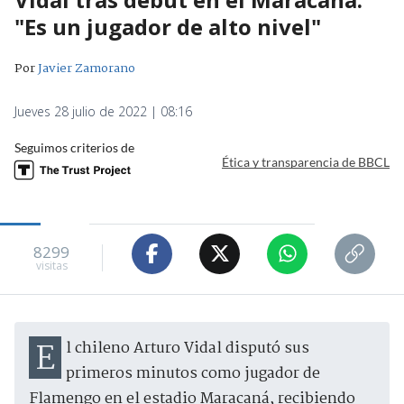
"Es un jugador de alto nivel"
Por
Javier Zamorano
Jueves 28 julio de 2022 | 08:16
Seguimos criterios de
Ética y transparencia de BBCL
8299
visitas
El chileno Arturo Vidal disputó sus
primeros minutos como jugador de
Flamengo en el estadio Maracaná, recibiendo