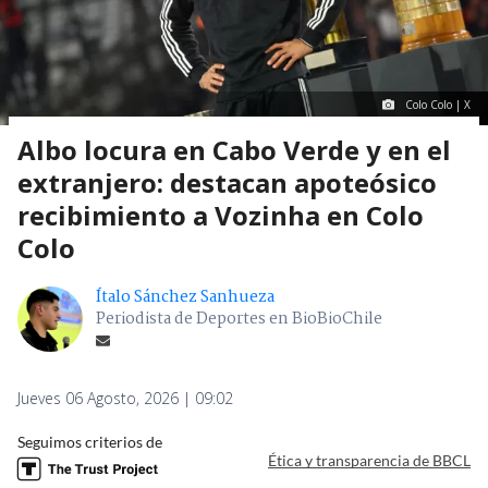
Colo Colo | X
Albo locura en Cabo Verde y en el
extranjero: destacan apoteósico
recibimiento a Vozinha en Colo
Colo
Ítalo Sánchez Sanhueza
Periodista de Deportes en BioBioChile
Jueves 06 Agosto, 2026 | 09:02
Seguimos criterios de
Ética y transparencia de BBCL