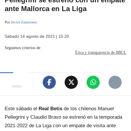
ante Mallorca en La Liga
Por
Javier Zamorano
Sábado 14 agosto de 2021 | 15:20
Seguimos criterios de
Ética y transparencia de BBCL
visitas
Este sábado el
Real Betis
de los chilenos Manuel
Pellegrini y Claudio Bravo se estrenó en la temporada
2021-2022 de La Liga con un empate de visita ante