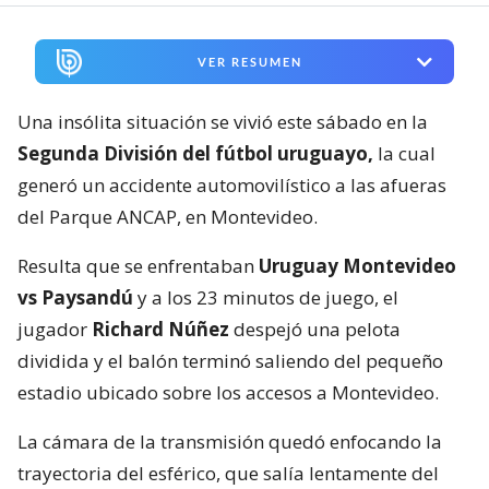
VER RESUMEN
Una insólita situación se vivió este sábado en la
Segunda División del fútbol uruguayo,
la cual
generó un accidente automovilístico a las afueras
del Parque ANCAP, en Montevideo.
Resulta que se enfrentaban
Uruguay Montevideo
vs Paysandú
y a los 23 minutos de juego, el
jugador
Richard Núñez
despejó una pelota
dividida y el balón terminó saliendo del pequeño
estadio ubicado sobre los accesos a Montevideo.
La cámara de la transmisión quedó enfocando la
trayectoria del esférico, que salía lentamente del