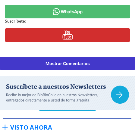
Suscríbete:
Mostrar Comentarios
VISTO AHORA