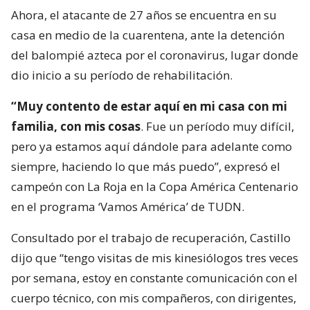
Ahora, el atacante de 27 años se encuentra en su
casa en medio de la cuarentena, ante la detención
del balompié azteca por el coronavirus, lugar donde
dio inicio a su período de rehabilitación.
“Muy contento de estar aquí en mi casa con mi
familia, con mis cosas
. Fue un período muy difícil,
pero ya estamos aquí dándole para adelante como
siempre, haciendo lo que más puedo”, expresó el
campeón con La Roja en la Copa América Centenario
en el programa ‘Vamos América’ de TUDN.
Consultado por el trabajo de recuperación, Castillo
dijo que “tengo visitas de mis kinesiólogos tres veces
por semana, estoy en constante comunicación con el
cuerpo técnico, con mis compañeros, con dirigentes,