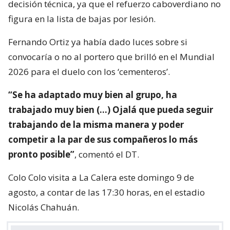
decisión técnica, ya que el refuerzo caboverdiano no
figura en la lista de bajas por lesión.
Fernando Ortiz ya había dado luces sobre si
convocaría o no al portero que brilló en el Mundial
2026 para el duelo con los ‘cementeros’.
“Se ha adaptado muy bien al grupo, ha
trabajado muy bien (…) Ojalá que pueda seguir
trabajando de la misma manera y poder
competir a la par de sus compañeros lo más
pronto posible”
, comentó el DT.
Colo Colo visita a La Calera este domingo 9 de
agosto, a contar de las 17:30 horas, en el estadio
Nicolás Chahuán.