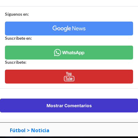
Síguenos en:
Suscríbete en:
Suscríbete:
Mostrar Comentarios
Fútbol
> Noticia