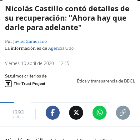
Nicolás Castillo contó detalles de
su recuperación: "Ahora hay que
darle para adelante"
Por
Javier Zamorano
La información es de
Agencia Uno
Viernes 10 abril de 2020 | 12:15
Seguimos criterios de
Ética y transparencia de BBCL
1393
visitas