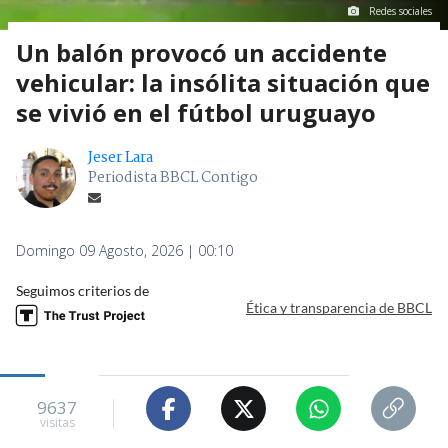
Redes sociales
Un balón provocó un accidente
vehicular: la insólita situación que
se vivió en el fútbol uruguayo
Jeser Lara
Periodista BBCL Contigo
Domingo 09 Agosto, 2026 | 00:10
Seguimos criterios de
Ética y transparencia de BBCL
9637
visitas