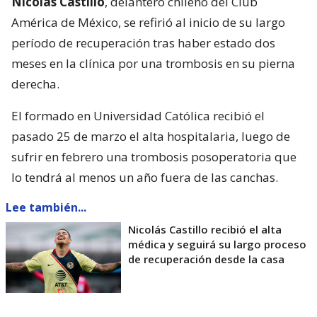
Nicolás Castillo
, delantero chileno del Club
América de México, se refirió al inicio de su largo
período de recuperación tras haber estado dos
meses en la clínica por una trombosis en su pierna
derecha.
El formado en Universidad Católica recibió el
pasado 25 de marzo el alta hospitalaria, luego de
sufrir en febrero una trombosis posoperatoria que
lo tendrá al menos un año fuera de las canchas.
Lee también...
Nicolás Castillo recibió el alta
médica y seguirá su largo proceso
de recuperación desde la casa