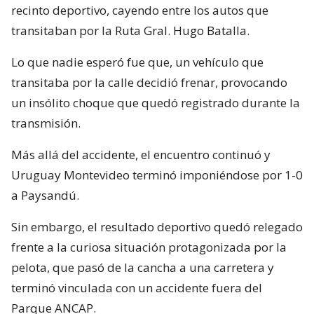
recinto deportivo, cayendo entre los autos que
transitaban por la Ruta Gral. Hugo Batalla.
Lo que nadie esperó fue que, un vehículo que
transitaba por la calle decidió frenar, provocando
un insólito choque que quedó registrado durante la
transmisión.
Más allá del accidente, el encuentro continuó y
Uruguay Montevideo terminó imponiéndose por 1-0
a Paysandú.
Sin embargo, el resultado deportivo quedó relegado
frente a la curiosa situación protagonizada por la
pelota, que pasó de la cancha a una carretera y
terminó vinculada con un accidente fuera del
Parque ANCAP.