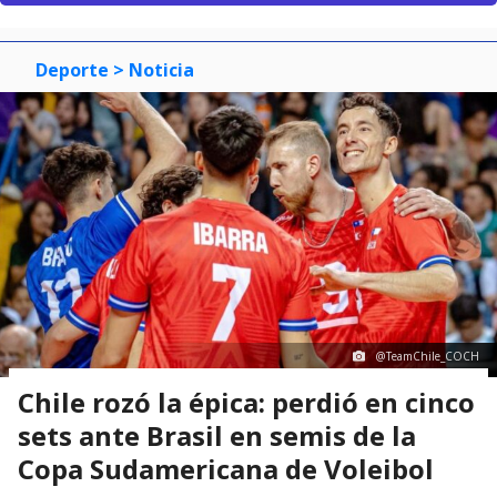
Deporte
> Noticia
@TeamChile_COCH
Chile rozó la épica: perdió en cinco
sets ante Brasil en semis de la
Copa Sudamericana de Voleibol