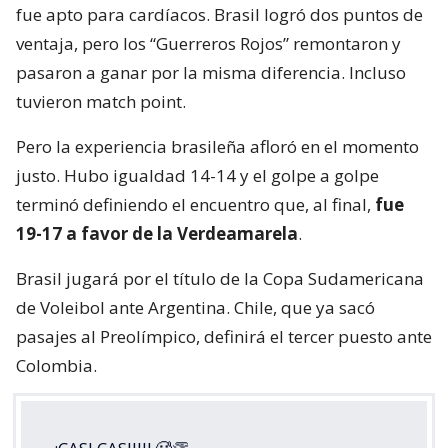
fue apto para cardíacos. Brasil logró dos puntos de
ventaja, pero los “Guerreros Rojos” remontaron y
pasaron a ganar por la misma diferencia. Incluso
tuvieron match point.
Pero la experiencia brasileña afloró en el momento
justo. Hubo igualdad 14-14 y el golpe a golpe
terminó definiendo el encuentro que, al final,
fue
19-17 a favor de la Verdeamarela
.
Brasil jugará por el título de la Copa Sudamericana
de Voleibol ante Argentina. Chile, que ya sacó
pasajes al Preolímpico, definirá el tercer puesto ante
Colombia.