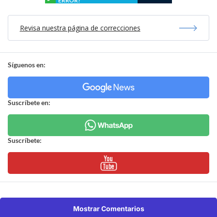
ERROR?
Revisa nuestra página de correcciones
Síguenos en:
Suscríbete en:
Suscríbete:
Mostrar Comentarios