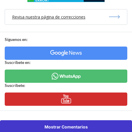
ERROR?
Revisa nuestra página de correcciones
Síguenos en:
Suscríbete en:
Suscríbete:
Mostrar Comentarios