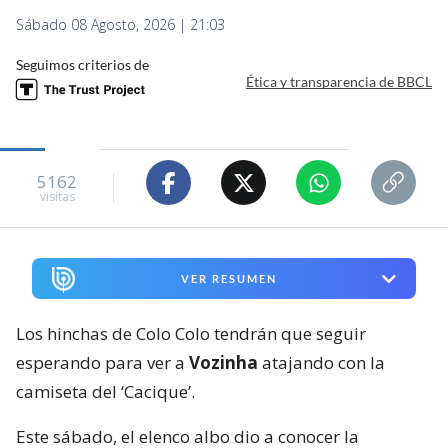
Sábado 08 Agosto, 2026 | 21:03
Seguimos criterios de
Ética y transparencia de BBCL
5162
visitas
VER RESUMEN
Los hinchas de Colo Colo tendrán que seguir
esperando para ver a
Vozinha
atajando con la
camiseta del ‘Cacique’.
Este sábado, el elenco albo dio a conocer la