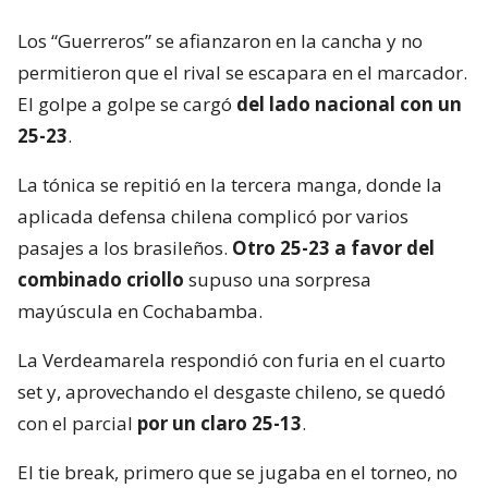
Los “Guerreros” se afianzaron en la cancha y no
permitieron que el rival se escapara en el marcador.
El golpe a golpe se cargó
del lado nacional con un
25-23
.
La tónica se repitió en la tercera manga, donde la
aplicada defensa chilena complicó por varios
pasajes a los brasileños.
Otro 25-23 a favor del
combinado criollo
supuso una sorpresa
mayúscula en Cochabamba.
La Verdeamarela respondió con furia en el cuarto
set y, aprovechando el desgaste chileno, se quedó
con el parcial
por un claro 25-13
.
El tie break, primero que se jugaba en el torneo, no