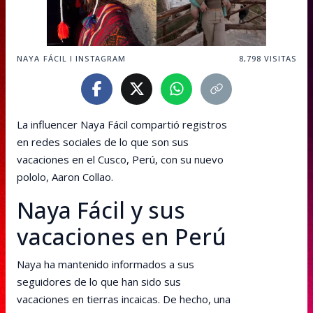
NAYA FÁCIL I INSTAGRAM
8,798
VISITAS
La influencer Naya Fácil compartió registros
en redes sociales de lo que son sus
vacaciones en el Cusco, Perú, con su nuevo
pololo, Aaron Collao.
Naya Fácil y sus
vacaciones en Perú
Naya ha mantenido informados a sus
seguidores de lo que han sido sus
vacaciones en tierras incaicas. De hecho, una