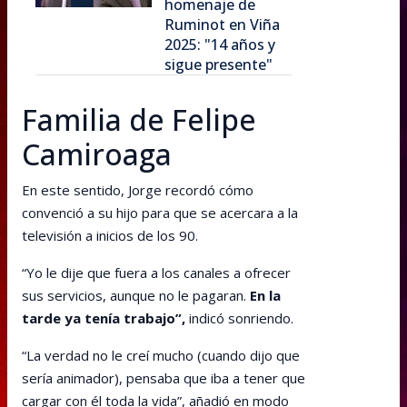
homenaje de
Ruminot en Viña
2025: "14 años y
sigue presente"
Familia de Felipe
Camiroaga
En este sentido, Jorge recordó cómo
convenció a su hijo para que se acercara a la
televisión a inicios de los 90.
“Yo le dije que fuera a los canales a ofrecer
sus servicios, aunque no le pagaran.
En la
tarde ya tenía trabajo”,
indicó sonriendo.
“La verdad no le creí mucho (cuando dijo que
sería animador), pensaba que iba a tener que
cargar con él toda la vida”, añadió en modo