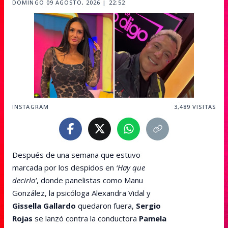
DOMINGO 09 AGOSTO, 2026 | 22:52
INSTAGRAM
3,489
VISITAS
Después de una semana que estuvo
marcada por los despidos en
‘Hay que
decirlo’
, donde panelistas como Manu
González, la psicóloga Alexandra Vidal y
Gissella Gallardo
quedaron fuera,
Sergio
Rojas
se lanzó contra la conductora
Pamela