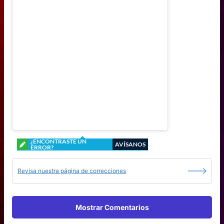
¿ENCONTRASTE UN
AVÍSANOS
ERROR?
Revisa nuestra página de correcciones
Mostrar Comentarios