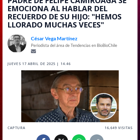
PADRE DE FELIPE CAMIROAGA SE
EMOCIONA AL HABLAR DEL
RECUERDO DE SU HIJO: "HEMOS
LLORADO MUCHAS VECES"
César Vega Martínez
Periodista del área de Tendencias en BioBioChile
JUEVES 17 ABRIL DE 2025 | 14:46
CAPTURA
16,649
VISITAS