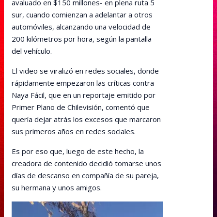
avaluado en $150 millones- en plena ruta 5
sur, cuando comienzan a adelantar a otros
automóviles, alcanzando una velocidad de
200 kilómetros por hora, según la pantalla
del vehículo.
El video se viralizó en redes sociales, donde
rápidamente empezaron las críticas contra
Naya Fácil, que en un reportaje emitido por
Primer Plano de Chilevisión, comentó que
quería dejar atrás los excesos que marcaron
sus primeros años en redes sociales.
Es por eso que, luego de este hecho, la
creadora de contenido decidió tomarse unos
días de descanso en compañía de su pareja,
su hermana y unos amigos.