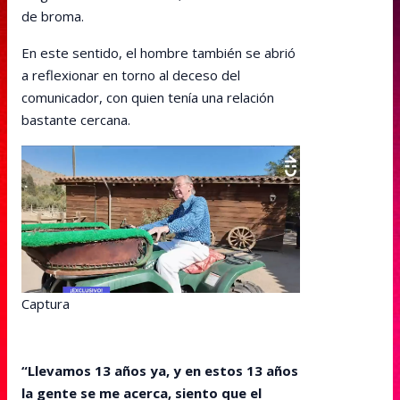
de broma.
En este sentido, el hombre también se abrió
a reflexionar en torno al deceso del
comunicador, con quien tenía una relación
bastante cercana.
Captura
“Llevamos 13 años ya, y en estos 13 años
la gente se me acerca, siento que el