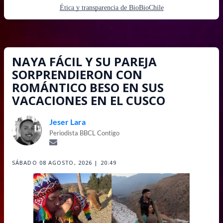
Ética y transparencia de BioBioChile
NAYA FÁCIL Y SU PAREJA
SORPRENDIERON CON
ROMÁNTICO BESO EN SUS
VACACIONES EN EL CUSCO
Jeser Lara
Periodista BBCL Contigo
SÁBADO 08 AGOSTO, 2026 | 20:49