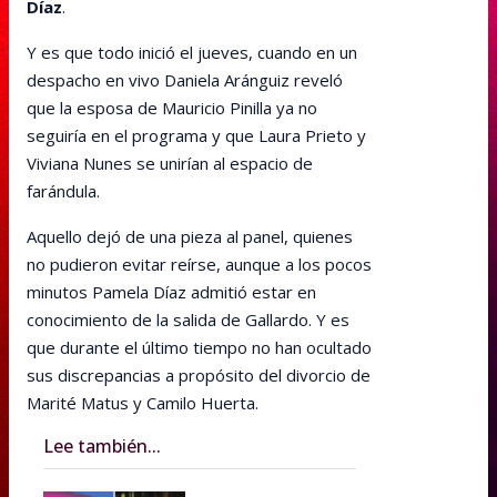
Díaz
.
Y es que todo inició el jueves, cuando en un
despacho en vivo Daniela Aránguiz reveló
que la esposa de Mauricio Pinilla ya no
seguiría en el programa y que Laura Prieto y
Viviana Nunes se unirían al espacio de
farándula.
Aquello dejó de una pieza al panel, quienes
no pudieron evitar reírse, aunque a los pocos
minutos Pamela Díaz admitió estar en
conocimiento de la salida de Gallardo. Y es
que durante el último tiempo no han ocultado
sus discrepancias a propósito del divorcio de
Marité Matus y Camilo Huerta.
Lee también...