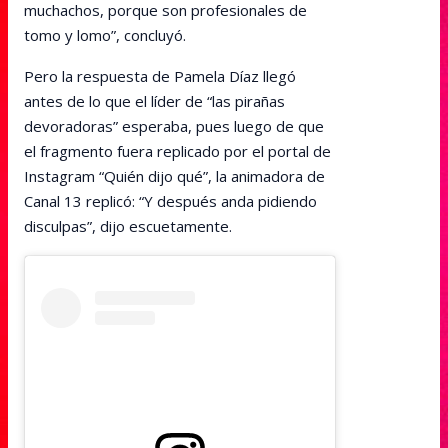
muchachos, porque son profesionales de
tomo y lomo”, concluyó.
Pero la respuesta de Pamela Díaz llegó
antes de lo que el líder de “las pirañas
devoradoras” esperaba, pues luego de que
el fragmento fuera replicado por el portal de
Instagram “Quién dijo qué”, la animadora de
Canal 13 replicó: “Y después anda pidiendo
disculpas”, dijo escuetamente.