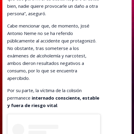
bien, nadie quiere provocarle un daño a otra
persona”, aseguró.
Cabe mencionar que, de momento, José
Antonio Neme no se ha referido
públicamente al accidente que protagonizó.
No obstante, tras someterse a los
exámenes de alcoholemía y narcotest,
ambos dieron resultados negativos a
consumo, por lo que se encuentra
apercibido.
Por su parte, la víctima de la colisión
permanece
internado consciente, estable
y fuera de riesgo vital
.