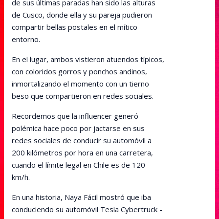
de sus últimas paradas han sido las alturas
de Cusco, donde ella y su pareja pudieron
compartir bellas postales en el mítico
entorno.
En el lugar, ambos vistieron atuendos típicos,
con coloridos gorros y ponchos andinos,
inmortalizando el momento con un tierno
beso que compartieron en redes sociales.
Recordemos que la influencer generó
polémica hace poco por jactarse en sus
redes sociales de conducir su automóvil a
200 kilómetros por hora en una carretera,
cuando el límite legal en Chile es de 120
km/h.
En una historia, Naya Fácil mostró que iba
conduciendo su automóvil Tesla Cybertruck -