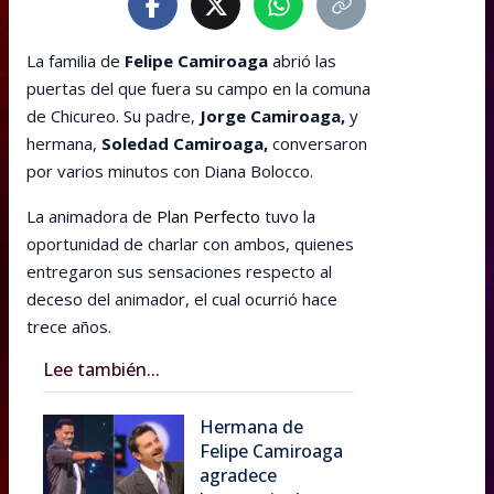
La familia de
Felipe Camiroaga
abrió las
puertas del que fuera su campo en la comuna
de Chicureo. Su padre,
Jorge Camiroaga,
y
hermana,
Soledad Camiroaga,
conversaron
por varios minutos con Diana Bolocco.
La animadora de
Plan Perfecto
tuvo la
oportunidad de charlar con ambos, quienes
entregaron sus sensaciones respecto al
deceso del animador, el cual ocurrió hace
trece años.
Lee también...
Hermana de
Felipe Camiroaga
agradece