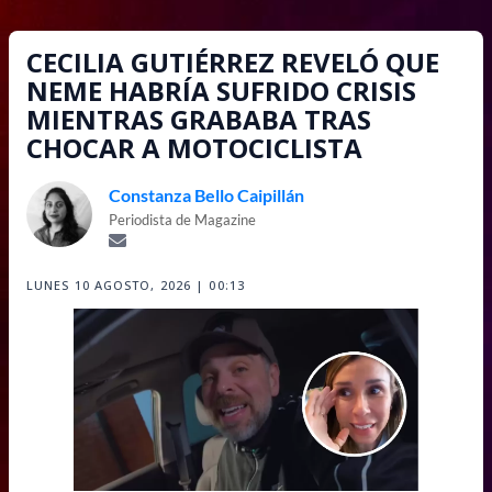
CECILIA GUTIÉRREZ REVELÓ QUE
NEME HABRÍA SUFRIDO CRISIS
MIENTRAS GRABABA TRAS
CHOCAR A MOTOCICLISTA
Constanza Bello Caipillán
Periodista de Magazine
LUNES 10 AGOSTO, 2026 | 00:13