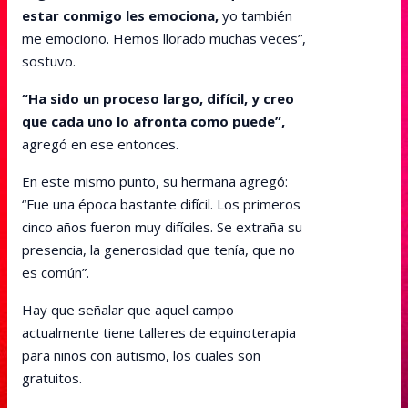
estar conmigo les emociona,
yo también
me emociono. Hemos llorado muchas veces”,
sostuvo.
“Ha sido un proceso largo, difícil, y creo
que cada uno lo afronta como puede”,
agregó en ese entonces.
En este mismo punto, su hermana agregó:
“Fue una época bastante difícil. Los primeros
cinco años fueron muy difíciles. Se extraña su
presencia, la generosidad que tenía, que no
es común”.
Hay que señalar que aquel campo
actualmente tiene talleres de equinoterapia
para niños con autismo, los cuales son
gratuitos.