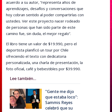
acuerdo a su autor, “representa años de
aprendizajes, desafíos y conversaciones que
hoy cobran sentido al poder compartirlas con
ustedes. Ver este proyecto nacer rodeado
de personas que han sido parte de este
camino fue, sin duda, el mejor regalo”.
El libro tiene un valor de $19.990, pero el
deportista planificó un tour por Chile
ofreciendo el texto con dedicatoria
personalizada, una charla de presentación, la
foto oficial, café y bebestibles por $39.990.
Lee también...
"Gente me dijo
que estaba loco":
Sammis Reyes
celebró que su