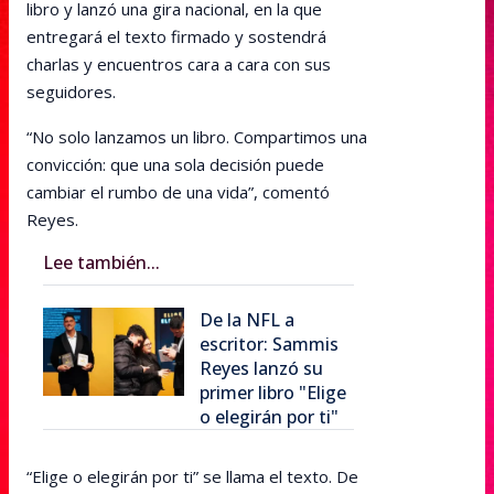
libro y lanzó una gira nacional, en la que
entregará el texto firmado y sostendrá
charlas y encuentros cara a cara con sus
seguidores.
“No solo lanzamos un libro. Compartimos una
convicción: que una sola decisión puede
cambiar el rumbo de una vida”, comentó
Reyes.
Lee también...
De la NFL a
escritor: Sammis
Reyes lanzó su
primer libro "Elige
o elegirán por ti"
“Elige o elegirán por ti” se llama el texto. De