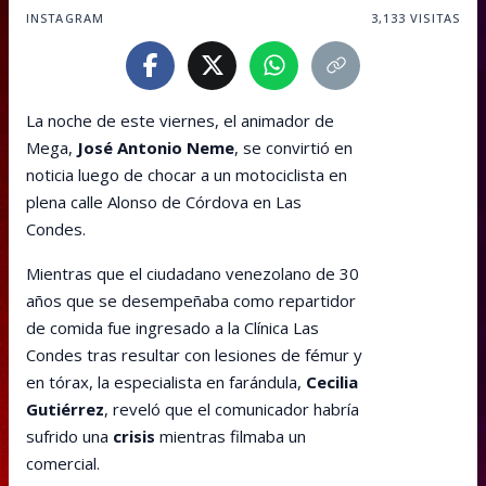
INSTAGRAM
3,133
VISITAS
La noche de este viernes, el animador de
Mega,
José Antonio Neme
, se convirtió en
noticia luego de chocar a un motociclista en
plena calle Alonso de Córdova en Las
Condes.
Mientras que el ciudadano venezolano de 30
años que se desempeñaba como repartidor
de comida fue ingresado a la Clínica Las
Condes tras resultar con lesiones de fémur y
en tórax, la especialista en farándula,
Cecilia
Gutiérrez
, reveló que el comunicador habría
sufrido una
crisis
mientras filmaba un
comercial.