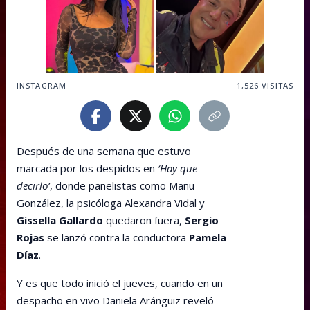
INSTAGRAM
1,526
VISITAS
Después de una semana que estuvo
marcada por los despidos en
‘Hay que
decirlo’
, donde panelistas como Manu
González, la psicóloga Alexandra Vidal y
Gissella Gallardo
quedaron fuera,
Sergio
Rojas
se lanzó contra la conductora
Pamela
Díaz
.
Y es que todo inició el jueves, cuando en un
despacho en vivo Daniela Aránguiz reveló