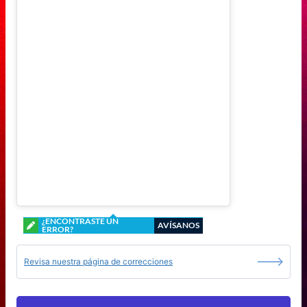
¿ENCONTRASTE UN
AVÍSANOS
ERROR?
Revisa nuestra página de correcciones