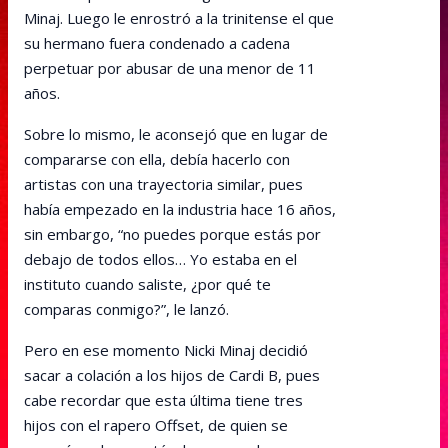
Minaj. Luego le enrostró a la trinitense el que
su hermano fuera condenado a cadena
perpetuar por abusar de una menor de 11
años.
Sobre lo mismo, le aconsejó que en lugar de
compararse con ella, debía hacerlo con
artistas con una trayectoria similar, pues
había empezado en la industria hace 16 años,
sin embargo, “no puedes porque estás por
debajo de todos ellos… Yo estaba en el
instituto cuando saliste, ¿por qué te
comparas conmigo?”, le lanzó.
Pero en ese momento Nicki Minaj decidió
sacar a colación a los hijos de Cardi B, pues
cabe recordar que esta última tiene tres
hijos con el rapero Offset, de quien se