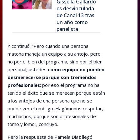
Gissella Gallardo
es desvinculada
de Canal 13 tras
un año como
panelista
Y continuó: “Pero cuando una persona
matona maneja un equipo a su antojo, pero
no por el bien del programa, sino por el bien
personal, ustedes
como equipo no pueden
desmerecerse porque son tremendos
profesionales
; por eso el programa no ha
tenido el éxito que se merecen porque están
a los antojos de una persona que no se
puede ver el ombligo. Hagámonos respetar,
muchachos, porque son profesionales de
tomo y lomo”, concluyó.
Pero la respuesta de Pamela Díaz llegó