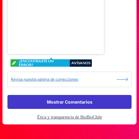
¿ENCONTRASTE UN
AVÍSANOS
ERROR?
Revisa nuestra página de correcciones
Mostrar Comentarios
Ética y transparencia de BioBioChile