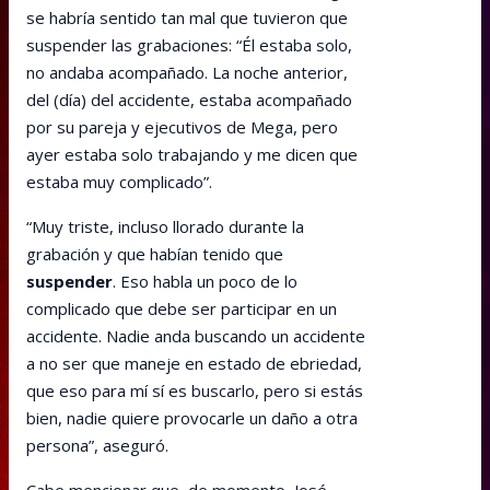
se habría sentido tan mal que tuvieron que
suspender las grabaciones: “Él estaba solo,
no andaba acompañado. La noche anterior,
del (día) del accidente, estaba acompañado
por su pareja y ejecutivos de Mega, pero
ayer estaba solo trabajando y me dicen que
estaba muy complicado”.
“Muy triste, incluso llorado durante la
grabación y que habían tenido que
suspender
. Eso habla un poco de lo
complicado que debe ser participar en un
accidente. Nadie anda buscando un accidente
a no ser que maneje en estado de ebriedad,
que eso para mí sí es buscarlo, pero si estás
bien, nadie quiere provocarle un daño a otra
persona”, aseguró.