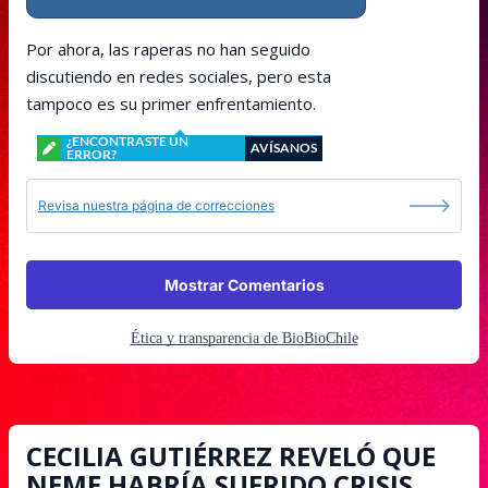
Por ahora, las raperas no han seguido
discutiendo en redes sociales, pero esta
tampoco es su primer enfrentamiento.
¿ENCONTRASTE UN
AVÍSANOS
ERROR?
Revisa nuestra página de correcciones
Mostrar Comentarios
Ética y transparencia de BioBioChile
CECILIA GUTIÉRREZ REVELÓ QUE
NEME HABRÍA SUFRIDO CRISIS