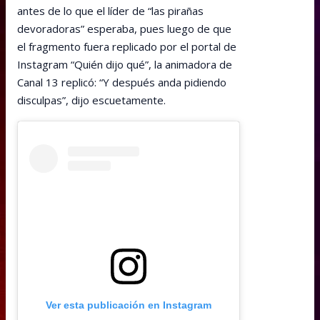
antes de lo que el líder de “las pirañas
devoradoras” esperaba, pues luego de que
el fragmento fuera replicado por el portal de
Instagram “Quién dijo qué”, la animadora de
Canal 13 replicó: “Y después anda pidiendo
disculpas”, dijo escuetamente.
Ver esta publicación en Instagram