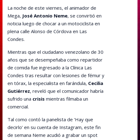
La noche de este viernes, el animador de
Mega,
José Antonio Neme
, se convirtió en
noticia luego de chocar a un motociclista en
plena calle Alonso de Córdova en Las
Condes.
Mientras que el ciudadano venezolano de 30
años que se desempeñaba como repartidor
de comida fue ingresado a la Clínica Las
Condes tras resultar con lesiones de fémur y
en tórax, la especialista en farándula,
Cecilia
Gutiérrez
, reveló que el comunicador habría
sufrido una
crisis
mientras filmaba un
comercial.
Tal como contó la panelista de ‘Hay que
decirlo’ en su cuenta de Instagram, este fin
de semana Neme acudió a grabar un spot