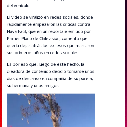
del vehículo.
El video se viralizó en redes sociales, donde
rápidamente empezaron las críticas contra
Naya Fácil, que en un reportaje emitido por
Primer Plano de Chilevisión, comentó que
quería dejar atrás los excesos que marcaron
sus primeros años en redes sociales.
Es por eso que, luego de este hecho, la
creadora de contenido decidió tomarse unos
días de descanso en compañía de su pareja,
su hermana y unos amigos.