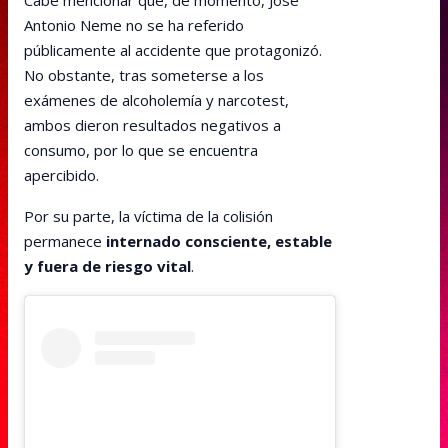
Cabe mencionar que, de momento, José
Antonio Neme no se ha referido
públicamente al accidente que protagonizó.
No obstante, tras someterse a los
exámenes de alcoholemía y narcotest,
ambos dieron resultados negativos a
consumo, por lo que se encuentra
apercibido.
Por su parte, la víctima de la colisión
permanece
internado consciente, estable
y fuera de riesgo vital
.