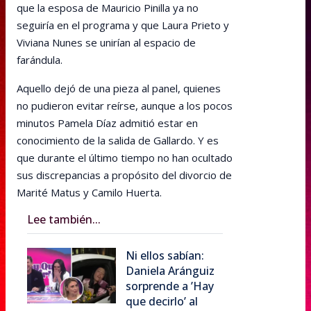
que la esposa de Mauricio Pinilla ya no
seguiría en el programa y que Laura Prieto y
Viviana Nunes se unirían al espacio de
farándula.
Aquello dejó de una pieza al panel, quienes
no pudieron evitar reírse, aunque a los pocos
minutos Pamela Díaz admitió estar en
conocimiento de la salida de Gallardo. Y es
que durante el último tiempo no han ocultado
sus discrepancias a propósito del divorcio de
Marité Matus y Camilo Huerta.
Lee también...
Ni ellos sabían:
Daniela Aránguiz
sorprende a ’Hay
que decirlo’ al