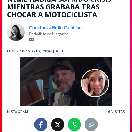
MIENTRAS GRABABA TRAS
CHOCAR A MOTOCICLISTA
Constanza Bello Caipillán
Periodista de Magazine
LUNES 10 AGOSTO, 2026 | 00:13
INSTAGRAM
6
VISITAS