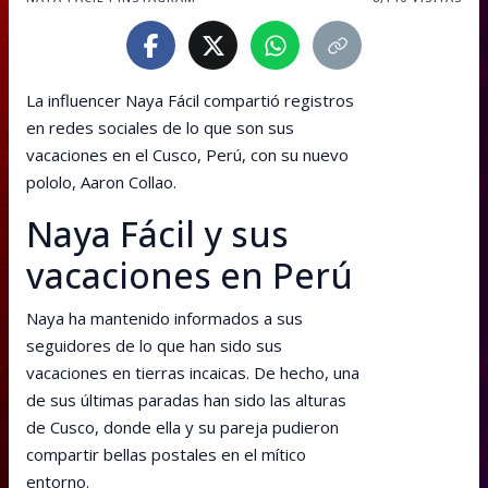
La influencer Naya Fácil compartió registros
en redes sociales de lo que son sus
vacaciones en el Cusco, Perú, con su nuevo
pololo, Aaron Collao.
Naya Fácil y sus
vacaciones en Perú
Naya ha mantenido informados a sus
seguidores de lo que han sido sus
vacaciones en tierras incaicas. De hecho, una
de sus últimas paradas han sido las alturas
de Cusco, donde ella y su pareja pudieron
compartir bellas postales en el mítico
entorno.