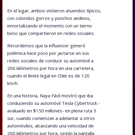
En el lugar, ambos vistieron atuendos típicos,
con coloridos gorros y ponchos andinos,
inmortalizando el momento con un tierno
beso que compartieron en redes sociales.
Recordemos que la influencer generó
polémica hace poco por jactarse en sus
redes sociales de conducir su automóvil a
200 kilómetros por hora en una carretera,
cuando el límite legal en Chile es de 120
km/h.
En una historia, Naya Fácil mostró que iba
conduciendo su automóvil Tesla Cybertruck -
avaluado en $150 millones- en plena ruta 5
sur, cuando comienzan a adelantar a otros
automóviles, alcanzando una velocidad de
200 kilómetros por hora, según la pantalla