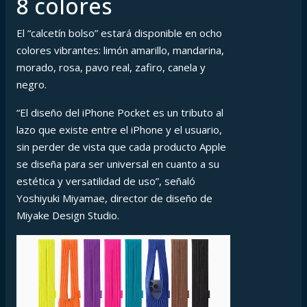
8 colores
El “calcetín bolso” estará disponible en ocho
colores vibrantes: limón amarillo, mandarina,
morado, rosa, pavo real, zafiro, canela y
negro.
“El diseño del iPhone Pocket es un tributo al
lazo que existe entre el iPhone y el usuario,
sin perder de vista que cada producto Apple
se diseña para ser universal en cuanto a su
estética y versatilidad de uso”, señaló
Yoshiyuki Miyamae, director de diseño de
Miyake Design Studio.