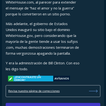
WhiteHouse.com, al parecer para extender
el mensaje de “haz el amor y no la guerra”
porque lo convirtieron en un sitio porno.
Más adelante, el gobierno de Estados
Unidos inauguró su sitio bajo el dominio
WhiteHouse.gov, pero considerando que la
mayoría de la gente tiende a usar los sufijos
.com, muchas demostraciones terminaron de
forma vergonzosa apagando la pantalla.
Y era la administración de Bill Clinton. Con eso
les digo todo.
¿ENCONTRASTE UN
AVÍSANOS
ERROR?
Revisa nuestra página de correcciones