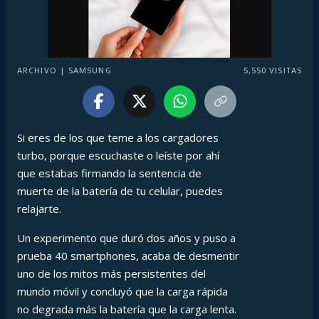
ARCHIVO | SAMSUNG
5,550
VISITAS
Si eres de los que teme a los cargadores
turbo, porque escuchaste o leíste por ahí
que estabas firmando la sentencia de
muerte de la batería de tu celular, puedes
relajarte.
Un experimento que duró dos años y puso a
prueba 40 smartphones, acaba de desmentir
uno de los mitos más persistentes del
mundo móvil y concluyó que la carga rápida
no degrada más la batería que la carga lenta.