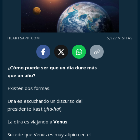
HEARTSAPP.COM
5,927
VISITAS
¿Cómo puede ser que un día dure más
que un año?
Existen dos formas.
Una es escuchando un discurso del
presidente Kast (
¡ha-ha!
).
La otra es viajando a
Venus
.
Sucede que Venus es muy atípico en el