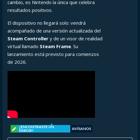
cambio, es Nintendo la única que celebra
resultados positivos.
El dispositivo no llegará solo: vendrá
acompañado de una versión actualizada del
Steam Controller
y de un visor de realidad
virtual llamado
Steam Frame
. Su
lanzamiento está previsto para comienzos
de 2026.
¿ENCONTRASTE UN
AVÍSANOS
ERROR?