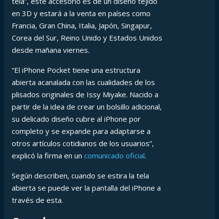
tela”, este accesorio es de un diseño tejido
en 3D y estará a la venta en países como
Francia, Gran China, Italia, Japón, Singapur,
Corea del Sur, Reino Unido y Estados Unidos
desde mañana viernes.
“El iPhone Pocket tiene una estructura
abierta acanalada con las cualidades de los
plisados originales de Issy Miyake. Nacido a
partir de la idea de crear un bolsillo adicional,
su delicado diseño cubre al iPhone por
completo y se expande para adaptarse a
otros artículos cotidianos de los usuarios”,
explicó la firma en un
comunicado oficial
.
Según describen, cuando se estira la tela
abierta se puede ver la pantalla del iPhone a
través de esta.