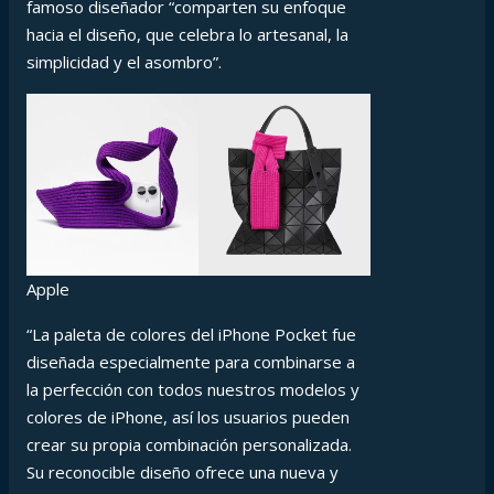
famoso diseñador “comparten su enfoque
hacia el diseño, que celebra lo artesanal, la
simplicidad y el asombro”.
Apple
“La paleta de colores del iPhone Pocket fue
diseñada especialmente para combinarse a
la perfección con todos nuestros modelos y
colores de iPhone, así los usuarios pueden
crear su propia combinación personalizada.
Su reconocible diseño ofrece una nueva y