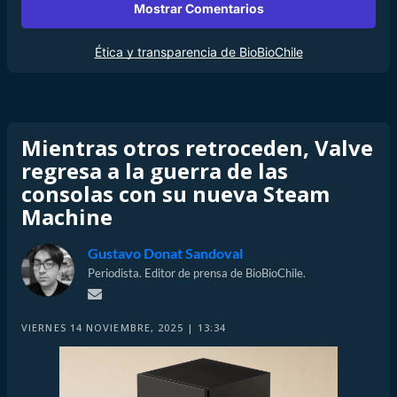
Mostrar Comentarios
Ética y transparencia de BioBioChile
Mientras otros retroceden, Valve
regresa a la guerra de las
consolas con su nueva Steam
Machine
Gustavo Donat Sandoval
Periodista. Editor de prensa de BioBioChile.
VIERNES 14 NOVIEMBRE, 2025 | 13:34