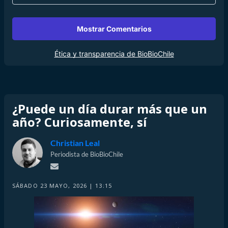
Mostrar Comentarios
Ética y transparencia de BioBioChile
¿Puede un día durar más que un
año? Curiosamente, sí
Christian Leal
Periodista de BioBioChile
SÁBADO 23 MAYO, 2026 | 13:15