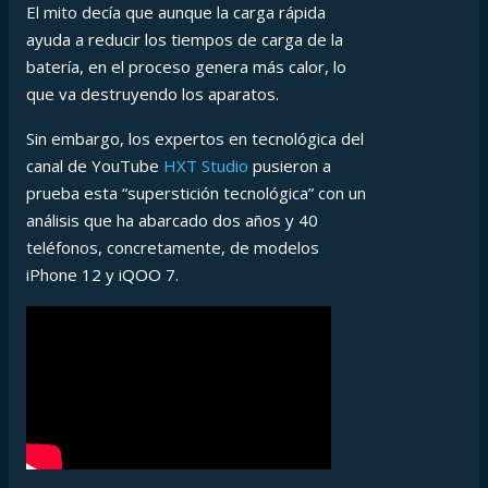
El mito decía que aunque la carga rápida
ayuda a reducir los tiempos de carga de la
batería, en el proceso genera más calor, lo
que va destruyendo los aparatos.
Sin embargo, los expertos en tecnológica del
canal de YouTube
HXT Studio
pusieron a
prueba esta “superstición tecnológica” con un
análisis que ha abarcado dos años y 40
teléfonos, concretamente, de modelos
iPhone 12 y iQOO 7.