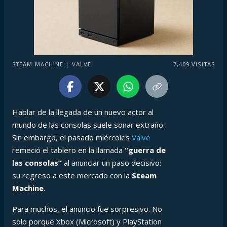
STEAM MACHINE | VALVE
7,409
VISITAS
Hablar de la llegada de un nuevo actor al
mundo de las consolas suele sonar extraño.
Sin embargo, el pasado miércoles
Valve
remeció el tablero en la llamada
“guerra de
las consolas”
al anunciar un paso decisivo:
su regreso a este mercado con la
Steam
Machine
.
Para muchos, el anuncio fue sorpresivo. No
solo porque Xbox (Microsoft) y PlayStation