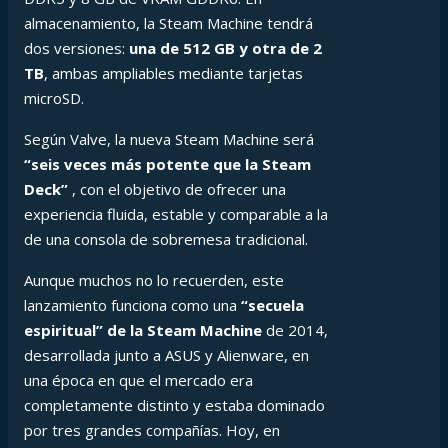
almacenamiento, la Steam Machine tendrá
dos versiones:
una de 512 GB y otra de 2
TB
, ambas ampliables mediante tarjetas
microSD.
Según Valve, la nueva Steam Machine será
“seis veces más potente que la Steam
Deck”
, con el objetivo de ofrecer una
experiencia fluida, estable y comparable a la
de una consola de sobremesa tradicional.
Aunque muchos no lo recuerden, este
lanzamiento funciona como una
“secuela
espiritual” de la Steam Machine
de 2014,
desarrollada junto a ASUS y Alienware, en
una época en que el mercado era
completamente distinto y estaba dominado
por tres grandes compañías. Hoy, en