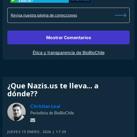
ERROR?
Revisa nuestra página de correcciones
Mostrar Comentarios
Ética y transparencia de BioBioChile
¿Que Nazis.us te lleva... a
dónde??
Christian Leal
Periodista de BioBioChile
JUEVES 15 ENERO, 2026 | 17:39