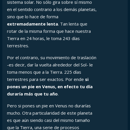
sistema solar. No sólo gira sobre sí mismo
en el sentido contrario a los demás planetas,
sino que lo hace de forma
extremadamente lenta
. Tan lenta que
rotar de la misma forma que hace nuestra
Tierra en 24 horas, le toma 243 días
terrestres.
Por el contrario, su movimiento de traslación
-es decir, dar la vuelta alrededor del Sol- le
toma menos que a la Tierra. 225 días
terrestres para ser exactos. Por ende
si
pones un pie en Venus, en efecto tu día
duraría más que tu año
.
Pero si pones un pie en Venus no durarías
mucho. Otra particularidad de este planeta
es que aún siendo casi del mismo tamaño
que la Tierra, una serie de procesos