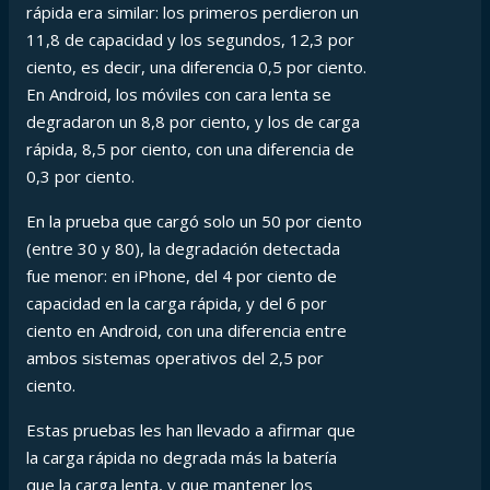
rápida era similar: los primeros perdieron un
11,8 de capacidad y los segundos, 12,3 por
ciento, es decir, una diferencia 0,5 por ciento.
En Android, los móviles con cara lenta se
degradaron un 8,8 por ciento, y los de carga
rápida, 8,5 por ciento, con una diferencia de
0,3 por ciento.
En la prueba que cargó solo un 50 por ciento
(entre 30 y 80), la degradación detectada
fue menor: en iPhone, del 4 por ciento de
capacidad en la carga rápida, y del 6 por
ciento en Android, con una diferencia entre
ambos sistemas operativos del 2,5 por
ciento.
Estas pruebas les han llevado a afirmar que
la carga rápida no degrada más la batería
que la carga lenta, y que mantener los