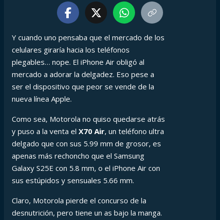
Y cuando uno pensaba que el mercado de los
celulares giraría hacia los teléfonos
plegables… nope. El iPhone Air obligó al
mercado a adorar la delgadez. Eso pese a
ser el dispositivo que peor se vende de la
nueva línea Apple.
Como sea, Motorola no quiso quedarse atrás
y puso a la venta el
X70 Air
, un teléfono ultra
delgado que con sus 5.99 mm de grosor, es
apenas más rechoncho que el Samsung
Galaxy S25E con 5.8 mm, o el iPhone Air con
sus estúpidos y sensuales 5.66 mm.
Claro, Motorola pierde el concurso de la
desnutrición, pero tiene un as bajo la manga.