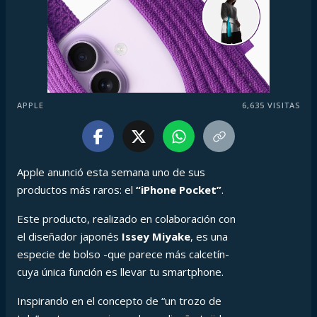
APPLE
6,635
VISITAS
Apple anunció esta semana uno de sus
productos más raros: el
“iPhone Pocket”
.
Este producto, realizado en colaboración con
el diseñador japonés
Issey Miyake
, es una
especie de bolso -que parece más calcetín-
cuya única función es llevar tu smartphone.
Inspirando en el concepto de “un trozo de