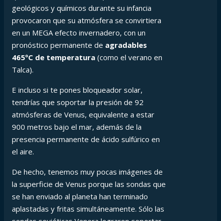
geológicos y químicos durante su infancia
provocaron que su atmósfera se convirtiera
en un MEGA efecto invernadero, con un
pronóstico permanente de
agradables
465ºC de temperatura
(como el verano en
Talca).
E incluso si te pones bloqueador solar,
tendrías que soportar la presión de 92
atmósferas de Venus, equivalente a estar
900 metros bajo el mar, además de la
presencia permanente de ácido sulfúrico en
el aire.
De hecho, tenemos muy pocas imágenes de
la superficie de Venus porque las sondas que
se han enviado al planeta han terminado
aplastadas y fritas simultáneamente. Sólo las