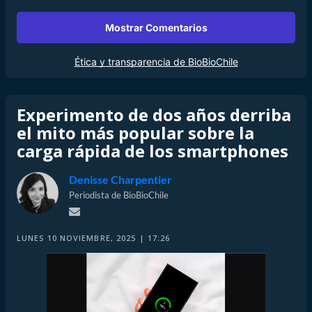
Mostrar Comentarios
Ética y transparencia de BioBioChile
Experimento de dos años derriba
el mito más popular sobre la
carga rápida de los smartphones
Denisse Charpentier
Periodista de BioBioChile
LUNES 10 NOVIEMBRE, 2025 | 17:26