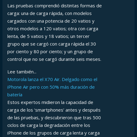
Las pruebas comprendió distintas formas de
carga: una de carga rápida, con modelos
cargados con una potencia de 20 vatios y
otros modelos a 120 vatios; otra con carga
lenta, de 5 vatios y 18 vatios; un tercer
grupo que se cargó con carga rápida el 30
por ciento y 80 por ciento; y un grupo de
control que no se cargó durante seis meses.
Lee también...
Motorola lanza el X70 Air. Delgado como el
iPhone Air pero con 50% más duración de
batería
Estos expertos midieron la capacidad de
carga de los ‘smartphones’ antes y después
de las pruebas, y
descubrieron que tras 500
ciclos de carga la degradación entre los
iPhone de los grupos de carga lenta y carga