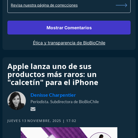
Revisa nuestra página de correcciones
Mostrar Comentarios
Ética y transparencia de BioBioChile
Apple lanza uno de sus
productos más raros: un
"calcetín" para el iPhone
Denisse Charpentier
Periodista. Subdirectora de BioBioChile
JUEVES 13 NOVIEMBRE, 2025 | 17:02