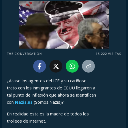
THE CONVERSATION
15,222
VISITAS
¿Acaso los agentes del ICE y su cariñoso
trato con los inmigrantes de EEUU llegaron a
tal punto de inflexión que ahora se identifican
con
Nazis.us
(Somos.Nazis)?
En realidad esta es la madre de todos los
trolleos de internet.