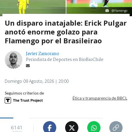
@Flamengo
Un disparo inatajable: Erick Pulgar
anotó enorme golazo para
Flamengo por el Brasileirao
Javier Zamorano
Periodista de Deportes en BioBioChile
Domingo 09 Agosto, 2026 | 20:00
Seguimos criterios de
Ética y transparencia de BBCL
6141
visitas