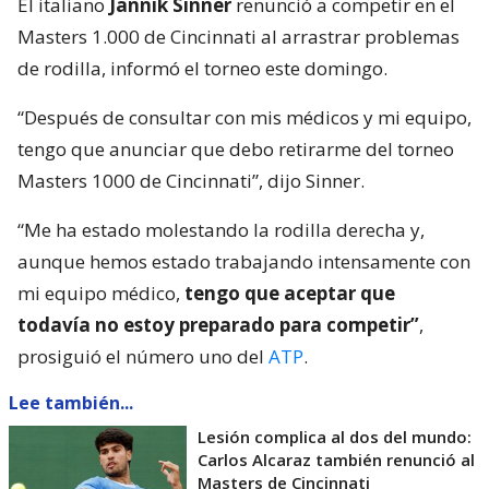
El italiano
Jannik Sinner
renunció a competir en el
Masters 1.000 de Cincinnati al arrastrar problemas
de rodilla, informó el torneo este domingo.
“Después de consultar con mis médicos y mi equipo,
tengo que anunciar que debo retirarme del torneo
Masters 1000 de Cincinnati”, dijo Sinner.
“Me ha estado molestando la rodilla derecha y,
aunque hemos estado trabajando intensamente con
mi equipo médico,
tengo que aceptar que
todavía no estoy preparado para competir”
,
prosiguió el número uno del
ATP
.
Lee también...
Lesión complica al dos del mundo:
Carlos Alcaraz también renunció al
Masters de Cincinnati