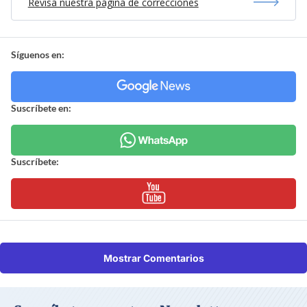
Revisa nuestra página de correcciones
Síguenos en:
Suscríbete en:
Suscríbete:
Mostrar Comentarios