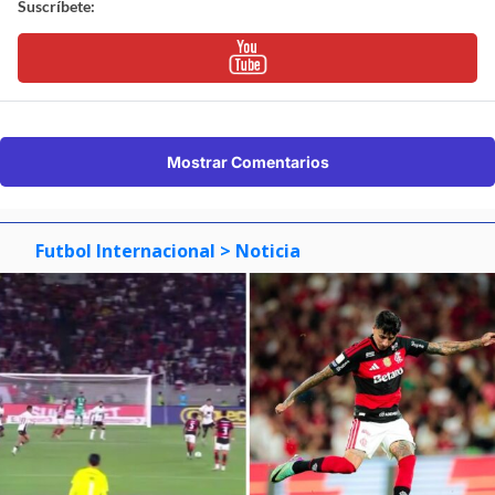
Suscríbete:
Mostrar Comentarios
Futbol Internacional
> Noticia