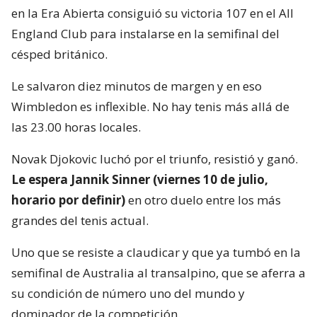
en la Era Abierta consiguió su victoria 107 en el All
England Club para instalarse en la semifinal del
césped británico.
Le salvaron diez minutos de margen y en eso
Wimbledon es inflexible. No hay tenis más allá de
las 23.00 horas locales.
Novak Djokovic luchó por el triunfo, resistió y ganó.
Le espera Jannik Sinner (viernes 10 de julio,
horario por definir)
en otro duelo entre los más
grandes del tenis actual.
Uno que se resiste a claudicar y que ya tumbó en la
semifinal de Australia al transalpino, que se aferra a
su condición de número uno del mundo y
dominador de la competición.