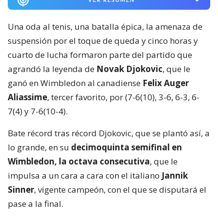
Una oda al tenis, una batalla épica, la amenaza de
suspensión por el toque de queda y cinco horas y
cuarto de lucha formaron parte del partido que
agrandó la leyenda de
Novak Djokovic
, que le
ganó en Wimbledon al canadiense
Felix Auger
Aliassime
, tercer favorito, por (7-6(10), 3-6, 6-3, 6-
7(4) y 7-6(10-4).
Bate récord tras récord Djokovic, que se plantó así, a
lo grande, en su
decimoquinta semifinal en
Wimbledon, la octava consecutiva
, que le
impulsa a un cara a cara con el italiano
Jannik
Sinner
, vigente campeón, con el que se disputará el
pase a la final.