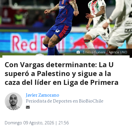
Ernesto Guevara | Agencia UNO
Con Vargas determinante: La U
superó a Palestino y sigue a la
caza del líder en Liga de Primera
Javier Zamorano
Periodista de Deportes en BioBioChile
Domingo 09 Agosto, 2026 | 21:56