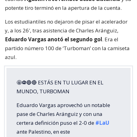
potente tiro terminó en la apertura de la cuenta.
Los estudiantiles no dejaron de pisar el acelerador
y, a los 26′, tras asistencia de Charles Aránguiz,
Eduardo Vargas anotó el segundo gol
. Era el
partido número 100 de ‘Turboman’ con la camiseta
azul.
🤩⚽🔵🔴 ESTÁS EN TU LUGAR EN EL
MUNDO, TURBOMAN
Eduardo Vargas aprovechó un notable
pase de Charles Aránguiz y con una
certera definición puso el 2-0 de
#LaU
ante Palestino, en este