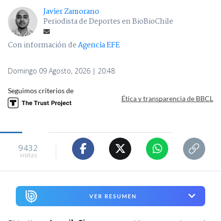
Javier Zamorano
Periodista de Deportes en BioBioChile
Con información de
Agencia EFE
Domingo 09 Agosto, 2026 | 20:48
Seguimos criterios de
Ética y transparencia de BBCL
9432
visitas
VER RESUMEN