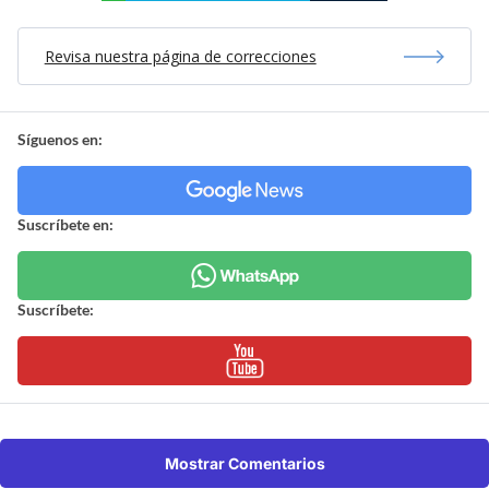
Revisa nuestra página de correcciones
Síguenos en:
Suscríbete en:
Suscríbete:
Mostrar Comentarios