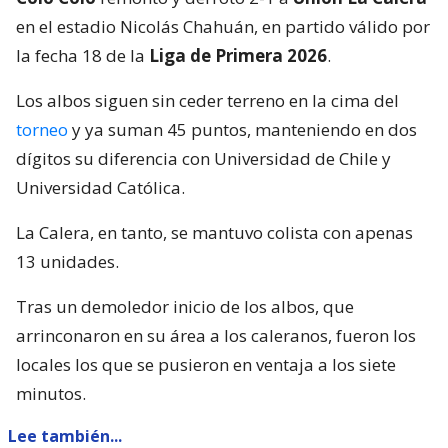
en el estadio Nicolás Chahuán, en partido válido por
la fecha 18 de la
Liga de Primera 2026
.
Los albos siguen sin ceder terreno en la cima del
torneo
y ya suman 45 puntos, manteniendo en dos
dígitos su diferencia con Universidad de Chile y
Universidad Católica.
La Calera, en tanto, se mantuvo colista con apenas
13 unidades.
Tras un demoledor inicio de los albos, que
arrinconaron en su área a los caleranos, fueron los
locales los que se pusieron en ventaja a los siete
minutos.
Lee también...