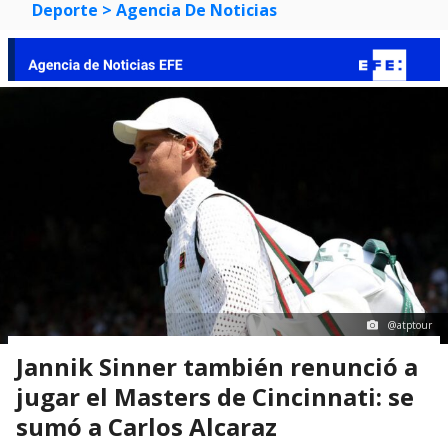
Deporte
> Agencia De Noticias
@atptour
Jannik Sinner también renunció a
jugar el Masters de Cincinnati: se
sumó a Carlos Alcaraz