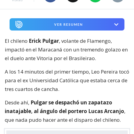
VER RESUMEN
El chileno
Erick Pulgar
, volante de Flamengo,
impactó en el Maracaná con un tremendo golazo en
el duelo ante Vitoria por el Brasileirao.
A los 14 minutos del primer tiempo, Leo Pereira tocó
para el ex Universidad Católica que estaba cerca de
tres cuartos de cancha.
Desde ahí,
Pulgar se despachó un zapatazo
inatajable, al ángulo del portero Lucas Arcanjo
,
que nada pudo hacer ante el disparo del chileno.