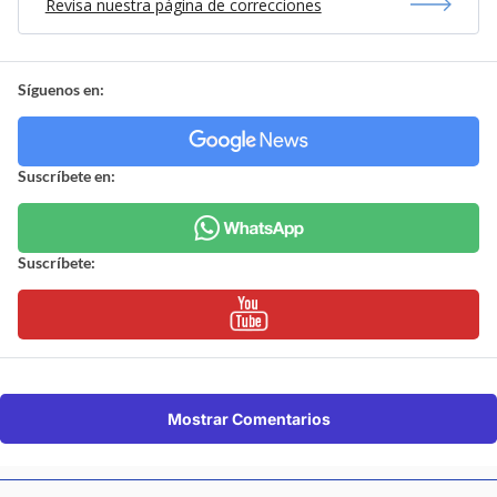
Revisa nuestra página de correcciones
Síguenos en:
Suscríbete en:
Suscríbete:
Mostrar Comentarios