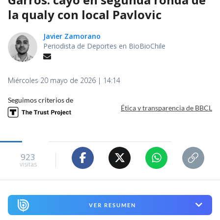
la qualy con local Pavlovic
Javier Zamorano
Periodista de Deportes en BioBioChile
Miércoles 20 mayo de 2026 | 14:14
Seguimos criterios de
Ética y transparencia de BBCL
923
visitas
VER RESUMEN