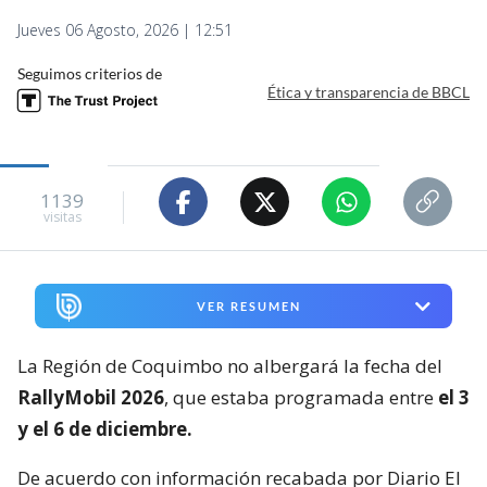
Jueves 06 Agosto, 2026 | 12:51
Seguimos criterios de
Ética y transparencia de BBCL
1139
visitas
VER RESUMEN
La Región de Coquimbo no albergará la fecha del
RallyMobil 2026
, que estaba programada entre
el 3
y el 6 de diciembre.
De acuerdo con información recabada por Diario El