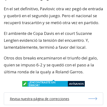
En el set definitivo, Pavlovic otra vez pegó de entrada
y quebró en el segundo juego. Pero el nacional se
recuperó trascartón y se metió otra vez en partido.
El ambiente de Copa Davis en el court Suzanne
Lenglen evidenció la tensión del encuentro. Y,
lamentablemente, terminó a favor del local.
Otros dos breaks encaminaron el triunfo del galo,
quien se impuso 6-2 y se quedó con el paso a la
última ronda de la qualy a Roland Garros.
¿ENCONTRASTE UN
AVÍSANOS
ERROR?
Revisa nuestra página de correcciones