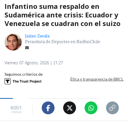
Infantino suma respaldo en
Sudamérica ante crisis: Ecuador y
Venezuela se cuadran con el suizo
Jaime Zavala
Periodista de Deportes en BioBioChile
Viernes 07 Agosto, 2026 | 21:27
Seguimos criterios de
Ética y transparencia de BBCL
6001
visitas