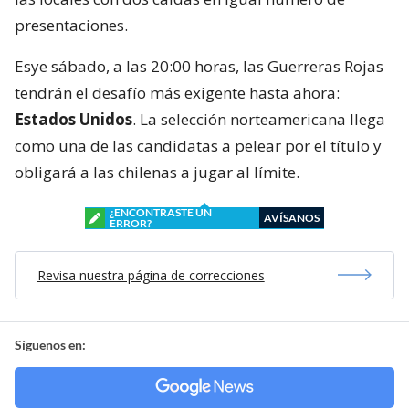
presentaciones.
Esye sábado, a las 20:00 horas, las Guerreras Rojas
tendrán el desafío más exigente hasta ahora:
Estados Unidos
. La selección norteamericana llega
como una de las candidatas a pelear por el título y
obligará a las chilenas a jugar al límite.
¿ENCONTRASTE UN
AVÍSANOS
ERROR?
Revisa nuestra página de correcciones
Síguenos en: