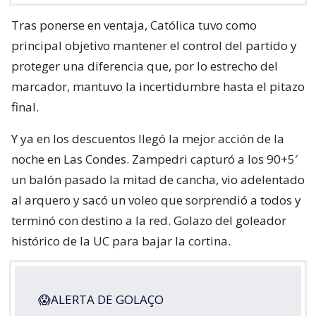
Tras ponerse en ventaja, Católica tuvo como
principal objetivo mantener el control del partido y
proteger una diferencia que, por lo estrecho del
marcador, mantuvo la incertidumbre hasta el pitazo
final.
Y ya en los descuentos llegó la mejor acción de la
noche en Las Condes. Zampedri capturó a los 90+5′
un balón pasado la mitad de cancha, vio adelentado
al arquero y sacó un voleo que sorprendió a todos y
terminó con destino a la red. Golazo del goleador
histórico de la UC para bajar la cortina.
😱ALERTA DE GOLAÇO