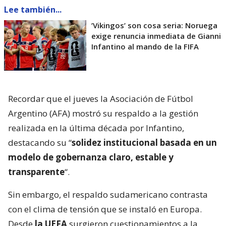
Lee también...
’Vikingos’ son cosa seria: Noruega
exige renuncia inmediata de Gianni
Infantino al mando de la FIFA
Recordar que el jueves la Asociación de Fútbol
Argentino (AFA) mostró su respaldo a la gestión
realizada en la última década por Infantino,
destacando su “
solidez institucional basada en un
modelo de gobernanza claro, estable y
transparente
“.
Sin embargo, el respaldo sudamericano contrasta
con el clima de tensión que se instaló en Europa.
Desde
la UEFA
surgieron cuestionamientos a la