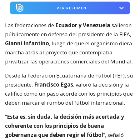
VER RESUMEN
Las federaciones de
Ecuador y Venezuela
salieron
públicamente en defensa del presidente de la FIFA,
Gianni Infantino
, luego de que el organismo diera
marcha atrás al proyecto que contemplaba
privatizar las operaciones comerciales del Mundial.
Desde la Federación Ecuatoriana de Fútbol (FEF), su
presidente,
Francisco Egas
, valoró la decisión y la
calificó como un paso acorde con los principios que
deben marcar el rumbo del fútbol internacional.
“
Esta es, sin duda, la decisión más acertada y
coherente con los principios de buena
gobernanza que deben regir el fútbol
“, señaló