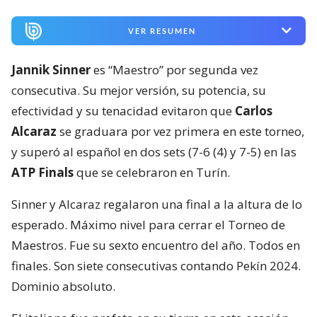
VER RESUMEN
Jannik Sinner
es “Maestro” por segunda vez
consecutiva. Su mejor versión, su potencia, su
efectividad y su tenacidad evitaron que
Carlos
Alcaraz
se graduara por vez primera en este torneo,
y superó al español en dos sets (7-6 (4) y 7-5) en las
ATP Finals
que se celebraron en Turín.
Sinner y Alcaraz regalaron una final a la altura de lo
esperado. Máximo nivel para cerrar el Torneo de
Maestros. Fue su sexto encuentro del año. Todos en
finales. Son siete consecutivas contando Pekín 2024.
Dominio absoluto.