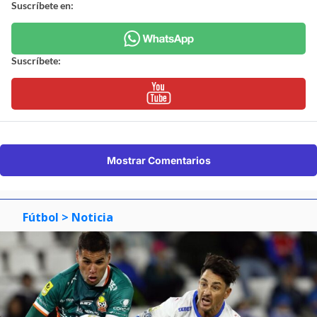
Suscríbete en:
Suscríbete:
Mostrar Comentarios
Fútbol
> Noticia