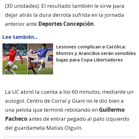
(30 unidades). El resultado también le sirve para
dejar atrás la dura derrota sufrida en la jornada
anterior ante
Deportes Concepción
.
Lee también...
Lesiones complican a Católica:
Montes y Arancibia serán sensibles
bajas para Copa Libertadores
La UC abrió la cuenta a los 60 minutos, mediante un
autogol. Centro de Corral y Giani no le dio bien a
una pelota que terminó rebotando en
Guillermo
Pacheco
antes de entrar pegado al palo izquierdo
del guardameta Matías Olguín.