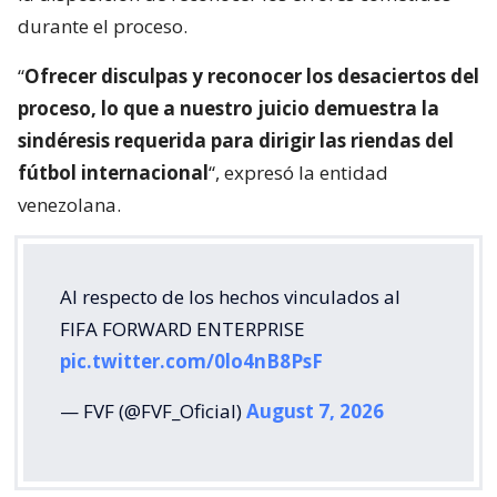
durante el proceso.
“
Ofrecer disculpas y reconocer los desaciertos del
proceso, lo que a nuestro juicio demuestra la
sindéresis requerida para dirigir las riendas del
fútbol internacional
“, expresó la entidad
venezolana.
Al respecto de los hechos vinculados al
FIFA FORWARD ENTERPRISE
pic.twitter.com/0lo4nB8PsF
— FVF (@FVF_Oficial)
August 7, 2026