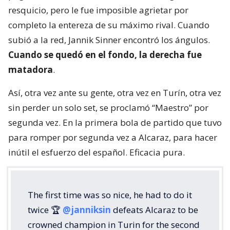
resquicio, pero le fue imposible agrietar por
completo la entereza de su máximo rival. Cuando
subió a la red, Jannik Sinner encontró los ángulos.
Cuando se quedó en el fondo, la derecha fue
matadora
.
Así, otra vez ante su gente, otra vez en Turín, otra vez
sin perder un solo set, se proclamó “Maestro” por
segunda vez. En la primera bola de partido que tuvo
para romper por segunda vez a Alcaraz, para hacer
inútil el esfuerzo del español. Eficacia pura.
The first time was so nice, he had to do it
twice 🏆
@janniksin
defeats Alcaraz to be
crowned champion in Turin for the second