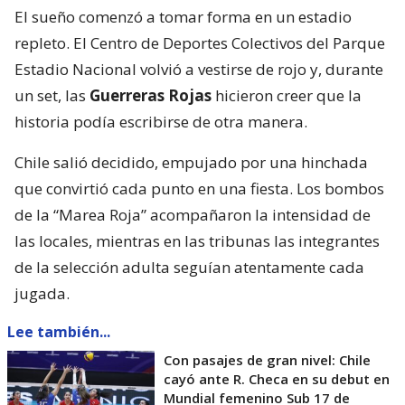
El sueño comenzó a tomar forma en un estadio
repleto. El Centro de Deportes Colectivos del Parque
Estadio Nacional volvió a vestirse de rojo y, durante
un set, las
Guerreras Rojas
hicieron creer que la
historia podía escribirse de otra manera.
Chile salió decidido, empujado por una hinchada
que convirtió cada punto en una fiesta. Los bombos
de la “Marea Roja” acompañaron la intensidad de
las locales, mientras en las tribunas las integrantes
de la selección adulta seguían atentamente cada
jugada.
Lee también...
Con pasajes de gran nivel: Chile
cayó ante R. Checa en su debut en
Mundial femenino Sub 17 de