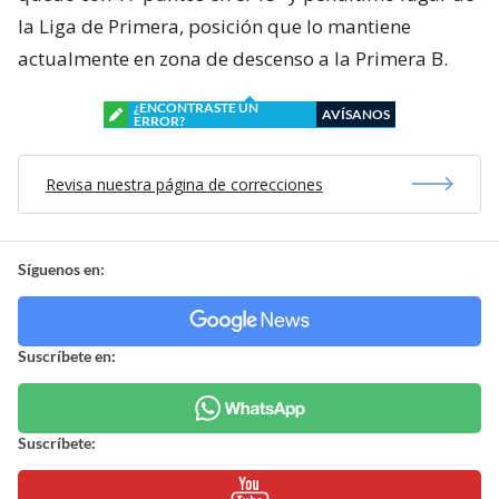
la Liga de Primera, posición que lo mantiene
actualmente en zona de descenso a la Primera B.
¿ENCONTRASTE UN
AVÍSANOS
ERROR?
Revisa nuestra página de correcciones
Síguenos en:
Suscríbete en:
Suscríbete: