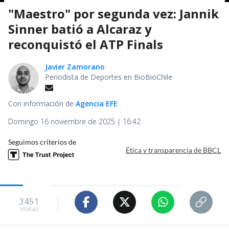
"Maestro" por segunda vez: Jannik
Sinner batió a Alcaraz y
reconquistó el ATP Finals
Javier Zamorano
Periodista de Deportes en BioBioChile
Con información de
Agencia EFE
Domingo 16 noviembre de 2025 | 16:42
Seguimos criterios de
Ética y transparencia de BBCL
3451
visitas