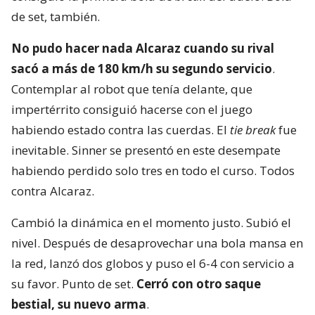
de set, también.
No pudo hacer nada Alcaraz cuando su rival
sacó a más de 180 km/h su segundo servicio
.
Contemplar al robot que tenía delante, que
impertérrito consiguió hacerse con el juego
habiendo estado contra las cuerdas. El
tie break
fue
inevitable. Sinner se presentó en este desempate
habiendo perdido solo tres en todo el curso. Todos
contra Alcaraz.
Cambió la dinámica en el momento justo. Subió el
nivel. Después de desaprovechar una bola mansa en
la red, lanzó dos globos y puso el 6-4 con servicio a
su favor. Punto de set.
Cerró con otro saque
bestial, su nuevo arma
.