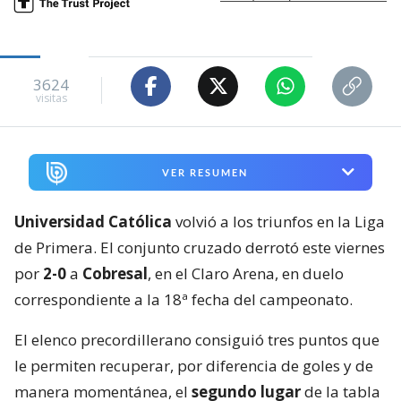
3624
visitas
VER RESUMEN
Universidad Católica
volvió a los triunfos en la Liga
de Primera. El conjunto cruzado derrotó este viernes
por
2-0
a
Cobresal
, en el Claro Arena, en duelo
correspondiente a la 18ª fecha del campeonato.
El elenco precordillerano consiguió tres puntos que
le permiten recuperar, por diferencia de goles y de
manera momentánea, el
segundo lugar
de la tabla