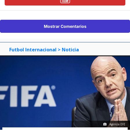
Mostrar Comentarios
Futbol Internacional
> Noticia
Agencia EFE