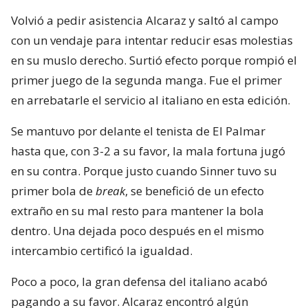
Volvió a pedir asistencia Alcaraz y saltó al campo
con un vendaje para intentar reducir esas molestias
en su muslo derecho. Surtió efecto porque rompió el
primer juego de la segunda manga. Fue el primer
en arrebatarle el servicio al italiano en esta edición.
Se mantuvo por delante el tenista de El Palmar
hasta que, con 3-2 a su favor, la mala fortuna jugó
en su contra. Porque justo cuando Sinner tuvo su
primer bola de
break
, se benefició de un efecto
extraño en su mal resto para mantener la bola
dentro. Una dejada poco después en el mismo
intercambio certificó la igualdad.
Poco a poco, la gran defensa del italiano acabó
pagando a su favor. Alcaraz encontró algún