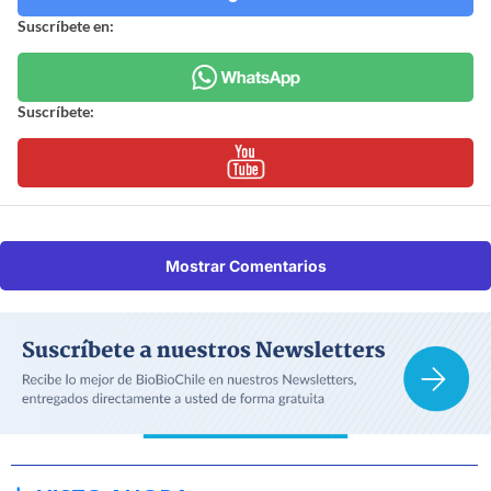
Suscríbete en:
Suscríbete:
Mostrar Comentarios