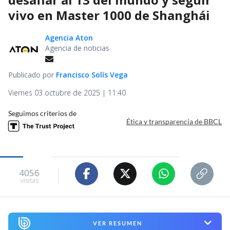
vivo en Master 1000 de Shanghái
Agencia Aton
Agencia de noticias
Publicado por
Francisco Solís Vega
Viernes 03 octubre de 2025 | 11:40
Seguimos criterios de
Ética y transparencia de BBCL
4056
visitas
VER RESUMEN