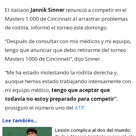
El italiano
Jannik Sinner
renunció a competir en el
Masters 1.000 de Cincinnati al arrastrar problemas
de rodilla, informó el torneo este domingo.
“Después de consultar con mis médicos y mi equipo,
tengo que anunciar que debo retirarme del torneo
Masters 1000 de Cincinnati”, dijo Sinner.
“Me ha estado molestando la rodilla derecha y,
aunque hemos estado trabajando intensamente con
mi equipo médico,
tengo que aceptar que
todavía no estoy preparado para competir”
,
prosiguió el número uno del
ATP
.
Lee también...
Lesión complica al dos del mundo: