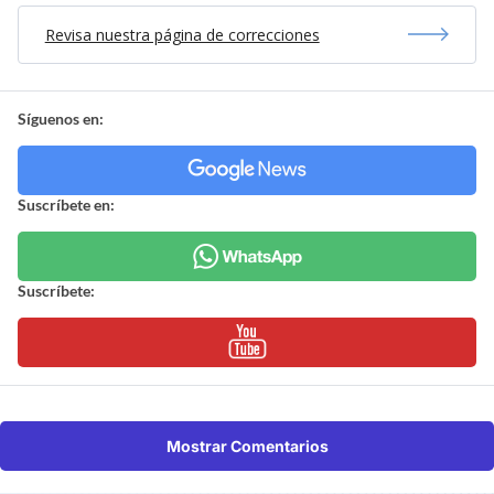
Revisa nuestra página de correcciones
Síguenos en:
Suscríbete en:
Suscríbete:
Mostrar Comentarios