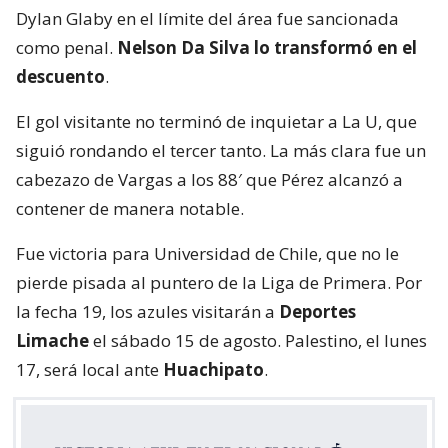
Dylan Glaby en el límite del área fue sancionada
como penal.
Nelson Da Silva lo transformó en el
descuento
.
El gol visitante no terminó de inquietar a La U, que
siguió rondando el tercer tanto. La más clara fue un
cabezazo de Vargas a los 88′ que Pérez alcanzó a
contener de manera notable.
Fue victoria para Universidad de Chile, que no le
pierde pisada al puntero de la Liga de Primera. Por
la fecha 19, los azules visitarán a
Deportes
Limache
el sábado 15 de agosto. Palestino, el lunes
17, será local ante
Huachipato
.