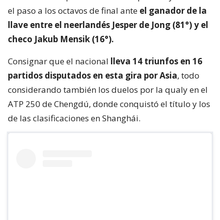
el paso a los octavos de final ante
el ganador de la
llave entre el neerlandés Jesper de Jong (81°) y el
checo Jakub Mensik (16°).
Consignar que el nacional
lleva 14 triunfos en 16
partidos disputados en esta gira por Asia
, todo
considerando también los duelos por la qualy en el
ATP 250 de Chengdú, donde conquistó el título y los
de las clasificaciones en Shanghái.