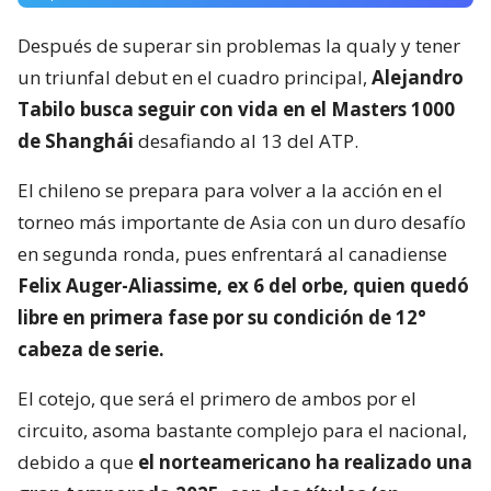
Después de superar sin problemas la qualy y tener
un triunfal debut en el cuadro principal,
Alejandro
Tabilo busca seguir con vida en el Masters 1000
de Shanghái
desafiando al 13 del ATP.
El chileno se prepara para volver a la acción en el
torneo más importante de Asia con un duro desafío
en segunda ronda, pues enfrentará al canadiense
Felix Auger-Aliassime, ex 6 del orbe, quien quedó
libre en primera fase por su condición de 12°
cabeza de serie.
El cotejo, que será el primero de ambos por el
circuito, asoma bastante complejo para el nacional,
debido a que
el norteamericano ha realizado una