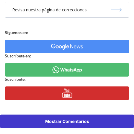
Revisa nuestra página de correcciones
Síguenos en:
Suscríbete en:
Suscríbete:
Mostrar Comentarios