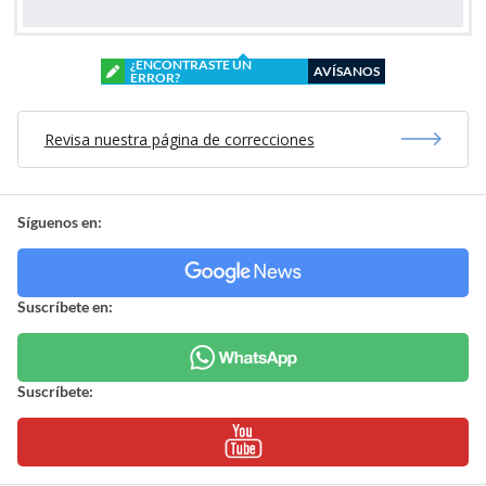
¿ENCONTRASTE UN
AVÍSANOS
ERROR?
Revisa nuestra página de correcciones
Síguenos en:
Suscríbete en:
Suscríbete: