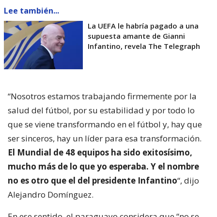
Lee también...
La UEFA le habría pagado a una
supuesta amante de Gianni
Infantino, revela The Telegraph
“Nosotros estamos trabajando firmemente por la
salud del fútbol, por su estabilidad y por todo lo
que se viene transformando en el fútbol y, hay que
ser sinceros, hay un líder para esa transformación.
El Mundial de 48 equipos ha sido exitosísimo,
mucho más de lo que yo esperaba. Y el nombre
no es otro que el del presidente Infantino
“, dijo
Alejandro Domínguez.
En ese sentido, el paraguayo considera que “no se