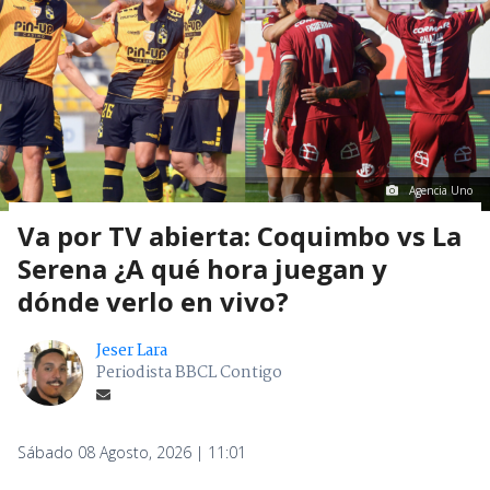
Agencia Uno
Va por TV abierta: Coquimbo vs La
Serena ¿A qué hora juegan y
dónde verlo en vivo?
Jeser Lara
Periodista BBCL Contigo
Sábado 08 Agosto, 2026 | 11:01