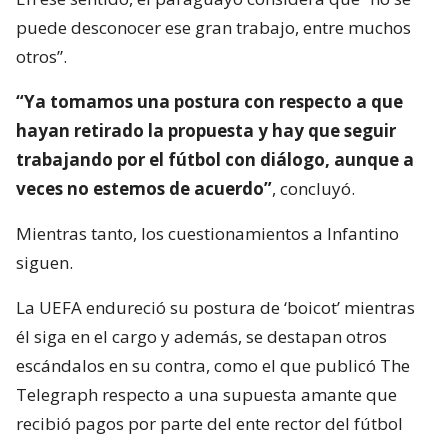
puede desconocer ese gran trabajo, entre muchos
otros”.
“Ya tomamos una postura con respecto a que
hayan retirado la propuesta y hay que seguir
trabajando por el fútbol con diálogo, aunque a
veces no estemos de acuerdo”
, concluyó.
Mientras tanto, los cuestionamientos a Infantino
siguen.
La UEFA endureció su postura de ‘boicot’ mientras
él siga en el cargo y además, se destapan otros
escándalos en su contra, como el que publicó The
Telegraph respecto a una supuesta amante que
recibió pagos por parte del ente rector del fútbol