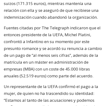
suizos (171.315 euros), mientras mantenía una
relación con ella y se aseguró de que recibiese una
indemnización cuando abandonó la organización.
Fuentes citadas por The Telegraph indicaron que el
entonces presidente de la UEFA, Michel Platini,
confrontó a Infantino en su momento por este
presunto romance y se acordó su renuncia a cambio
de un pago de “al menos seis cifras”, además de la
matrícula en un máster en administración de
empresas (MBA) con un coste de 45.000 libras
anuales (52.519 euros) como parte del acuerdo.
Un representante de la UEFA confirmó el pago a la
mujer, de quien no ha trascendido su identidad:
“Estamos al tanto de las acusaciones y podemos