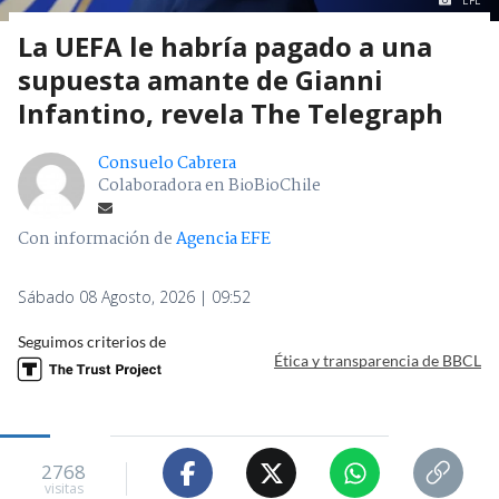
EFE
La UEFA le habría pagado a una
supuesta amante de Gianni
Infantino, revela The Telegraph
Consuelo Cabrera
Colaboradora en BioBioChile
Con información de
Agencia EFE
Sábado 08 Agosto, 2026 | 09:52
Seguimos criterios de
Ética y transparencia de BBCL
2768
visitas