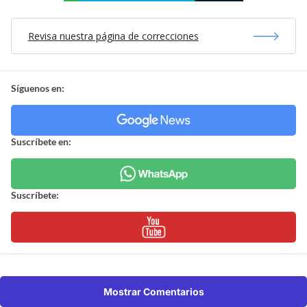
Revisa nuestra página de correcciones
Síguenos en:
Suscríbete en:
Suscríbete:
Mostrar Comentarios