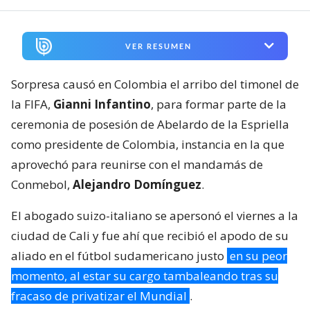
VER RESUMEN
Sorpresa causó en Colombia el arribo del timonel de
la FIFA,
Gianni Infantino
, para formar parte de la
ceremonia de posesión de Abelardo de la Espriella
como presidente de Colombia, instancia en la que
aprovechó para reunirse con el mandamás de
Conmebol,
Alejandro Domínguez
.
El abogado suizo-italiano se apersonó el viernes a la
ciudad de Cali y fue ahí que recibió el apodo de su
aliado en el fútbol sudamericano justo
en su peor
momento, al estar su cargo tambaleando tras su
fracaso de privatizar el Mundial
.