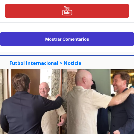
Mostrar Comentarios
Futbol Internacional
> Noticia