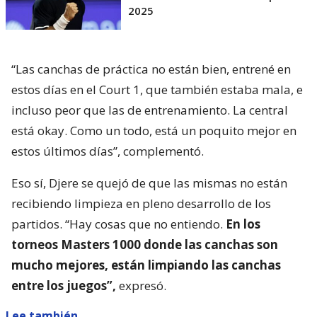
2025
“Las canchas de práctica no están bien, entrené en
estos días en el Court 1, que también estaba mala, e
incluso peor que las de entrenamiento. La central
está okay. Como un todo, está un poquito mejor en
estos últimos días”, complementó.
Eso sí, Djere se quejó de que las mismas no están
recibiendo limpieza en pleno desarrollo de los
partidos. “Hay cosas que no entiendo.
En los
torneos Masters 1000 donde las canchas son
mucho mejores, están limpiando las canchas
entre los juegos”,
expresó.
Lee también...