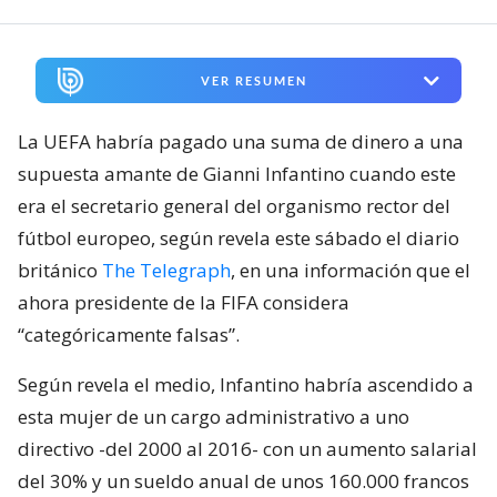
VER RESUMEN
La UEFA habría pagado una suma de dinero a una
supuesta amante de Gianni Infantino cuando este
era el secretario general del organismo rector del
fútbol europeo, según revela este sábado el diario
británico
The Telegraph
, en una información que el
ahora presidente de la FIFA considera
“categóricamente falsas”.
Según revela el medio, Infantino habría ascendido a
esta mujer de un cargo administrativo a uno
directivo -del 2000 al 2016- con un aumento salarial
del 30% y un sueldo anual de unos 160.000 francos