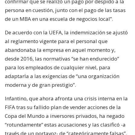
confirmar que se realizó un pago por despido a la
persona en cuestión, junto con el pago de las tasas
de un MBA en una escuela de negocios local”.
De acuerdo con la UEFA, la indemnización se ajustó
al reglamento vigente para el personal que
abandonaba la empresa en aquel momento y,
desde 2016, las normativas “se han endurecido”
para los empleados de cualquier nivel, para
adaptarla a las exigencias de “una organización
moderna y de gran prestigio”.
Infantino, que ahora afronta una crisis interna en la
FIFA tras su fallido plan de vender acciones de la
Copa del Mundo a inversores privados, ha negado
“rotundamente” estas acusaciones y las clasificó -a
través de un portavoz- de “categóricamente falsas”.