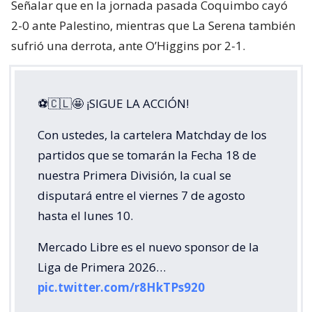
Señalar que en la jornada pasada Coquimbo cayó
2-0 ante Palestino, mientras que La Serena también
sufrió una derrota, ante O’Higgins por 2-1.
⚽🇨🇱🤩 ¡SIGUE LA ACCIÓN!
Con ustedes, la cartelera Matchday de los
partidos que se tomarán la Fecha 18 de
nuestra Primera División, la cual se
disputará entre el viernes 7 de agosto
hasta el lunes 10.
Mercado Libre es el nuevo sponsor de la
Liga de Primera 2026…
pic.twitter.com/r8HkTPs920