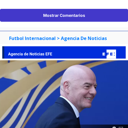
Mostrar Comentarios
Futbol Internacional
> Agencia De Noticias