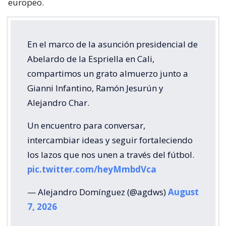
europeo.
En el marco de la asunción presidencial de
Abelardo de la Espriella en Cali,
compartimos un grato almuerzo junto a
Gianni Infantino, Ramón Jesurún y
Alejandro Char.
Un encuentro para conversar,
intercambiar ideas y seguir fortaleciendo
los lazos que nos unen a través del fútbol.
pic.twitter.com/heyMmbdVca
— Alejandro Domínguez (@agdws)
August
7, 2026